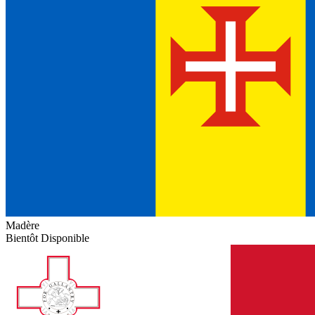
Madère
Bientôt Disponible