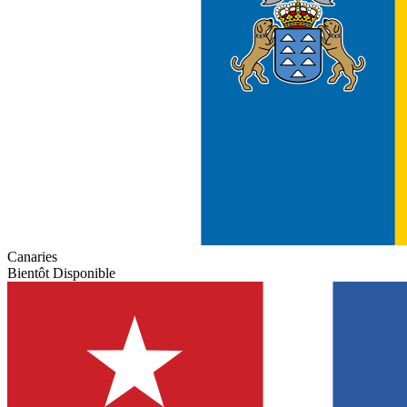
Canaries
Bientôt Disponible