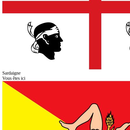
Sardaigne
Vous êtes ici