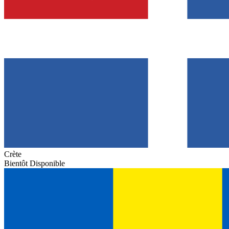
Crète
Bientôt Disponible