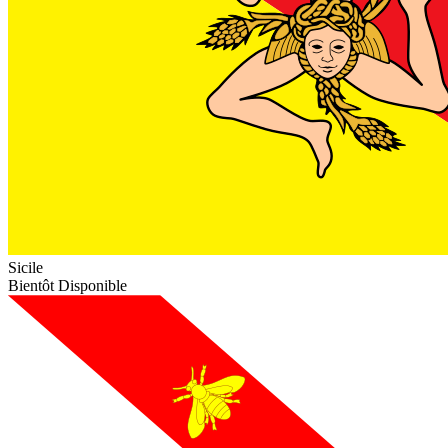
Sicile
Bientôt Disponible