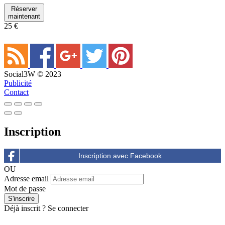
Réserver
maintenant
25 €
Social3W © 2023
Publicité
Contact
Inscription
OU
Adresse email
Mot de passe
Déjà inscrit ?
Se connecter