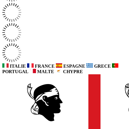
ITALIE
FRANCE
ESPAGNE
GRECE
PORTUGAL
MALTE
CHYPRE