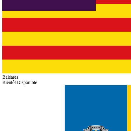
Baléares
Bientôt Disponible