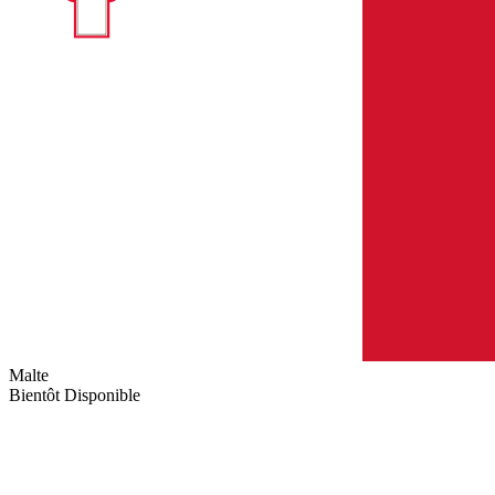
Malte
Bientôt Disponible