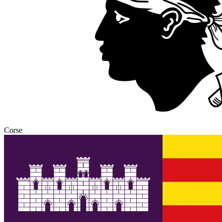
Corse