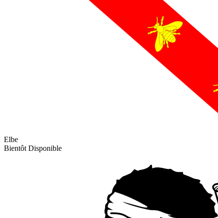
Elbe
Bientôt Disponible