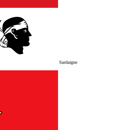
Sardaigne