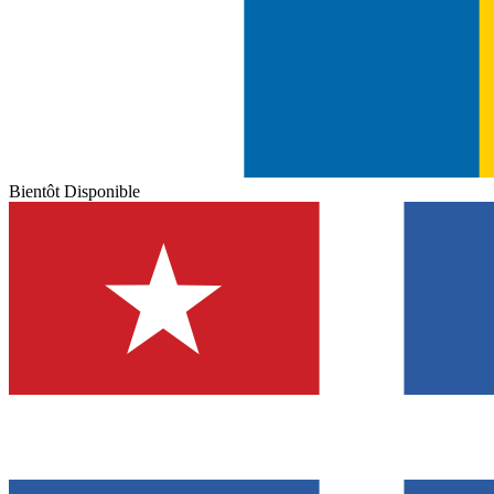
Bientôt Disponible