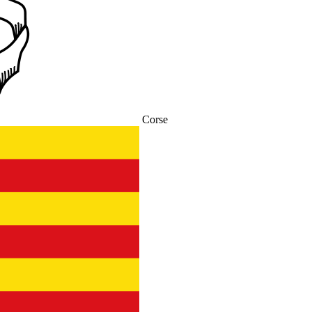
Corse