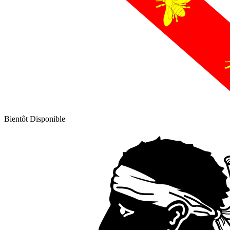
Bientôt Disponible