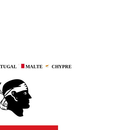
TUGAL
MALTE
CHYPRE