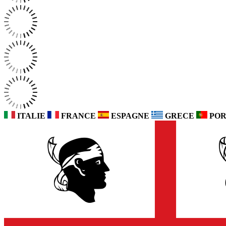
ITALIE
FRANCE
ESPAGNE
GRECE
POR