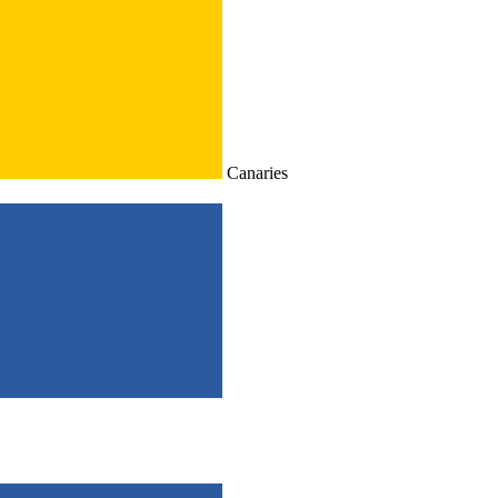
Canaries