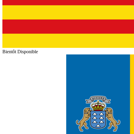
Bientôt Disponible