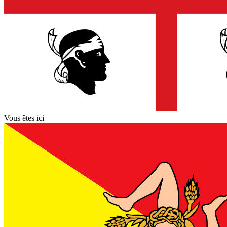
Vous êtes ici