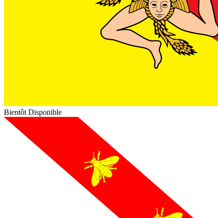
Bientôt Disponible