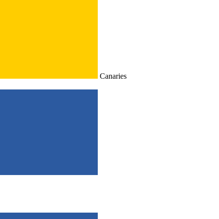
Canaries