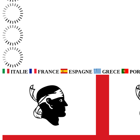
ITALIE
FRANCE
ESPAGNE
GRECE
POR