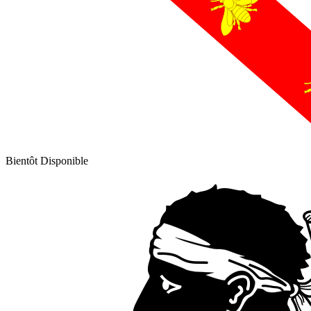
Bientôt Disponible