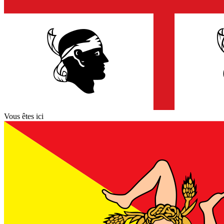
Vous êtes ici