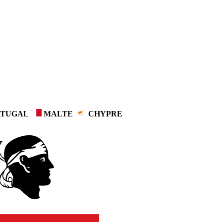
TUGAL
MALTE
CHYPRE