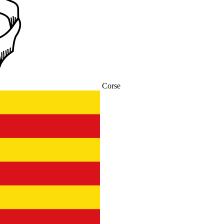
Corse