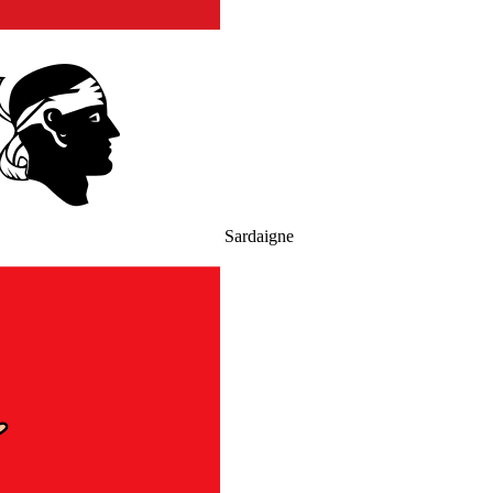
Sardaigne