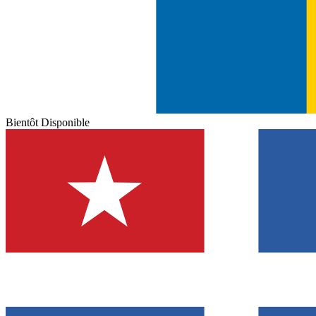
Bientôt Disponible