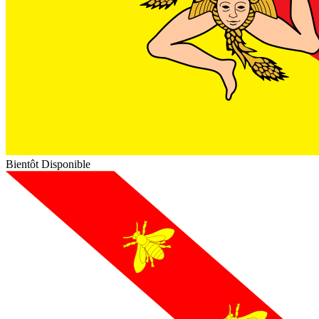
Bientôt Disponible