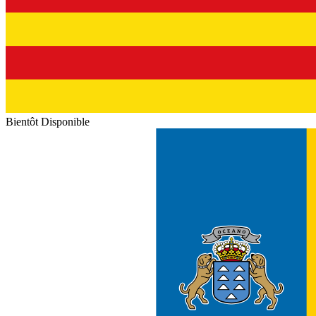
Bientôt Disponible