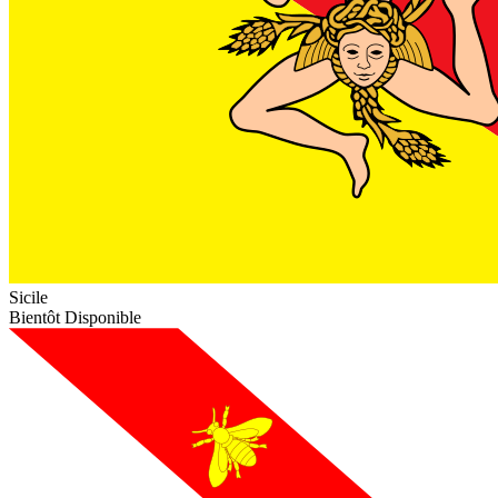
Sicile
Bientôt Disponible