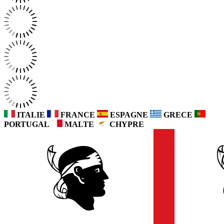
ITALIE
FRANCE
ESPAGNE
GRECE
PORTUGAL
MALTE
CHYPRE