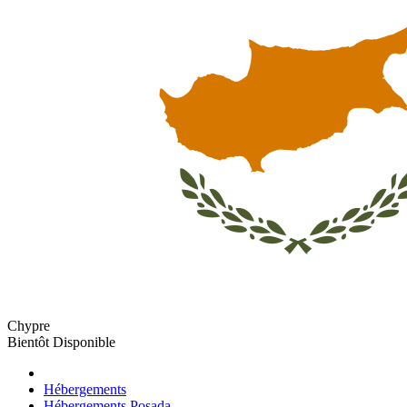
Chypre
Bientôt Disponible
Hébergements
Hébergements Posada