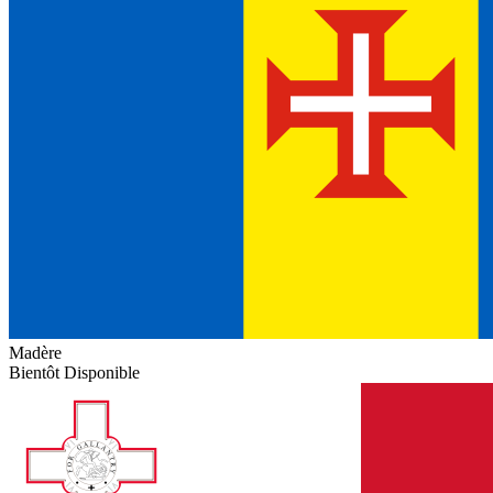
Madère
Bientôt Disponible