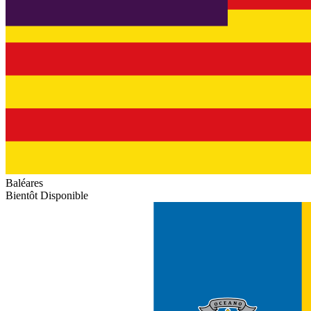
Baléares
Bientôt Disponible