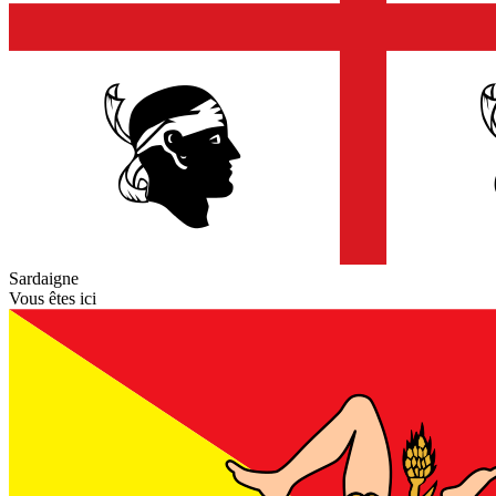
Sardaigne
Vous êtes ici