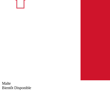
Malte
Bientôt Disponible