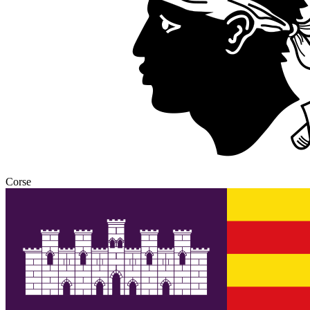
Corse