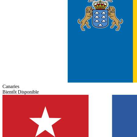
Canaries
Bientôt Disponible