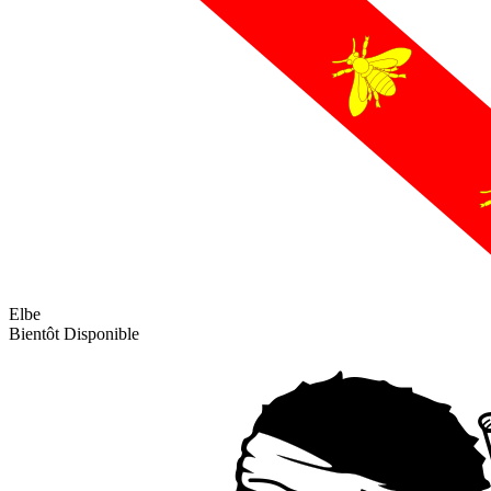
Elbe
Bientôt Disponible