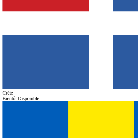
Crète
Bientôt Disponible