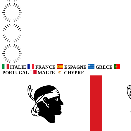
ITALIE
FRANCE
ESPAGNE
GRECE
PORTUGAL
MALTE
CHYPRE