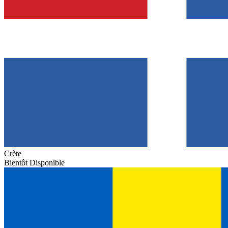
Crète
Bientôt Disponible