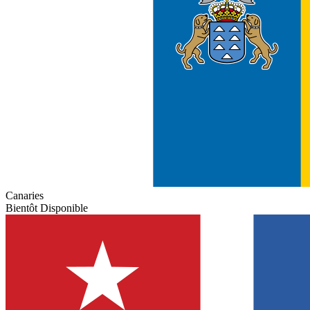
Canaries
Bientôt Disponible