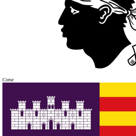
Corse