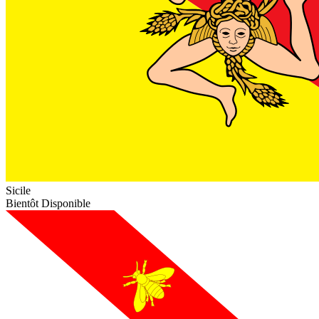
Sicile
Bientôt Disponible