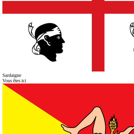
Sardaigne
Vous êtes ici