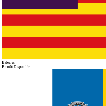
Baléares
Bientôt Disponible