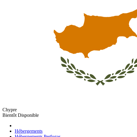
Chypre
Bientôt Disponible
Hébergements
Hébergements Perfugas