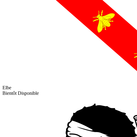
Elbe
Bientôt Disponible