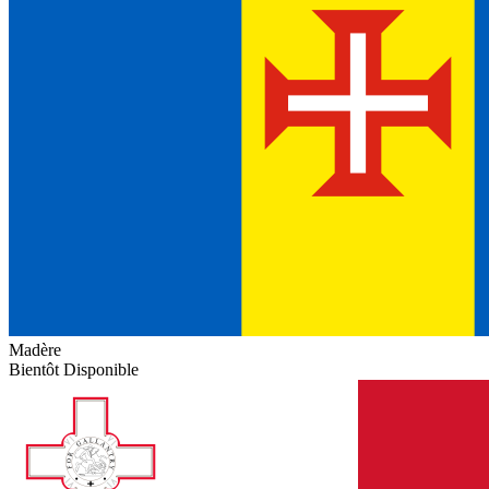
Madère
Bientôt Disponible