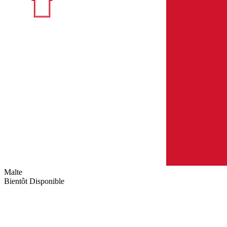
Malte
Bientôt Disponible