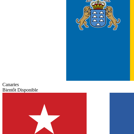
Canaries
Bientôt Disponible