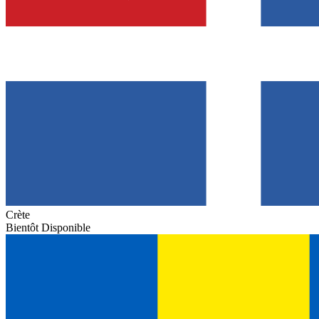
Crète
Bientôt Disponible