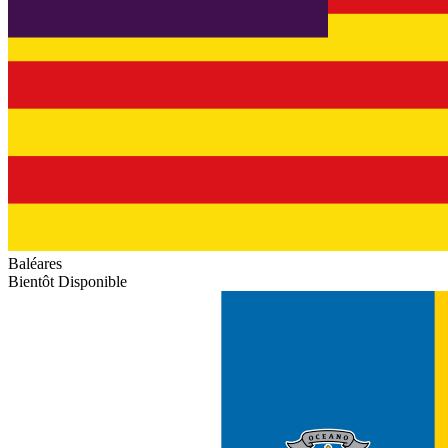
Baléares
Bientôt Disponible