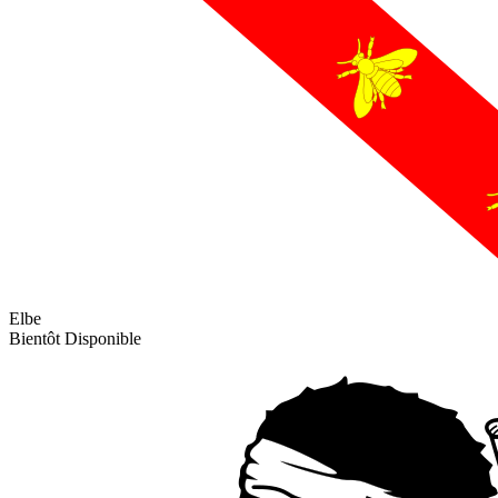
Elbe
Bientôt Disponible