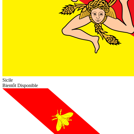
Sicile
Bientôt Disponible