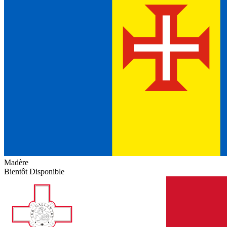
Madère
Bientôt Disponible