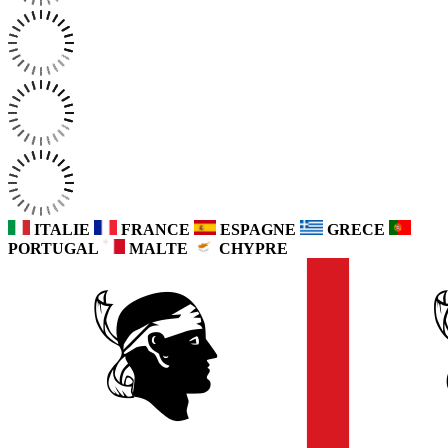
ITALIE
FRANCE
ESPAGNE
GRECE
PORTUGAL
MALTE
CHYPRE