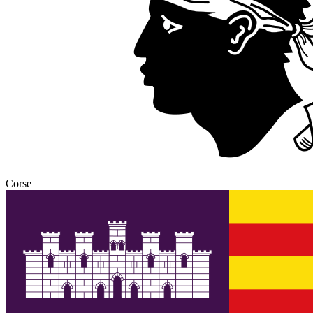
Corse