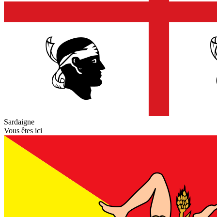
Sardaigne
Vous êtes ici