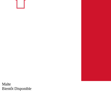
Malte
Bientôt Disponible