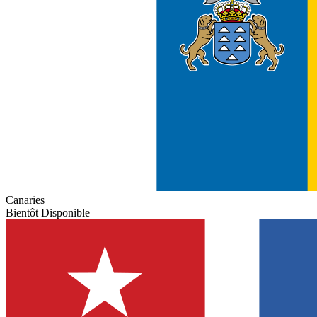
Canaries
Bientôt Disponible