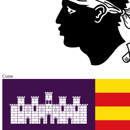
Corse