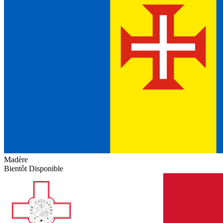
Madère
Bientôt Disponible