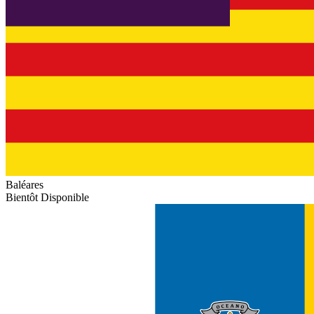
Baléares
Bientôt Disponible