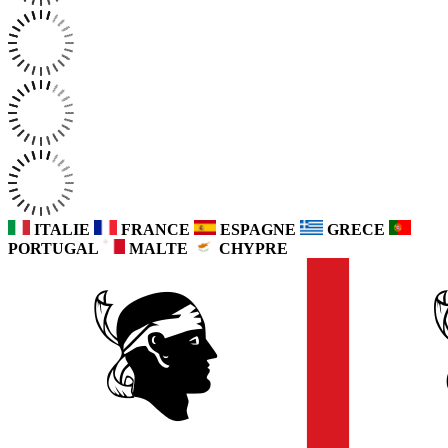
ITALIE
FRANCE
ESPAGNE
GRECE
PORTUGAL
MALTE
CHYPRE