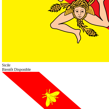
Sicile
Bientôt Disponible