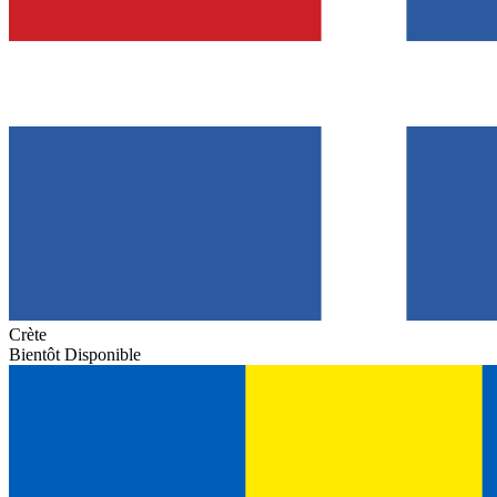
Crète
Bientôt Disponible