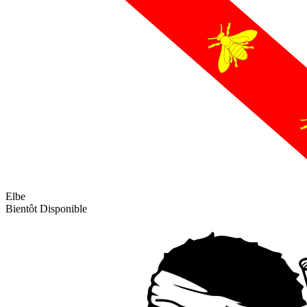
Elbe
Bientôt Disponible