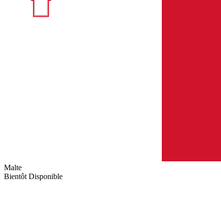
Malte
Bientôt Disponible