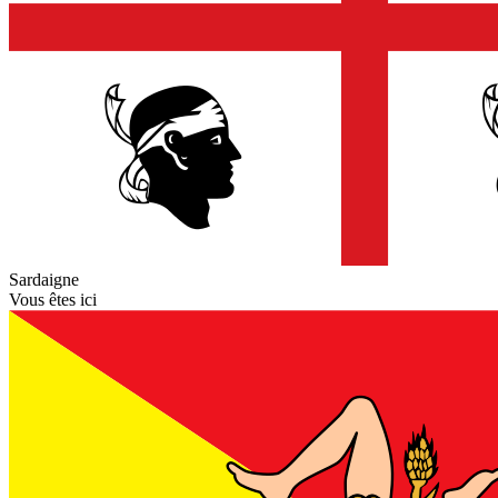
Sardaigne
Vous êtes ici