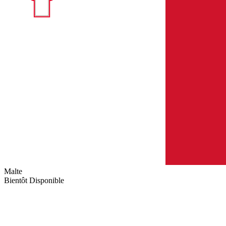
Malte
Bientôt Disponible