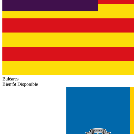
Baléares
Bientôt Disponible