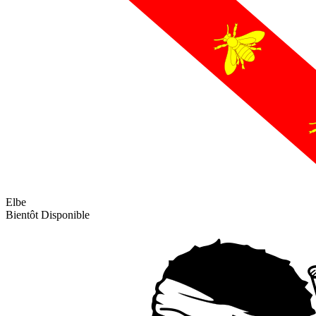
Elbe
Bientôt Disponible