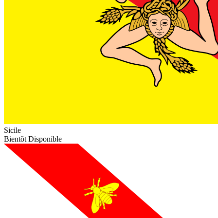
Sicile
Bientôt Disponible