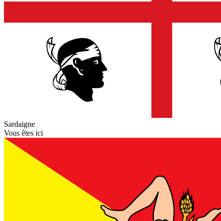
Sardaigne
Vous êtes ici