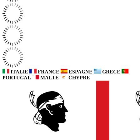
ITALIE
FRANCE
ESPAGNE
GRECE
PORTUGAL
MALTE
CHYPRE