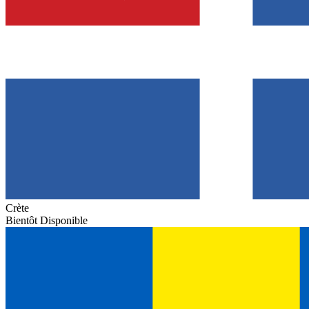
Crète
Bientôt Disponible