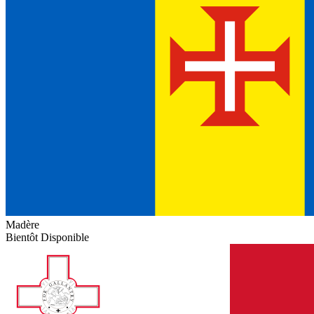
Madère
Bientôt Disponible