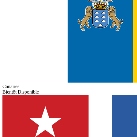
Canaries
Bientôt Disponible