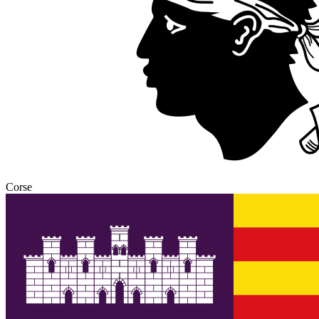
Corse