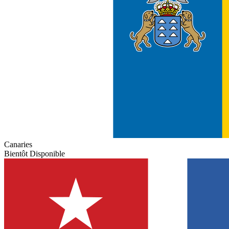
Canaries
Bientôt Disponible