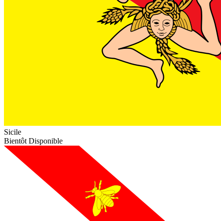
Sicile
Bientôt Disponible