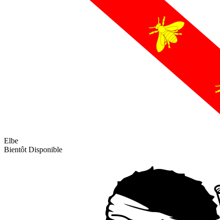
Elbe
Bientôt Disponible