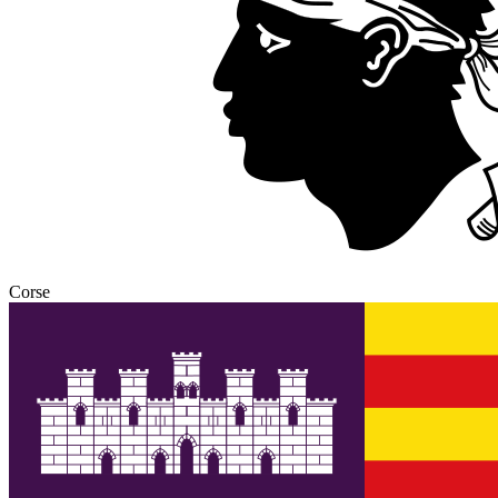
Corse