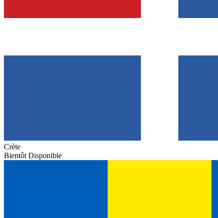
Crète
Bientôt Disponible