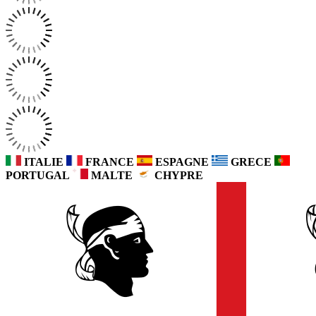
ITALIE
FRANCE
ESPAGNE
GRECE
PORTUGAL
MALTE
CHYPRE