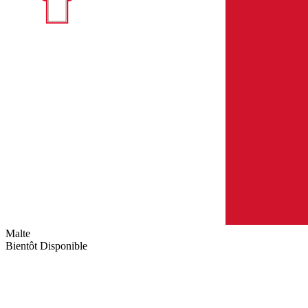
Malte
Bientôt Disponible