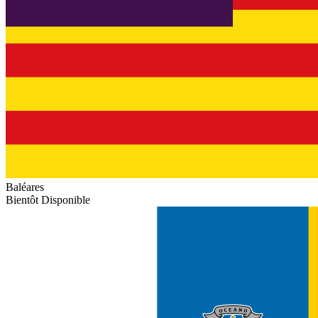
Baléares
Bientôt Disponible