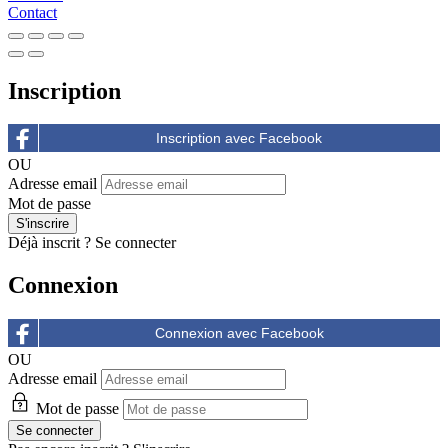
Contact
Inscription
OU
Adresse email
Mot de passe
Déjà inscrit ?
Se connecter
Connexion
OU
Adresse email
Mot de passe