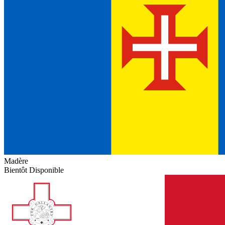
Madère
Bientôt Disponible