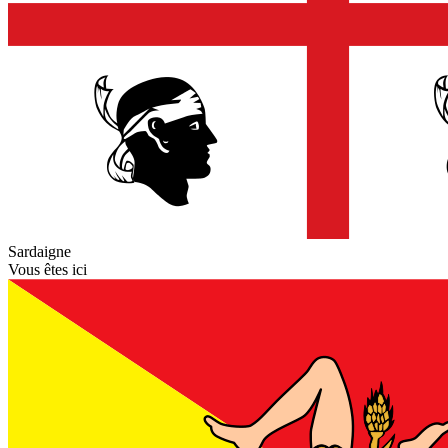
Sardaigne
Vous êtes ici