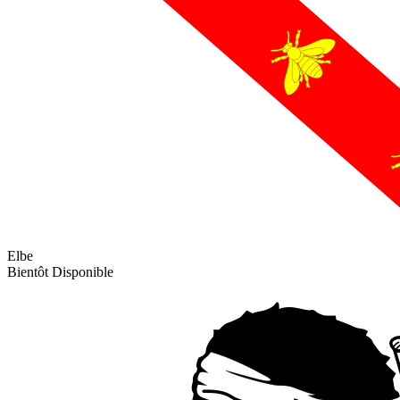
Elbe
Bientôt Disponible