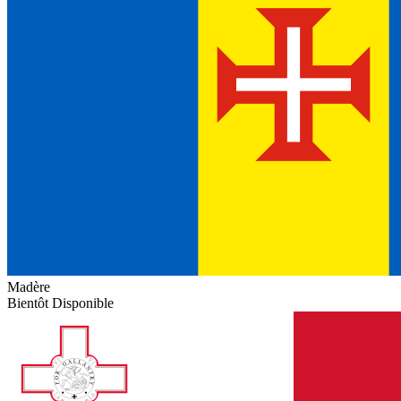
Madère
Bientôt Disponible