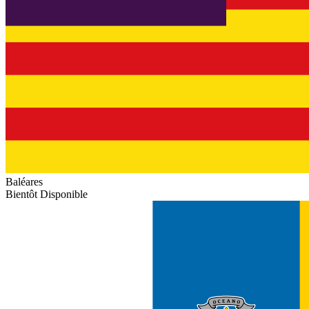
Baléares
Bientôt Disponible