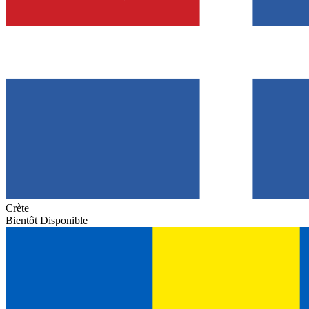
Crète
Bientôt Disponible