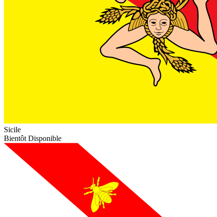
Sicile
Bientôt Disponible