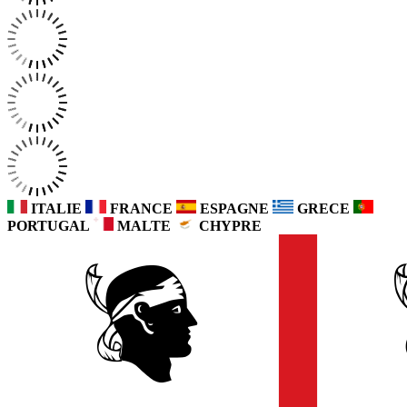
ITALIE
FRANCE
ESPAGNE
GRECE
PORTUGAL
MALTE
CHYPRE