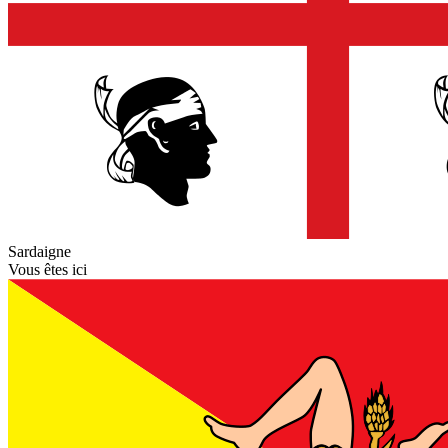
Sardaigne
Vous êtes ici