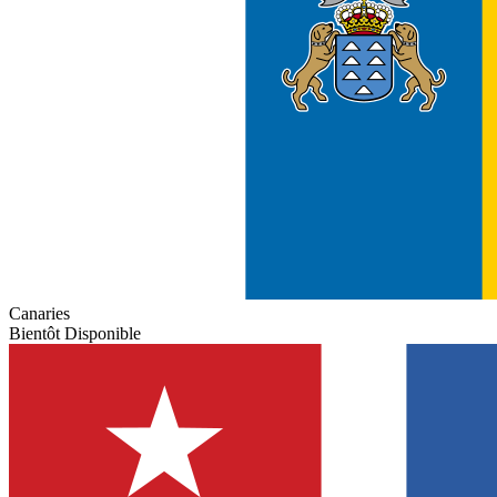
Canaries
Bientôt Disponible