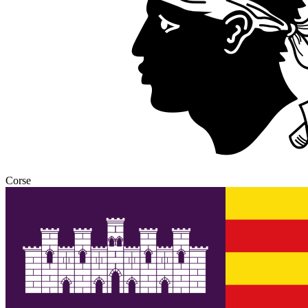
Corse