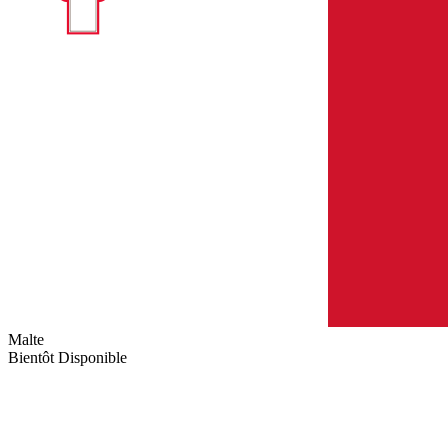
Malte
Bientôt Disponible