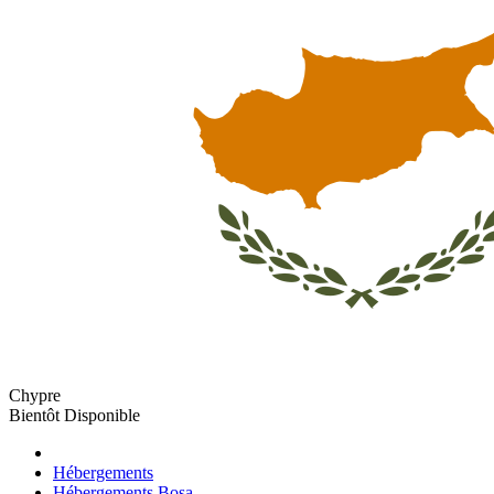
Chypre
Bientôt Disponible
Hébergements
Hébergements Bosa