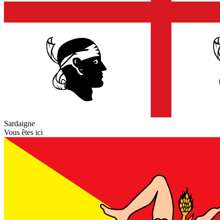
Sardaigne
Vous êtes ici