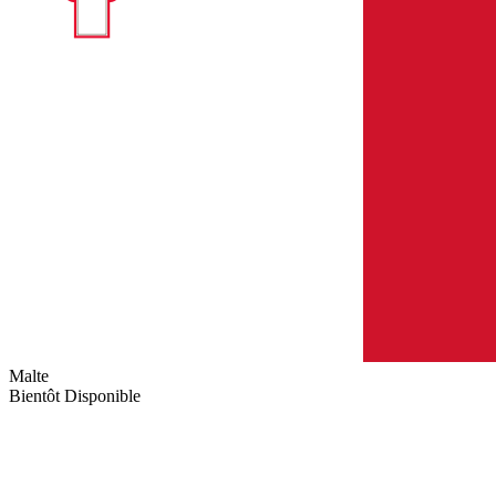
Malte
Bientôt Disponible