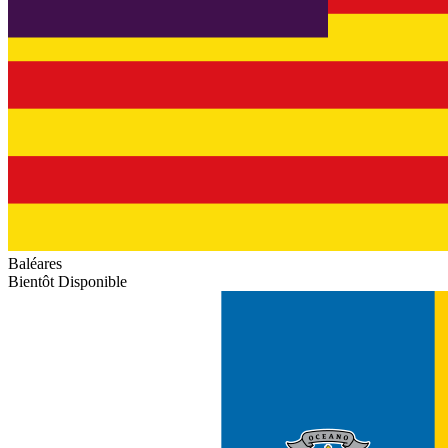
Baléares
Bientôt Disponible