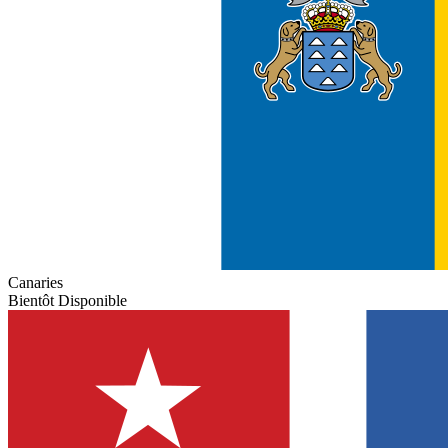
Canaries
Bientôt Disponible