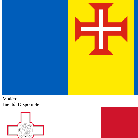
Madère
Bientôt Disponible