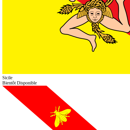
Sicile
Bientôt Disponible