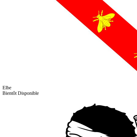
Elbe
Bientôt Disponible