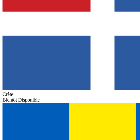
Crète
Bientôt Disponible