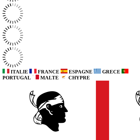
ITALIE
FRANCE
ESPAGNE
GRECE
PORTUGAL
MALTE
CHYPRE