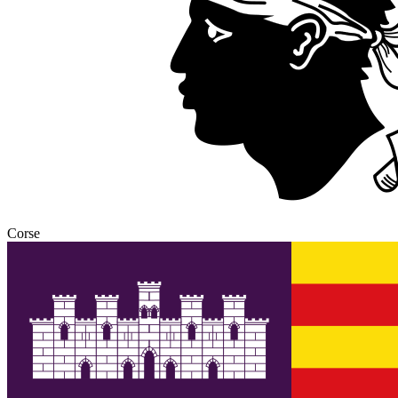
Corse