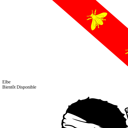
Elbe
Bientôt Disponible