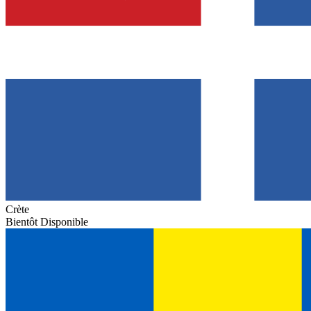
Crète
Bientôt Disponible