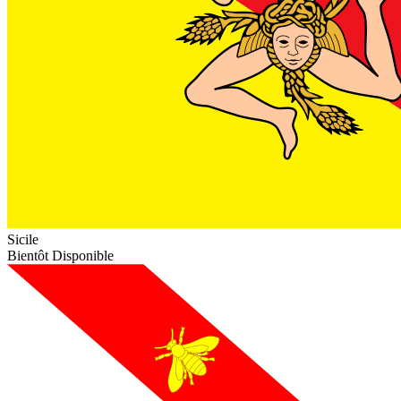
Sicile
Bientôt Disponible