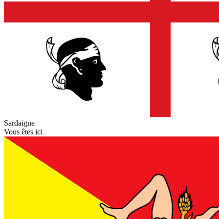
Sardaigne
Vous êtes ici