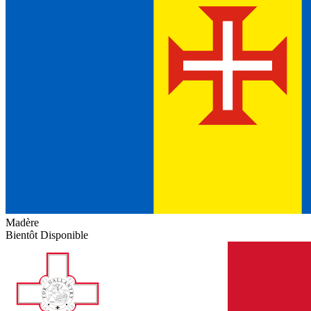
Madère
Bientôt Disponible