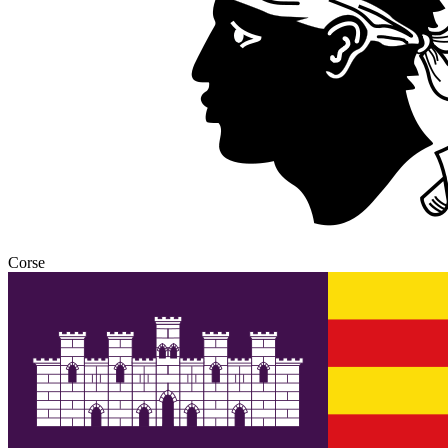
Corse