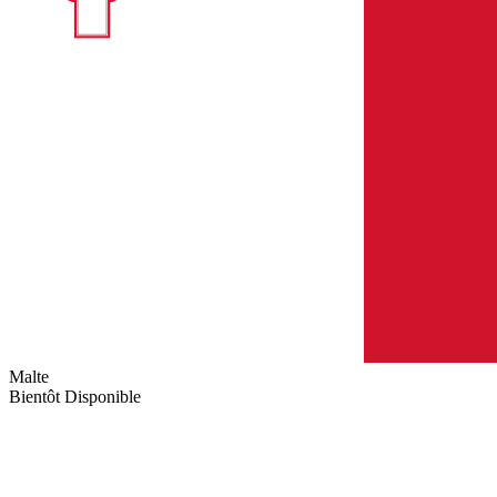
Malte
Bientôt Disponible