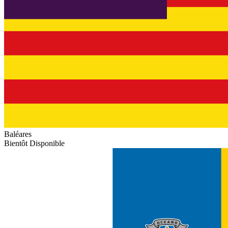
Baléares
Bientôt Disponible