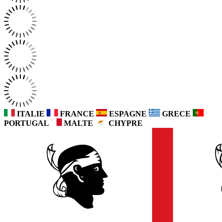
ITALIE
FRANCE
ESPAGNE
GRECE
PORTUGAL
MALTE
CHYPRE