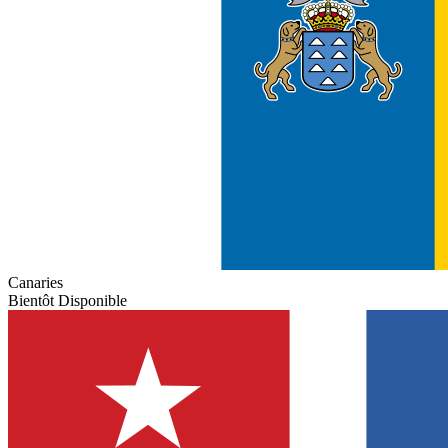
Canaries
Bientôt Disponible