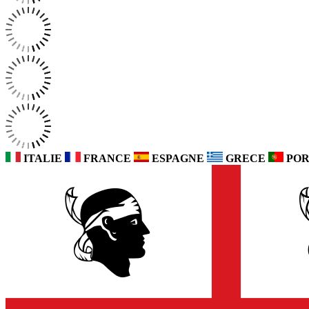
ITALIE
FRANCE
ESPAGNE
GRECE
POR