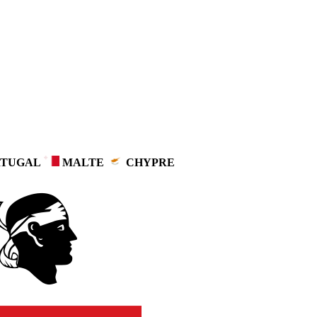
TUGAL
MALTE
CHYPRE