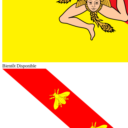
Bientôt Disponible