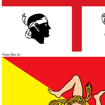
Vous êtes ici