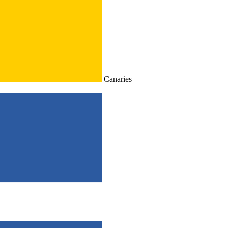
Canaries