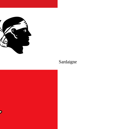
Sardaigne