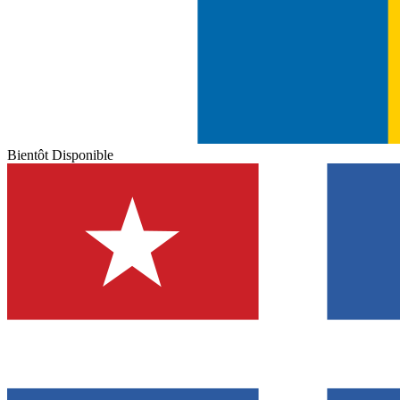
Bientôt Disponible