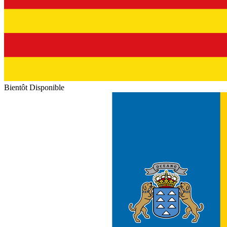
Bientôt Disponible