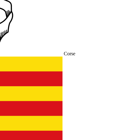
Corse