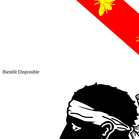
Bientôt Disponible