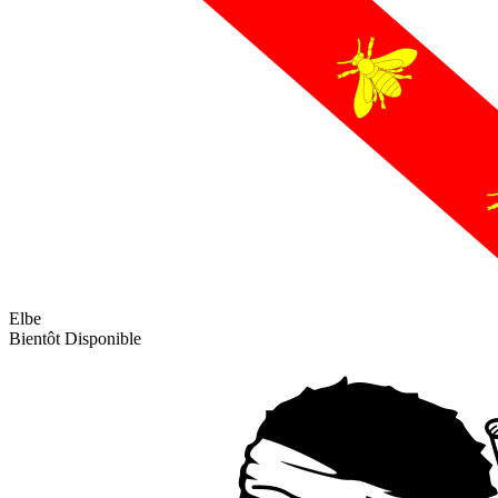
Elbe
Bientôt Disponible