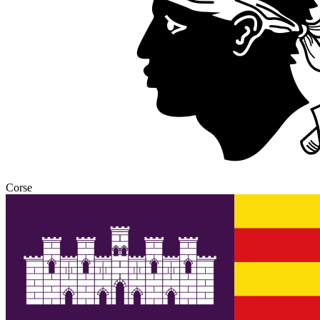
Corse