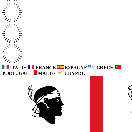
ITALIE
FRANCE
ESPAGNE
GRECE
PORTUGAL
MALTE
CHYPRE