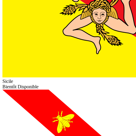
Sicile
Bientôt Disponible