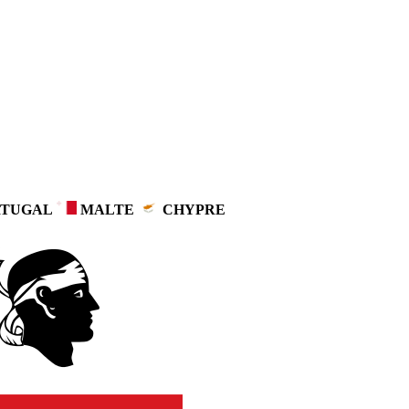
TUGAL
MALTE
CHYPRE