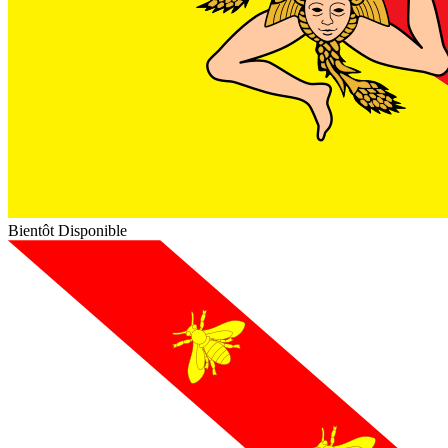
Bientôt Disponible