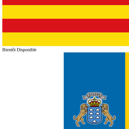
Bientôt Disponible