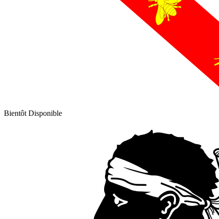
Bientôt Disponible