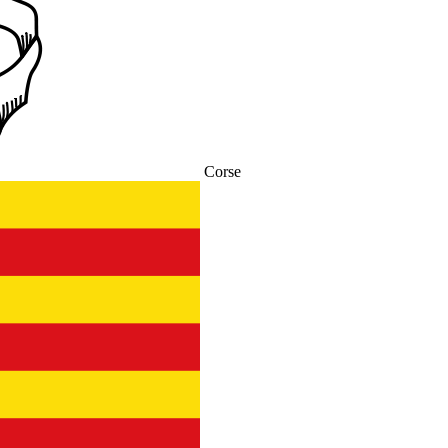
Corse