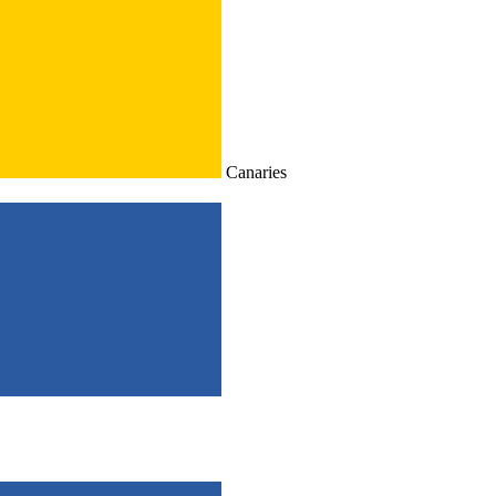
Canaries