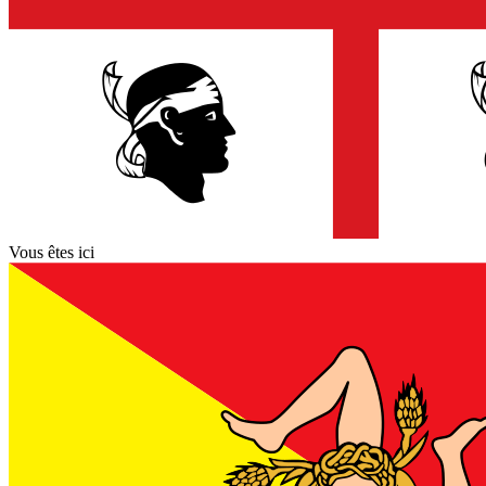
Vous êtes ici