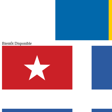
Bientôt Disponible