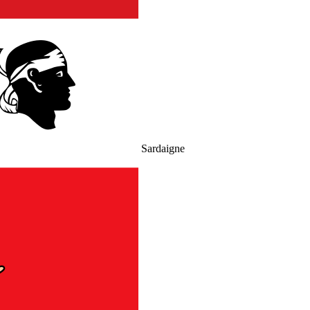
Sardaigne