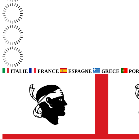
ITALIE
FRANCE
ESPAGNE
GRECE
POR