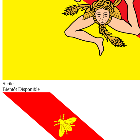
Sicile
Bientôt Disponible