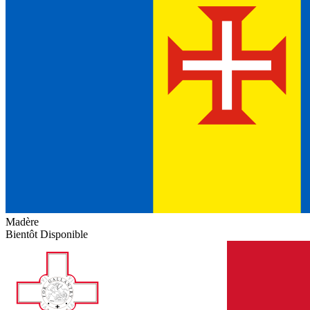
Madère
Bientôt Disponible