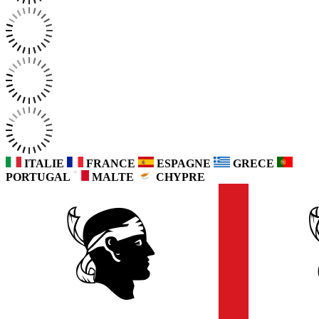
ITALIE
FRANCE
ESPAGNE
GRECE
PORTUGAL
MALTE
CHYPRE