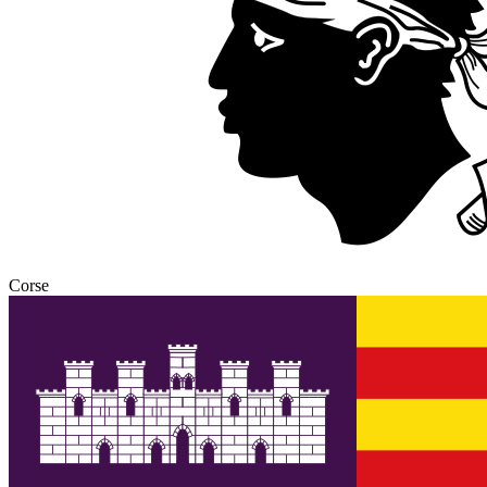
Corse