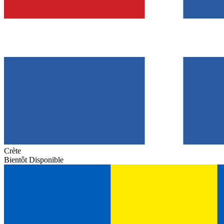
Crète
Bientôt Disponible