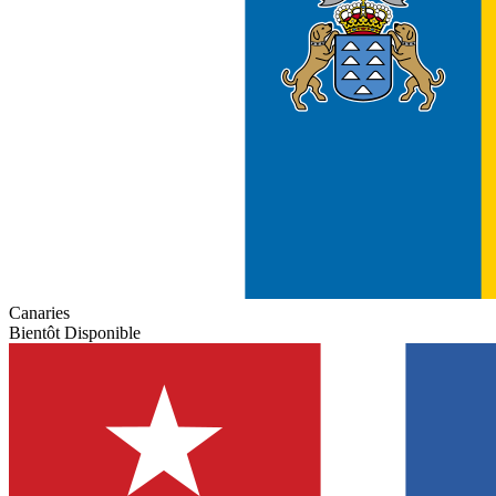
Canaries
Bientôt Disponible