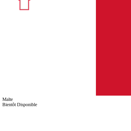
Malte
Bientôt Disponible