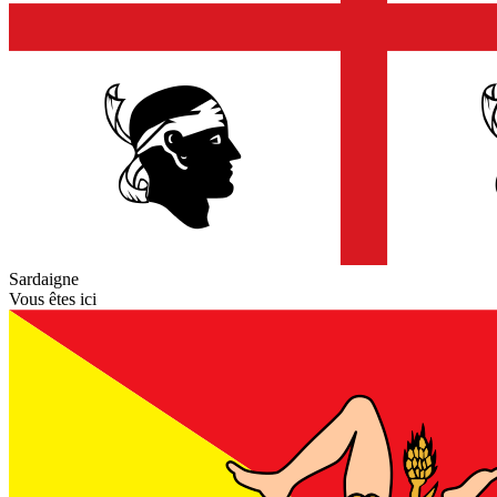
Sardaigne
Vous êtes ici