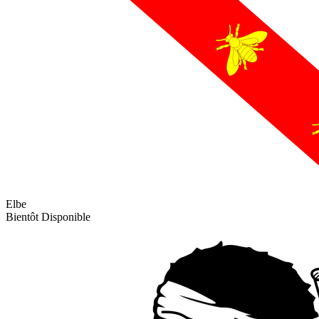
Elbe
Bientôt Disponible