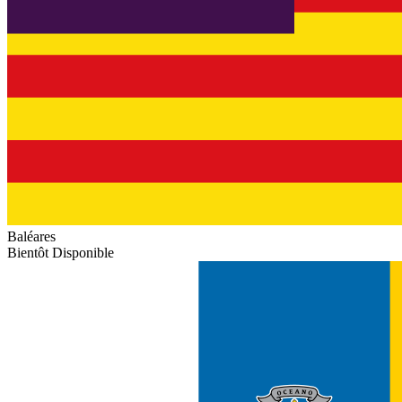
Baléares
Bientôt Disponible