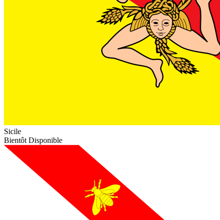
Sicile
Bientôt Disponible