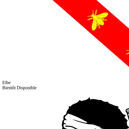
Elbe
Bientôt Disponible