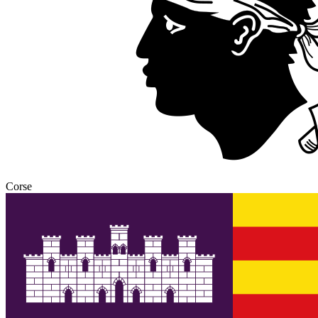
Corse