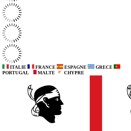
ITALIE
FRANCE
ESPAGNE
GRECE
PORTUGAL
MALTE
CHYPRE