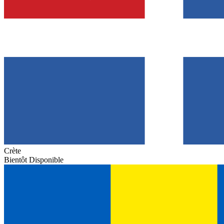
Crète
Bientôt Disponible