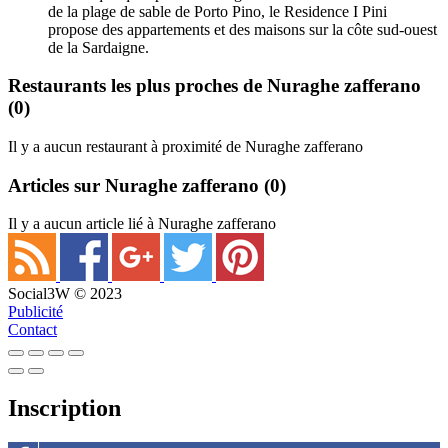
de la plage de sable de Porto Pino, le Residence I Pini
propose des appartements et des maisons sur la côte sud-ouest
de la Sardaigne.
Restaurants les plus proches de Nuraghe zafferano
(0)
Il y a aucun restaurant à proximité de Nuraghe zafferano
Articles sur Nuraghe zafferano
(0)
Il y a aucun article lié à Nuraghe zafferano
Social3W © 2023
Publicité
Contact
Inscription