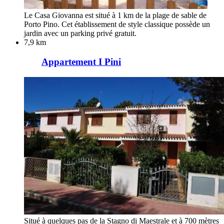
Le Casa Giovanna est situé à 1 km de la plage de sable de
Porto Pino. Cet établissement de style classique possède un
jardin avec un parking privé gratuit.
7,9 km
Appartement I Pini
Situé à quelques pas de la Stagno di Maestrale et à 700 mètres