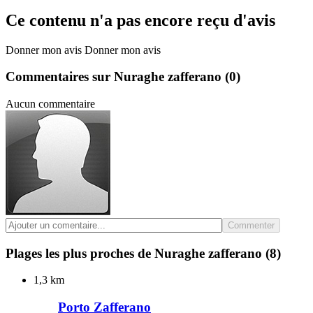
Ce contenu n'a pas encore reçu d'avis
Donner mon avis
Donner mon avis
Commentaires sur Nuraghe zafferano
(0)
Aucun commentaire
Commenter
Plages les plus proches de Nuraghe zafferano
(8)
1,3 km
Porto Zafferano