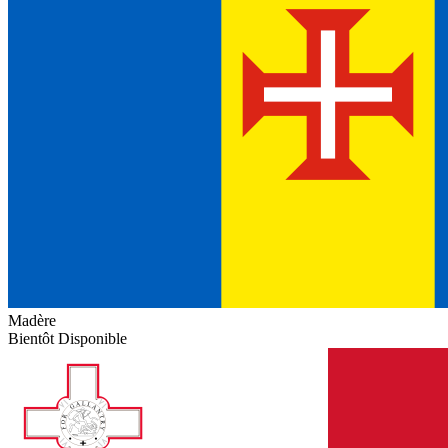
Madère
Bientôt Disponible