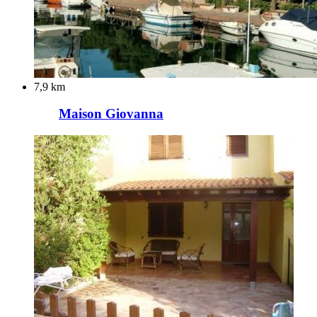
7,9 km
Maison Giovanna