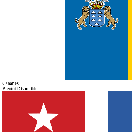
Canaries
Bientôt Disponible