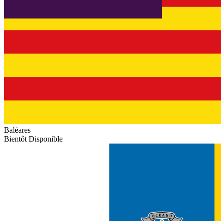
Baléares
Bientôt Disponible