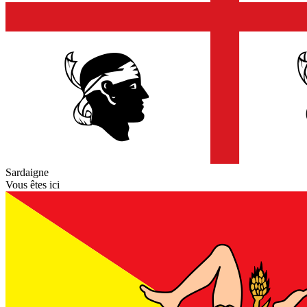
Sardaigne
Vous êtes ici