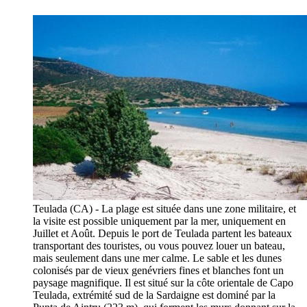
Teulada (CA) - La plage est située dans une zone militaire, et
la visite est possible uniquement par la mer, uniquement en
Juillet et Août. Depuis le port de Teulada partent les bateaux
transportant des touristes, ou vous pouvez louer un bateau,
mais seulement dans une mer calme. Le sable et les dunes
colonisés par de vieux genévriers fines et blanches font un
paysage magnifique. Il est situé sur la côte orientale de Capo
Teulada, extrémité sud de la Sardaigne est dominé par la