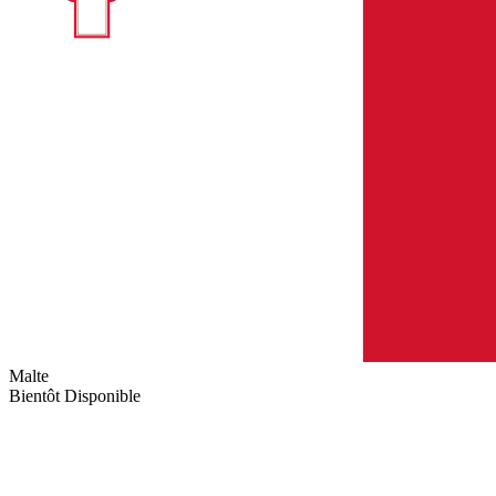
Malte
Bientôt Disponible