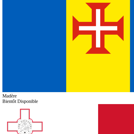
Madère
Bientôt Disponible