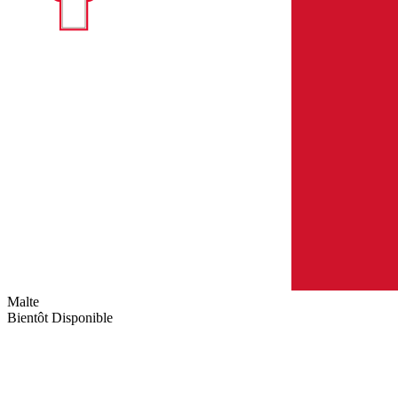
Malte
Bientôt Disponible