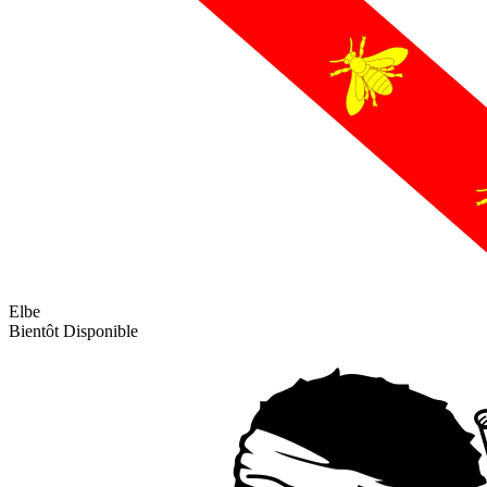
Elbe
Bientôt Disponible