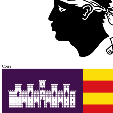
Corse