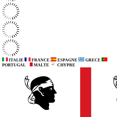
ITALIE
FRANCE
ESPAGNE
GRECE
PORTUGAL
MALTE
CHYPRE