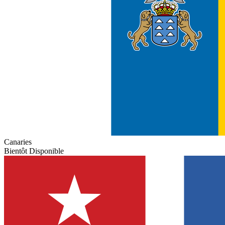
Canaries
Bientôt Disponible