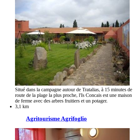
Situé dans la campagne autour de Tratalias, à 15 minutes de
route de la plage la plus proche, l'Is Concais est une maison
de ferme avec des arbres fruitiers et un potager.
3,1 km
Agritourisme Agrifoglio