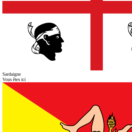
Sardaigne
Vous êtes ici