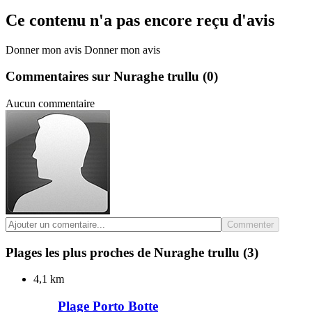
Ce contenu n'a pas encore reçu d'avis
Donner mon avis
Donner mon avis
Commentaires sur Nuraghe trullu
(0)
Aucun commentaire
Commenter
Plages les plus proches de Nuraghe trullu
(3)
4,1 km
Plage Porto Botte