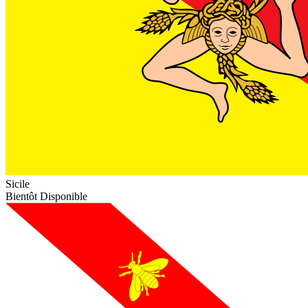
Sicile
Bientôt Disponible