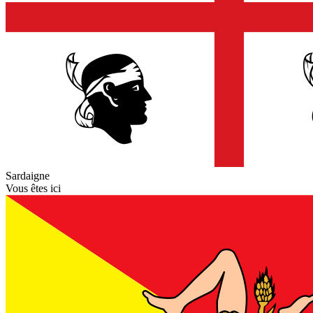
Sardaigne
Vous êtes ici