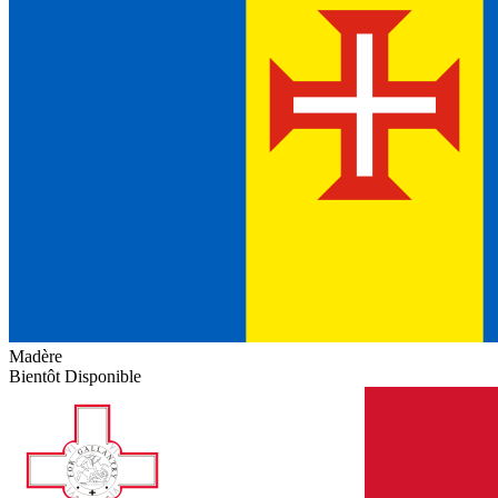
Madère
Bientôt Disponible