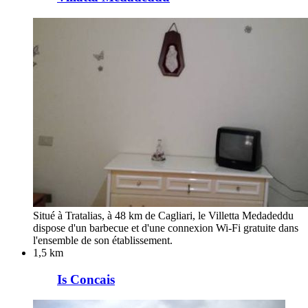
Situé à Tratalias, à 48 km de Cagliari, le Villetta Medadeddu
dispose d'un barbecue et d'une connexion Wi-Fi gratuite dans
l'ensemble de son établissement.
1,5 km
Is Concais