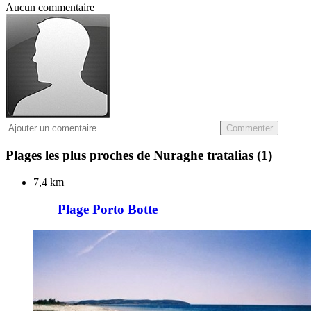
Aucun commentaire
Commenter
Plages les plus proches de Nuraghe tratalias
(1)
7,4 km
Plage Porto Botte