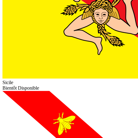
Sicile
Bientôt Disponible