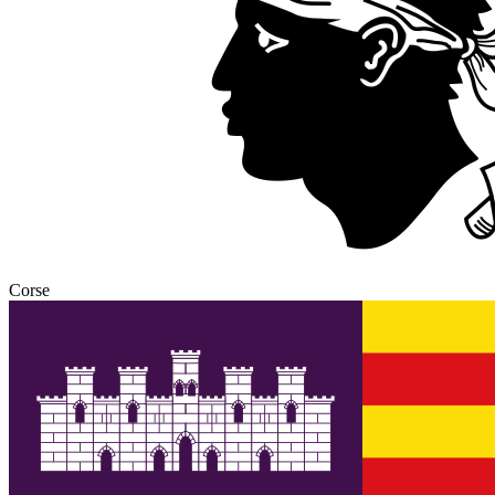
Corse