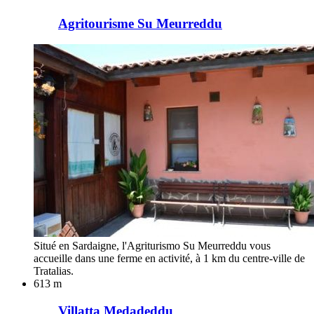
Agritourisme Su Meurreddu
Situé en Sardaigne, l'Agriturismo Su Meurreddu vous
accueille dans une ferme en activité, à 1 km du centre-ville de
Tratalias.
613 m
Villatta Medadeddu