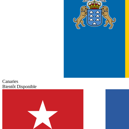
Canaries
Bientôt Disponible