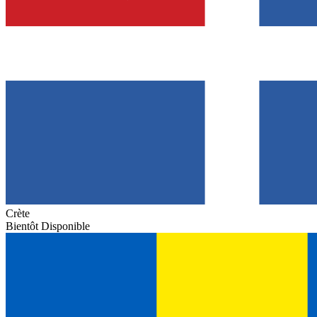
Crète
Bientôt Disponible