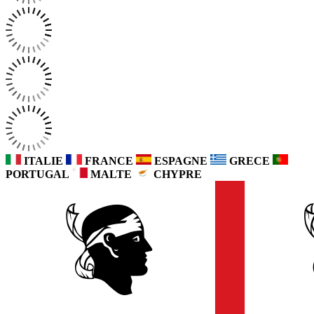
ITALIE
FRANCE
ESPAGNE
GRECE
PORTUGAL
MALTE
CHYPRE