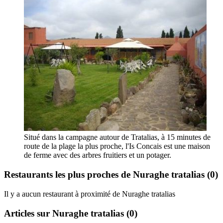
Situé dans la campagne autour de Tratalias, à 15 minutes de
route de la plage la plus proche, l'Is Concais est une maison
de ferme avec des arbres fruitiers et un potager.
Restaurants les plus proches de Nuraghe tratalias
(0)
Il y a aucun restaurant à proximité de Nuraghe tratalias
Articles sur Nuraghe tratalias
(0)