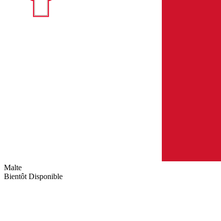
Malte
Bientôt Disponible