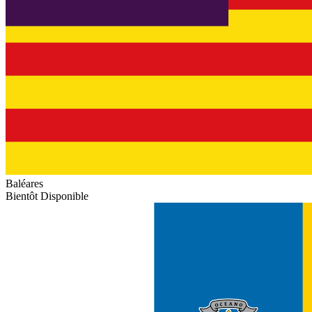
Baléares
Bientôt Disponible