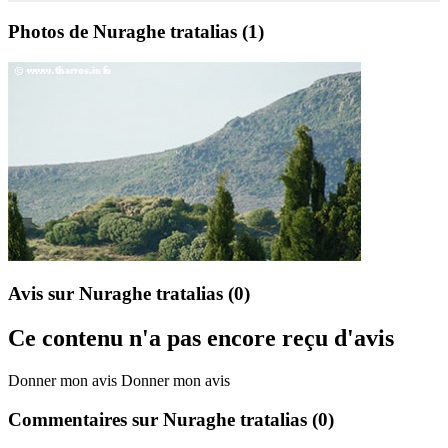
Photos de Nuraghe tratalias
(1)
Avis sur Nuraghe tratalias
(0)
Ce contenu n'a pas encore reçu d'avis
Donner mon avis
Donner mon avis
Commentaires sur Nuraghe tratalias
(0)