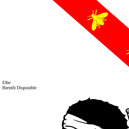
Elbe
Bientôt Disponible