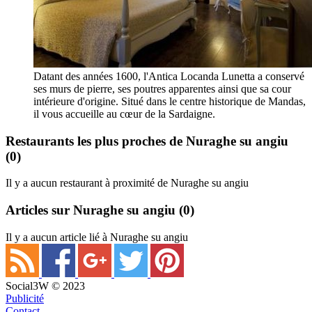
Datant des années 1600, l'Antica Locanda Lunetta a conservé
ses murs de pierre, ses poutres apparentes ainsi que sa cour
intérieure d'origine. Situé dans le centre historique de Mandas,
il vous accueille au cœur de la Sardaigne.
Restaurants les plus proches de Nuraghe su angiu
(0)
Il y a aucun restaurant à proximité de Nuraghe su angiu
Articles sur Nuraghe su angiu
(0)
Il y a aucun article lié à Nuraghe su angiu
Social3W © 2023
Publicité
Contact