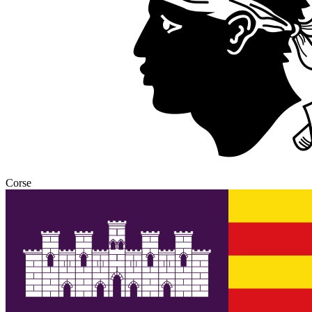
Corse