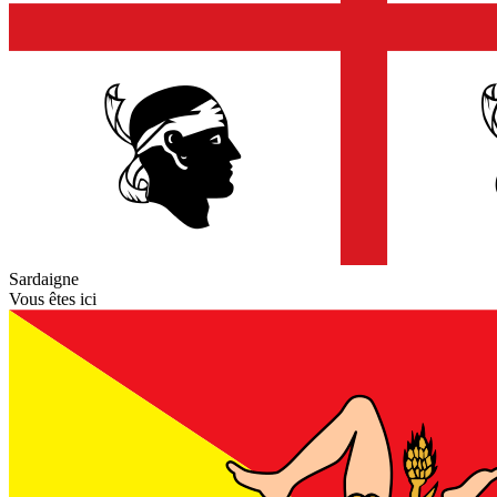
Sardaigne
Vous êtes ici