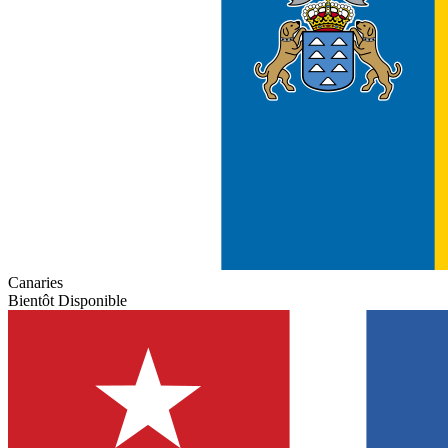
Canaries
Bientôt Disponible