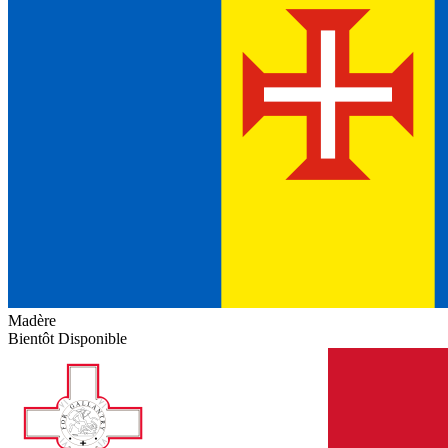
Madère
Bientôt Disponible