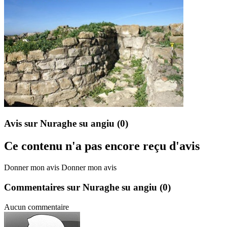
Avis sur Nuraghe su angiu
(0)
Ce contenu n'a pas encore reçu d'avis
Donner mon avis
Donner mon avis
Commentaires sur Nuraghe su angiu
(0)
Aucun commentaire