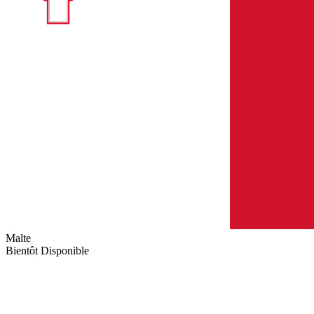
Malte
Bientôt Disponible