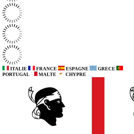
ITALIE
FRANCE
ESPAGNE
GRECE
PORTUGAL
MALTE
CHYPRE