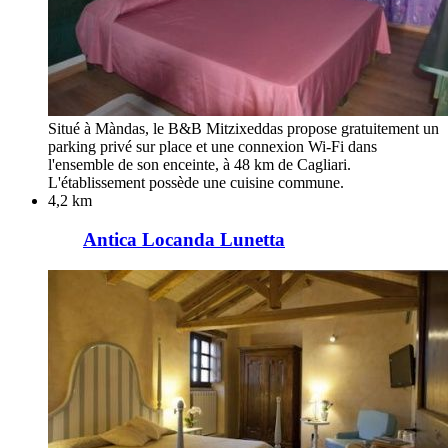
Situé à Màndas, le B&B Mitzixeddas propose gratuitement un
parking privé sur place et une connexion Wi-Fi dans
l'ensemble de son enceinte, à 48 km de Cagliari.
L'établissement possède une cuisine commune.
4,2 km
Antica Locanda Lunetta