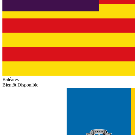
Baléares
Bientôt Disponible