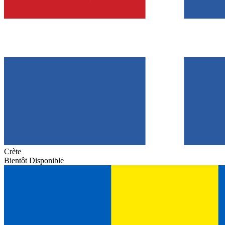
Crète
Bientôt Disponible