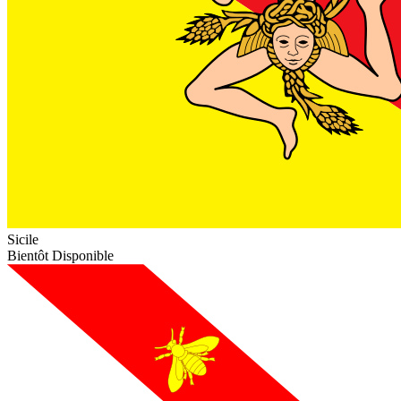
Sicile
Bientôt Disponible