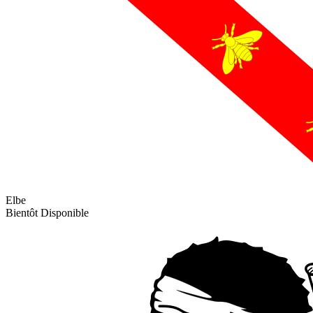
Elbe
Bientôt Disponible