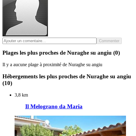
Commenter
Plages les plus proches de Nuraghe su angiu
(0)
Il y a aucune plage à proximité de Nuraghe su angiu
Hébergements les plus proches de Nuraghe su angiu
(10)
3,8 km
Il Melograno da Maria