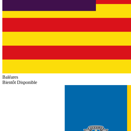
Baléares
Bientôt Disponible