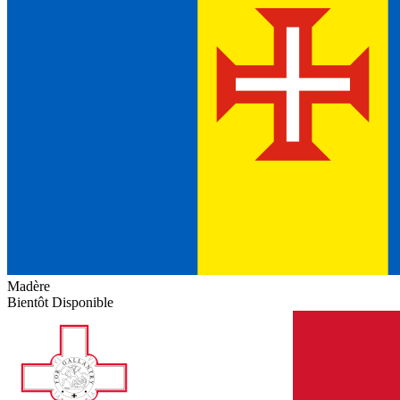
Madère
Bientôt Disponible