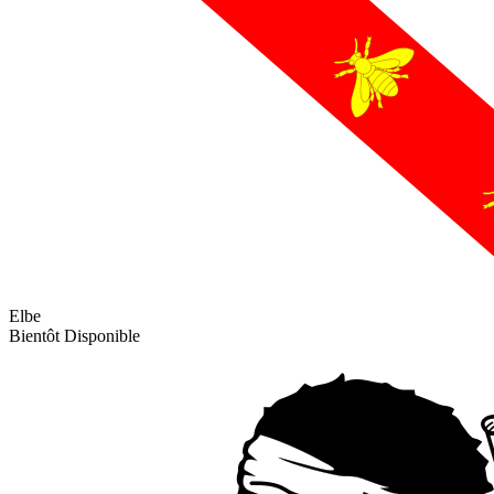
Elbe
Bientôt Disponible