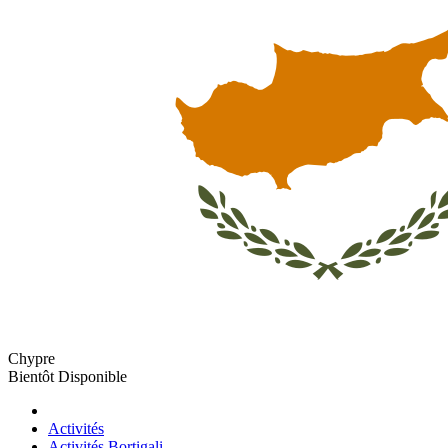
Chypre
Bientôt Disponible
Activités
Activités Bortigali