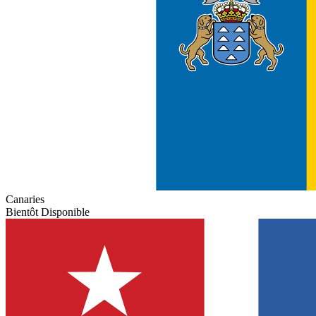
Canaries
Bientôt Disponible