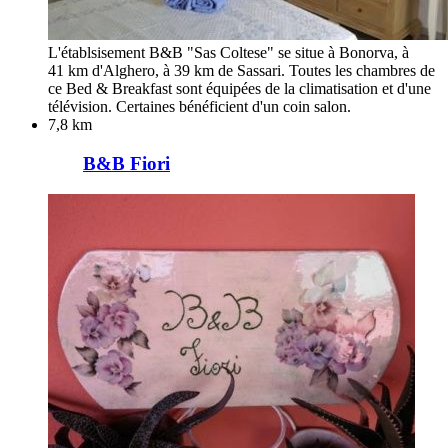
L'établsisement B&B "Sas Coltese" se situe à Bonorva, à
41 km d'Alghero, à 39 km de Sassari. Toutes les chambres de
ce Bed & Breakfast sont équipées de la climatisation et d'une
télévision. Certaines bénéficient d'un coin salon.
7,8 km
B&B Fiori