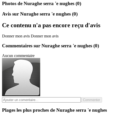
Photos de Nuraghe serra 'e nughes
(0)
Avis sur Nuraghe serra 'e nughes
(0)
Ce contenu n'a pas encore reçu d'avis
Donner mon avis
Donner mon avis
Commentaires sur Nuraghe serra 'e nughes
(0)
Aucun commentaire
Commenter
Plages les plus proches de Nuraghe serra 'e nughes