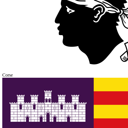
Corse