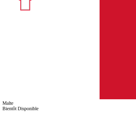
Malte
Bientôt Disponible