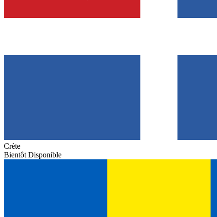
Crète
Bientôt Disponible