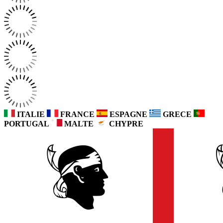
ITALIE
FRANCE
ESPAGNE
GRECE
PORTUGAL
MALTE
CHYPRE