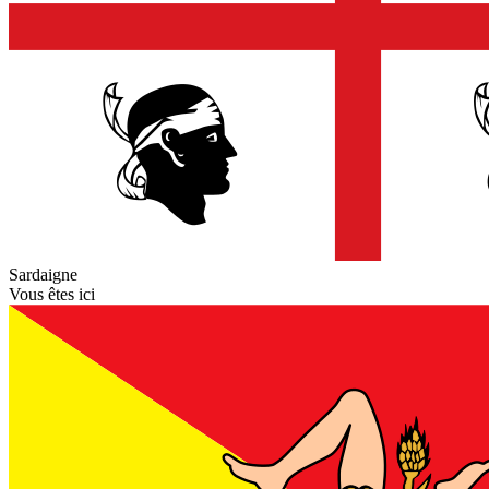
Sardaigne
Vous êtes ici