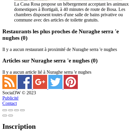
La Casa Rosa propose un hébergement acceptant les animaux
domestiques à Bortigali, à 40 minutes de route de Bosa. Les
chambres disposent toutes d'une salle de bains privative ou
commune avec des articles de toilette gratuits.
Restaurants les plus proches de Nuraghe serra 'e
nughes
(0)
Il y a aucun restaurant à proximité de Nuraghe serra 'e nughes
Articles sur Nuraghe serra 'e nughes
(0)
Il y a aucun article lié à Nuraghe serra 'e nughes
Social3W © 2023
Publicité
Contact
Inscription