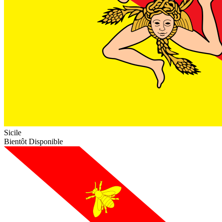
Sicile
Bientôt Disponible