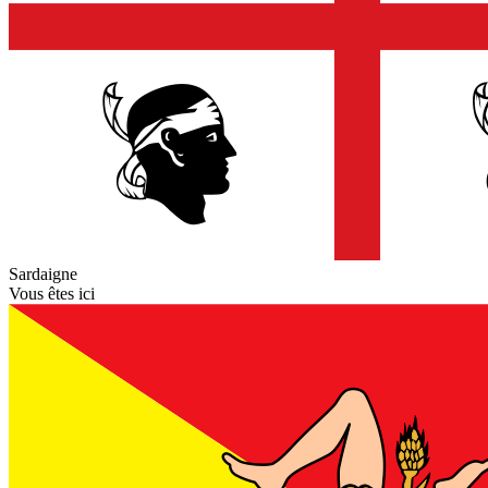
Sardaigne
Vous êtes ici