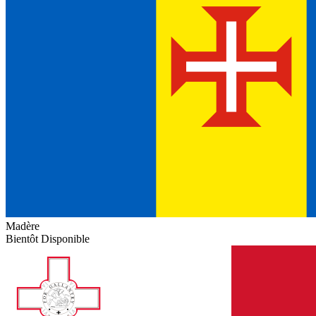
Madère
Bientôt Disponible