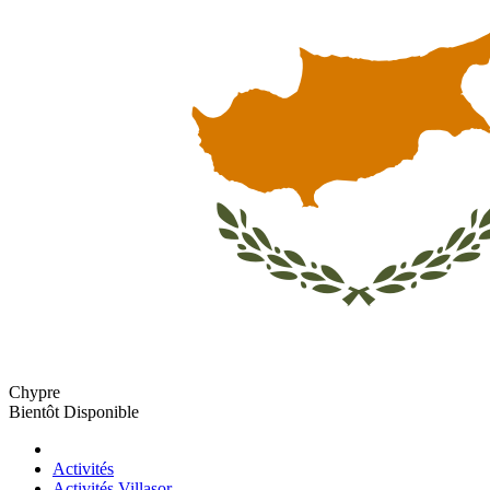
Chypre
Bientôt Disponible
Activités
Activités Villasor