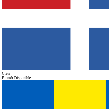
Crète
Bientôt Disponible