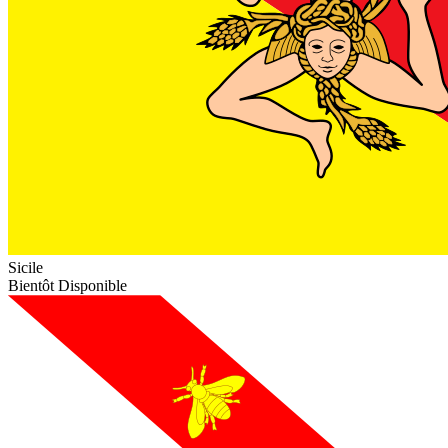
Sicile
Bientôt Disponible