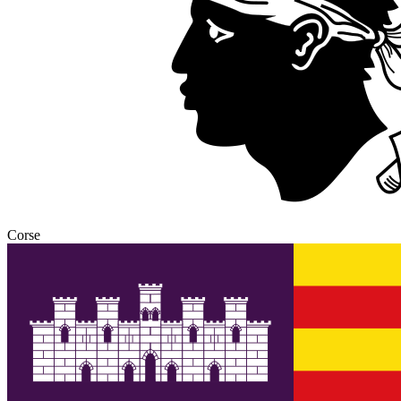
Corse