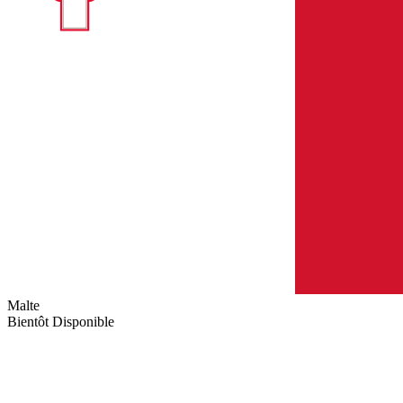
Malte
Bientôt Disponible