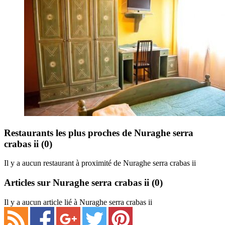
Restaurants les plus proches de Nuraghe serra
crabas ii
(0)
Il y a aucun restaurant à proximité de Nuraghe serra crabas ii
Articles sur Nuraghe serra crabas ii
(0)
Il y a aucun article lié à Nuraghe serra crabas ii