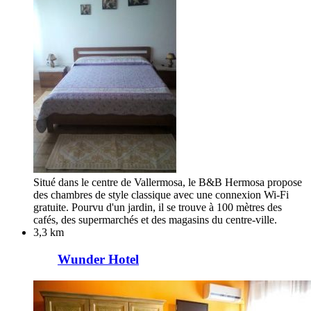
Situé dans le centre de Vallermosa, le B&B Hermosa propose
des chambres de style classique avec une connexion Wi-Fi
gratuite. Pourvu d'un jardin, il se trouve à 100 mètres des
cafés, des supermarchés et des magasins du centre-ville.
3,3 km
Wunder Hotel