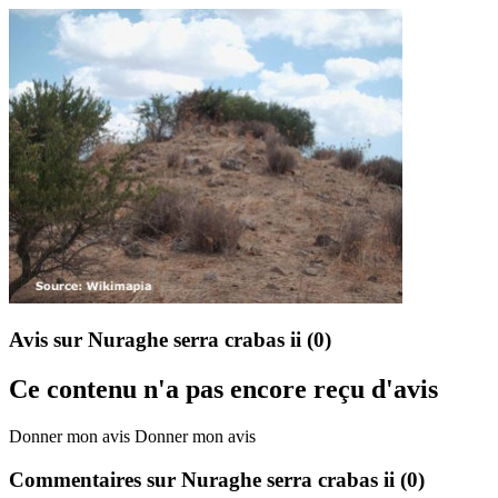
Avis sur Nuraghe serra crabas ii
(0)
Ce contenu n'a pas encore reçu d'avis
Donner mon avis
Donner mon avis
Commentaires sur Nuraghe serra crabas ii
(0)