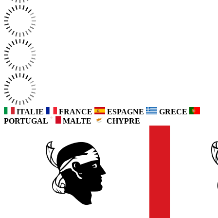
ITALIE
FRANCE
ESPAGNE
GRECE
PORTUGAL
MALTE
CHYPRE