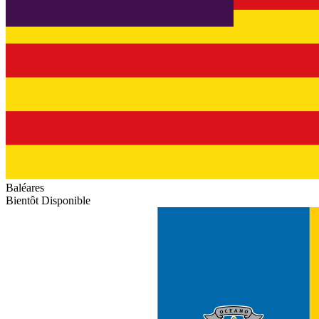
Baléares
Bientôt Disponible