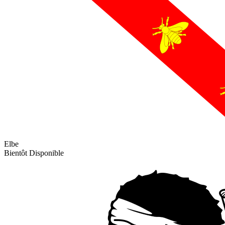
Elbe
Bientôt Disponible