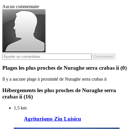
Aucun commentaire
Commenter
Plages les plus proches de Nuraghe serra crabas ii
(0)
Il y a aucune plage à proximité de Nuraghe serra crabas ii
Hébergements les plus proches de Nuraghe serra
crabas ii
(16)
1,5 km
Agriturismo Ziu Luisicu