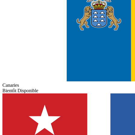
Canaries
Bientôt Disponible