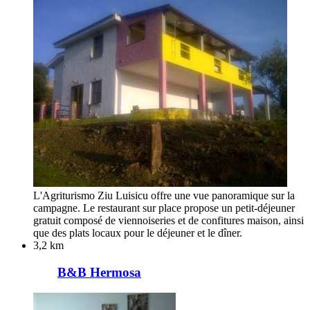
L'Agriturismo Ziu Luisicu offre une vue panoramique sur la
campagne. Le restaurant sur place propose un petit-déjeuner
gratuit composé de viennoiseries et de confitures maison, ainsi
que des plats locaux pour le déjeuner et le dîner.
3,2 km
B&B Hermosa