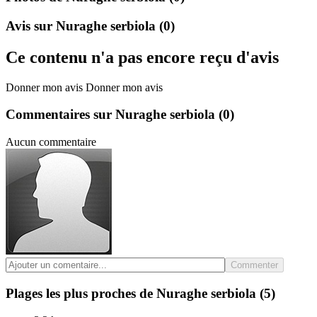
Avis sur Nuraghe serbiola
(0)
Ce contenu n'a pas encore reçu d'avis
Donner mon avis
Donner mon avis
Commentaires sur Nuraghe serbiola
(0)
Aucun commentaire
Commenter
Plages les plus proches de Nuraghe serbiola
(5)