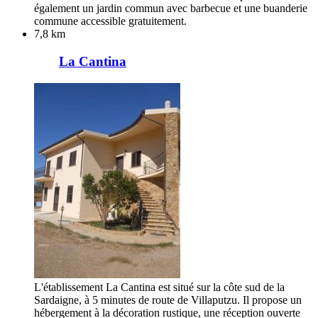
également un jardin commun avec barbecue et une buanderie
commune accessible gratuitement.
7,8 km
La Cantina
L'établissement La Cantina est situé sur la côte sud de la
Sardaigne, à 5 minutes de route de Villaputzu. Il propose un
hébergement à la décoration rustique, une réception ouverte