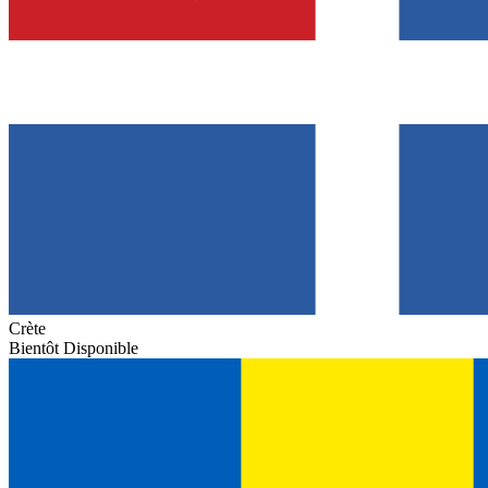
Crète
Bientôt Disponible