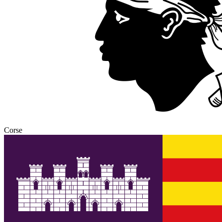
Corse