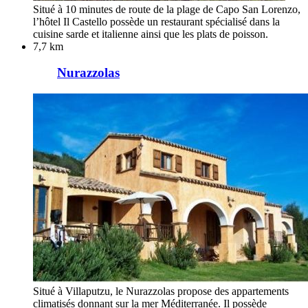
Situé à 10 minutes de route de la plage de Capo San Lorenzo,
l’hôtel Il Castello possède un restaurant spécialisé dans la
cuisine sarde et italienne ainsi que les plats de poisson.
7,7 km
Nurazzolas
Situé à Villaputzu, le Nurazzolas propose des appartements
climatisés donnant sur la mer Méditerranée. Il possède