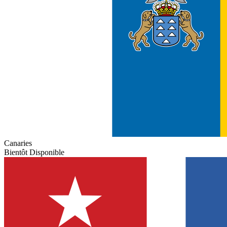
Canaries
Bientôt Disponible