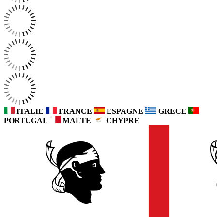
ITALIE
FRANCE
ESPAGNE
GRECE
PORTUGAL
MALTE
CHYPRE