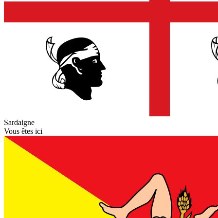
Sardaigne
Vous êtes ici