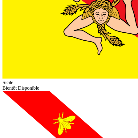
Sicile
Bientôt Disponible