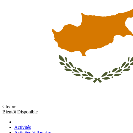
Chypre
Bientôt Disponible
Activités
Activités Villaputzu