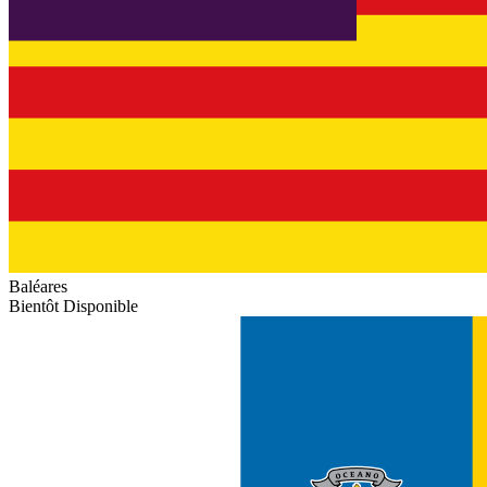
Baléares
Bientôt Disponible