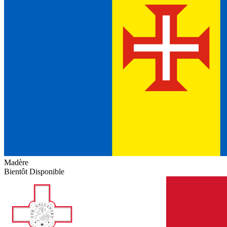
Madère
Bientôt Disponible