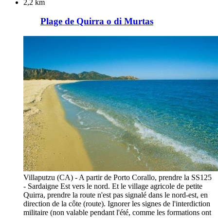
2,2 km
Plage de Quirra o di Murtas
Villaputzu (CA) - A partir de Porto Corallo, prendre la SS125
- Sardaigne Est vers le nord. Et le village agricole de petite
Quirra, prendre la route n'est pas signalé dans le nord-est, en
direction de la côte (route). Ignorer les signes de l'interdiction
militaire (non valable pendant l'été, comme les formations ont