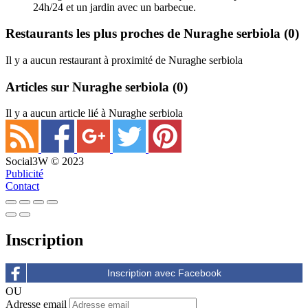
24h/24 et un jardin avec un barbecue.
Restaurants les plus proches de Nuraghe serbiola
(0)
Il y a aucun restaurant à proximité de Nuraghe serbiola
Articles sur Nuraghe serbiola
(0)
Il y a aucun article lié à Nuraghe serbiola
Social3W © 2023
Publicité
Contact
Inscription
OU
Adresse email