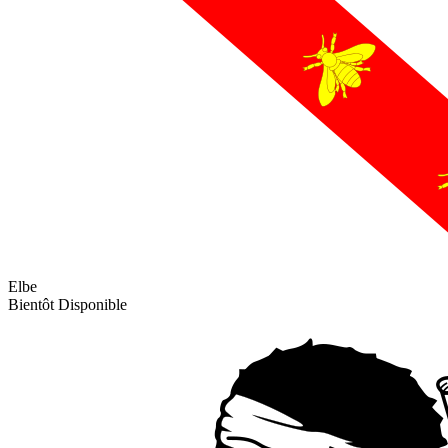
Elbe
Bientôt Disponible