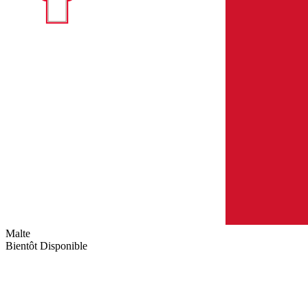
Malte
Bientôt Disponible