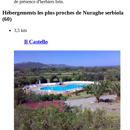
de présence d'herbiers brin.
Hébergements les plus proches de Nuraghe serbiola
(60)
3,5 km
Il Castello