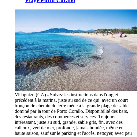
Plage Porto Corallo
Villaputzu (CA) - Suivez les instructions dans l'onglet
précédent à la marina, juste au sud de ce qui, avec un court
tronçon de chemin de terre mène à la grande plage de sable,
dominé par la tour de Porto Corallo. Disponibilité des bars,
des restaurants, des commerces et services. Toujours
intéressant, juste au sud, grande, sable gris, fin, avec des
cailloux, vert de mer, profonde, jamais bondée, même en
haute saison, sauf sur le parking et l'accès, nettoyer, avec peu