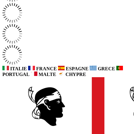
ITALIE
FRANCE
ESPAGNE
GRECE
PORTUGAL
MALTE
CHYPRE