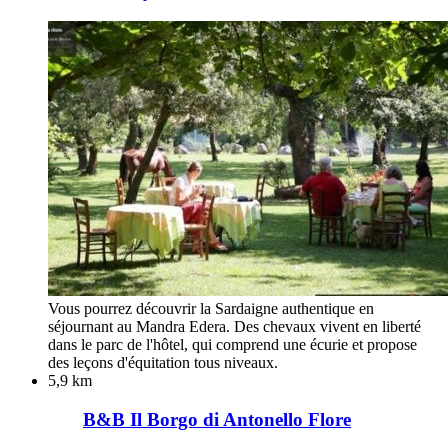
Vous pourrez découvrir la Sardaigne authentique en
séjournant au Mandra Edera. Des chevaux vivent en liberté
dans le parc de l'hôtel, qui comprend une écurie et propose
des leçons d'équitation tous niveaux.
5,9 km
B&B Il Borgo di Antonello Flore