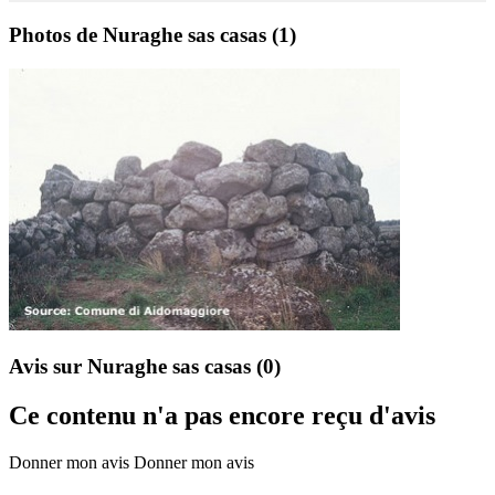
Photos de Nuraghe sas casas
(1)
Avis sur Nuraghe sas casas
(0)
Ce contenu n'a pas encore reçu d'avis
Donner mon avis
Donner mon avis