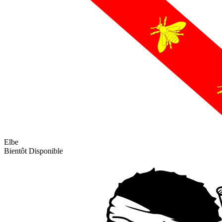
Elbe
Bientôt Disponible