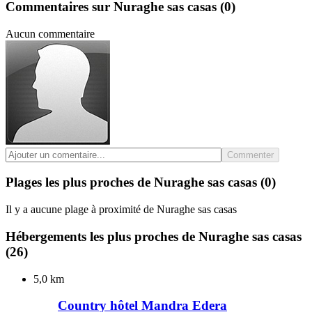
Commentaires sur Nuraghe sas casas
(0)
Aucun commentaire
Commenter
Plages les plus proches de Nuraghe sas casas
(0)
Il y a aucune plage à proximité de Nuraghe sas casas
Hébergements les plus proches de Nuraghe sas casas
(26)
5,0 km
Country hôtel Mandra Edera