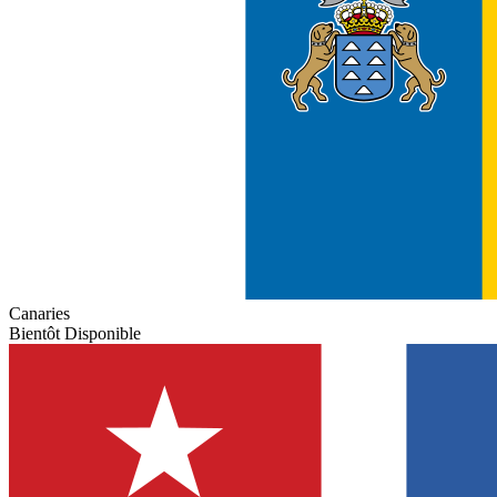
Canaries
Bientôt Disponible