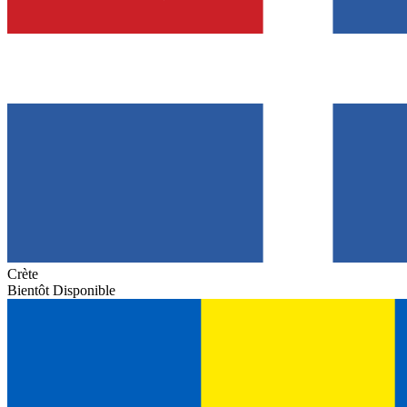
Crète
Bientôt Disponible