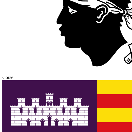
Corse