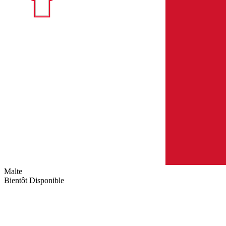
Malte
Bientôt Disponible