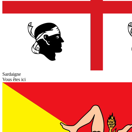
Sardaigne
Vous êtes ici