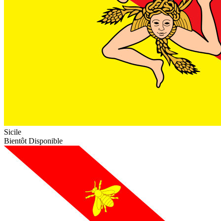
Sicile
Bientôt Disponible