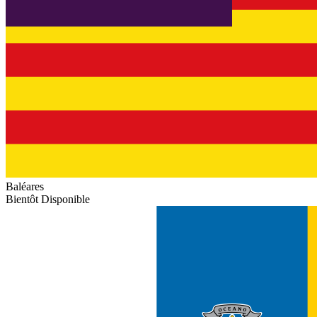
Baléares
Bientôt Disponible