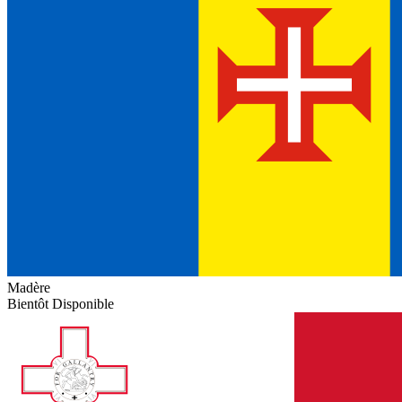
Madère
Bientôt Disponible