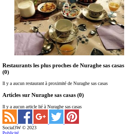
Restaurants les plus proches de Nuraghe sas casas
(0)
Il y a aucun restaurant à proximité de Nuraghe sas casas
Articles sur Nuraghe sas casas
(0)
Il y a aucun article lié à Nuraghe sas casas
Social3W © 2023
Publicité