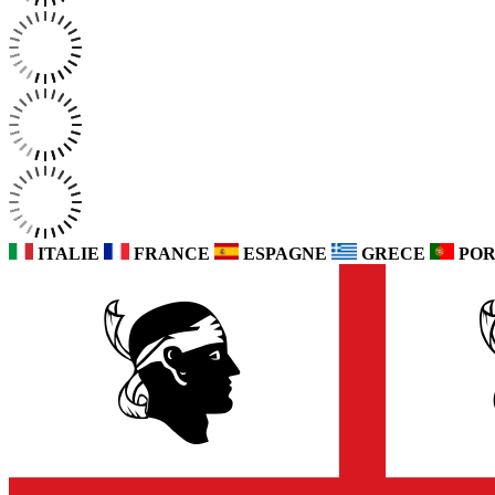
ITALIE
FRANCE
ESPAGNE
GRECE
POR