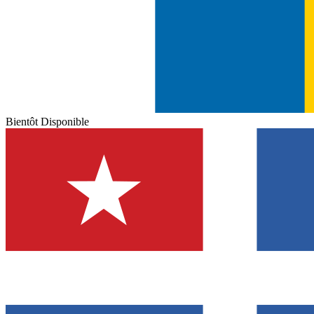
Bientôt Disponible