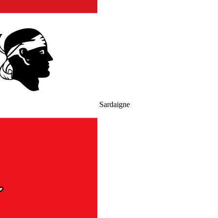
Sardaigne