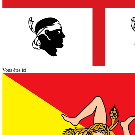
Vous êtes ici