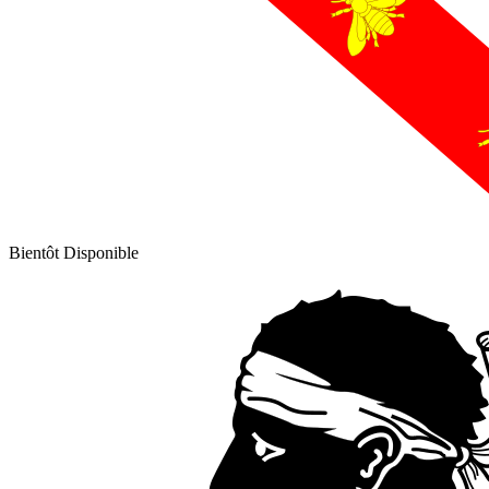
Bientôt Disponible