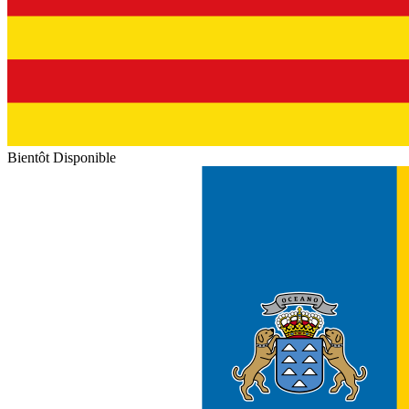
Bientôt Disponible