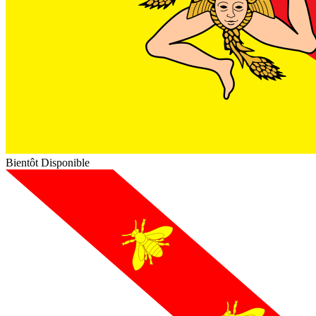
Bientôt Disponible