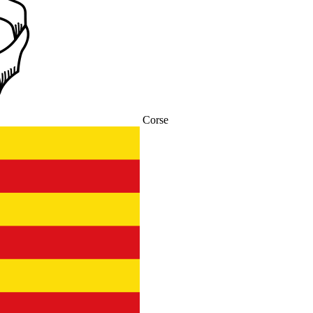
Corse