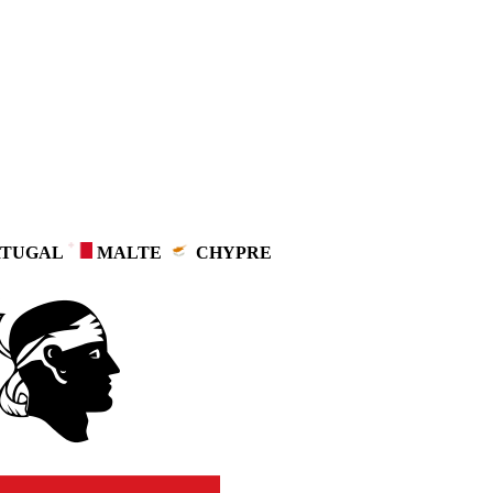
TUGAL
MALTE
CHYPRE