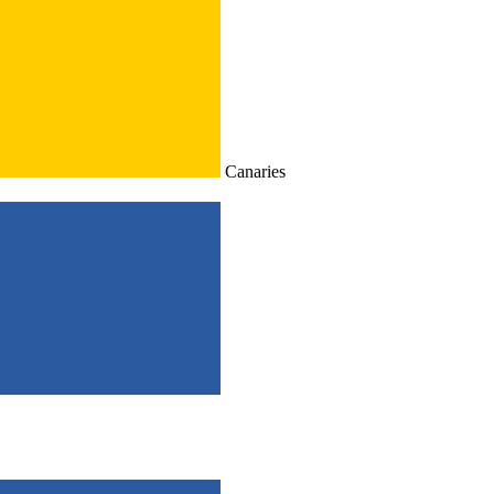
Canaries