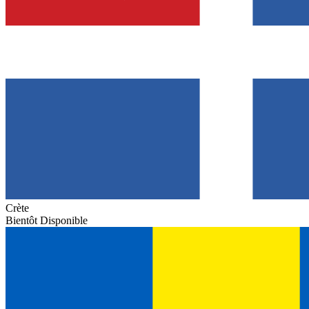
Crète
Bientôt Disponible