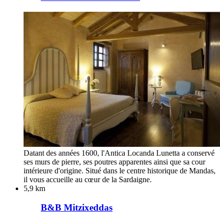
Datant des années 1600, l'Antica Locanda Lunetta a conservé
ses murs de pierre, ses poutres apparentes ainsi que sa cour
intérieure d'origine. Situé dans le centre historique de Mandas,
il vous accueille au cœur de la Sardaigne.
5,9 km
B&B Mitzixeddas