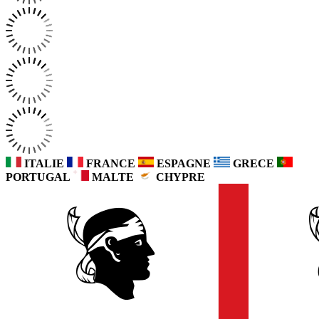
ITALIE
FRANCE
ESPAGNE
GRECE
PORTUGAL
MALTE
CHYPRE