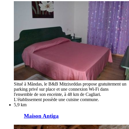
Situé à Màndas, le B&B Mitzixeddas propose gratuitement un
parking privé sur place et une connexion Wi-Fi dans
l'ensemble de son enceinte, à 48 km de Cagliari.
L'établissement possède une cuisine commune.
5,9 km
Maison Antiga