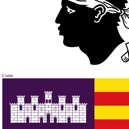
Corse