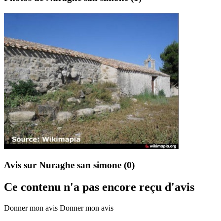
Avis sur Nuraghe san simone
(0)
Ce contenu n'a pas encore reçu d'avis
Donner mon avis
Donner mon avis