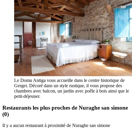
Le Domu Antiga vous accueille dans le centre historique de
Gergei. Décoré dans un style rustique, il vous propose des
chambres avec balcon, un jardin avec poêle à bois ainsi que le
petit-déjeuner.
Restaurants les plus proches de Nuraghe san simone
(0)
Il y a aucun restaurant à proximité de Nuraghe san simone