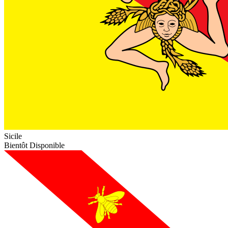
Sicile
Bientôt Disponible