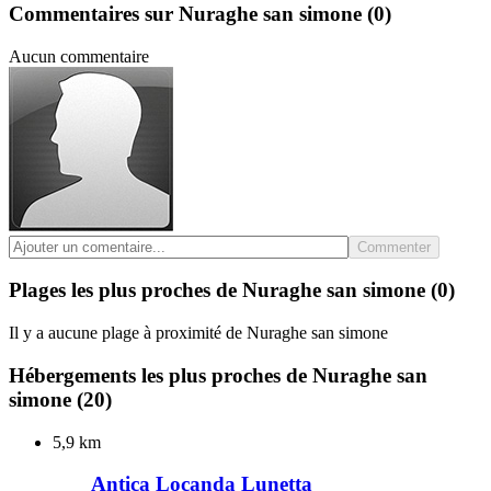
Commentaires sur Nuraghe san simone
(0)
Aucun commentaire
Commenter
Plages les plus proches de Nuraghe san simone
(0)
Il y a aucune plage à proximité de Nuraghe san simone
Hébergements les plus proches de Nuraghe san
simone
(20)
5,9 km
Antica Locanda Lunetta