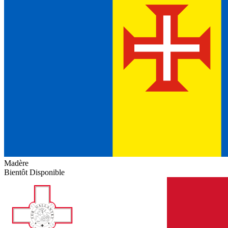
Madère
Bientôt Disponible