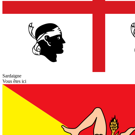
Sardaigne
Vous êtes ici