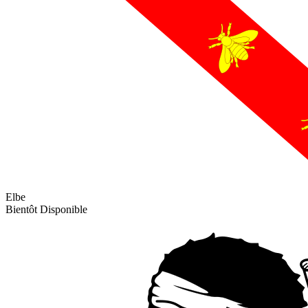
Elbe
Bientôt Disponible