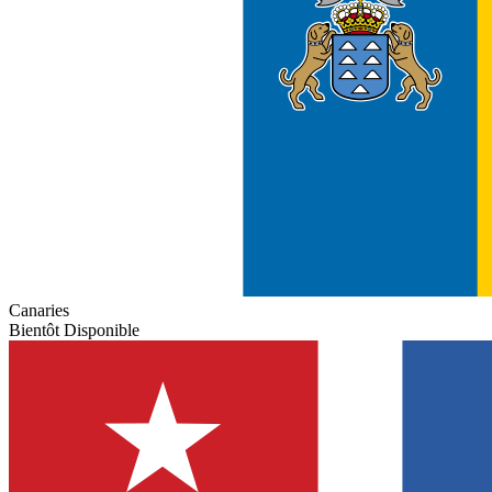
Canaries
Bientôt Disponible