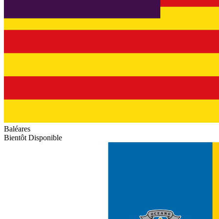
Baléares
Bientôt Disponible