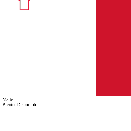
Malte
Bientôt Disponible