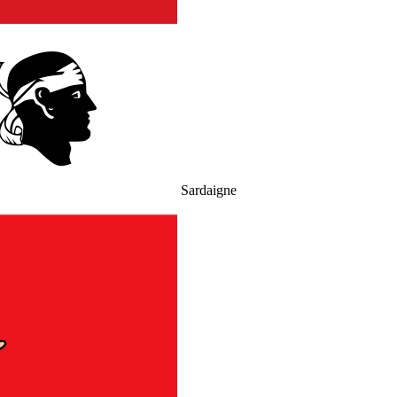
Sardaigne