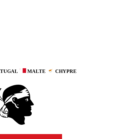
TUGAL
MALTE
CHYPRE