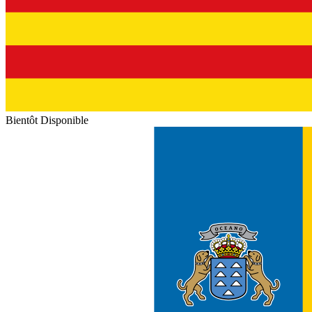
Bientôt Disponible