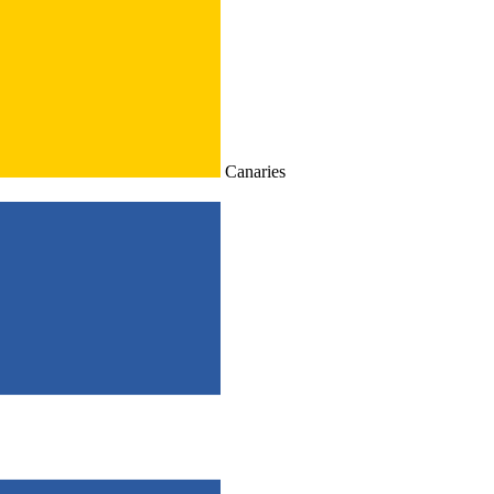
Canaries