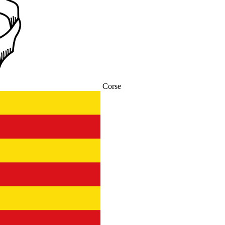
Corse