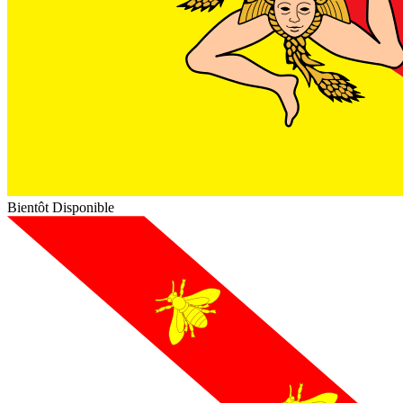
Bientôt Disponible