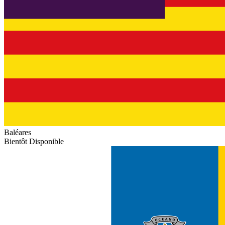
Baléares
Bientôt Disponible