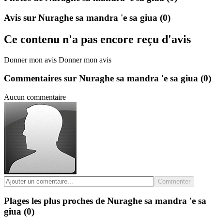
Avis sur Nuraghe sa mandra 'e sa giua
(0)
Ce contenu n'a pas encore reçu d'avis
Donner mon avis
Donner mon avis
Commentaires sur Nuraghe sa mandra 'e sa giua
(0)
Aucun commentaire
Commenter
Plages les plus proches de Nuraghe sa mandra 'e sa
giua
(0)