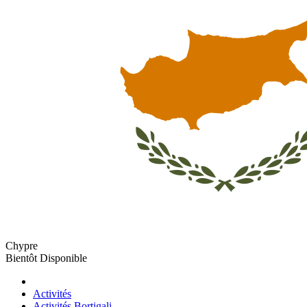
Chypre
Bientôt Disponible
Activités
Activités Bortigali