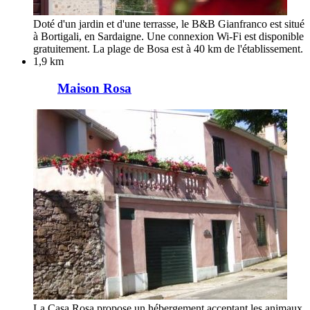
Doté d'un jardin et d'une terrasse, le B&B Gianfranco est situé
à Bortigali, en Sardaigne. Une connexion Wi-Fi est disponible
gratuitement. La plage de Bosa est à 40 km de l'établissement.
1,9 km
Maison Rosa
La Casa Rosa propose un hébergement acceptant les animaux