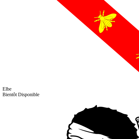
Elbe
Bientôt Disponible