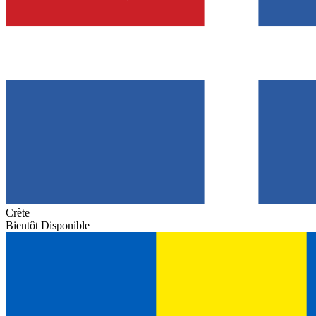
Crète
Bientôt Disponible