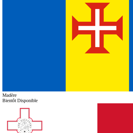
Madère
Bientôt Disponible