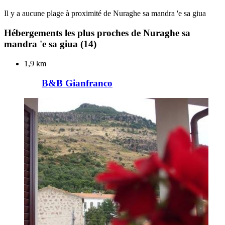
Il y a aucune plage à proximité de Nuraghe sa mandra 'e sa giua
Hébergements les plus proches de Nuraghe sa
mandra 'e sa giua
(14)
1,9 km
B&B Gianfranco