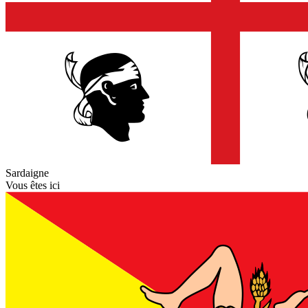
Sardaigne
Vous êtes ici