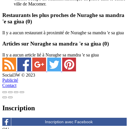
ville de Macomer.
Restaurants les plus proches de Nuraghe sa mandra
'e sa giua
(0)
Il y a aucun restaurant à proximité de Nuraghe sa mandra 'e sa giua
Articles sur Nuraghe sa mandra 'e sa giua
(0)
Il y a aucun article lié à Nuraghe sa mandra 'e sa giua
Social3W © 2023
Publicité
Contact
Inscription