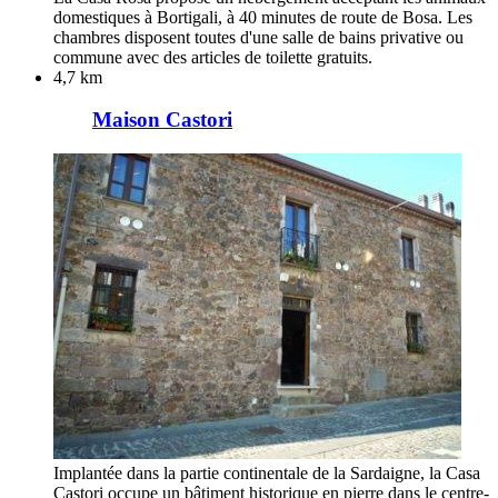
domestiques à Bortigali, à 40 minutes de route de Bosa. Les
chambres disposent toutes d'une salle de bains privative ou
commune avec des articles de toilette gratuits.
4,7 km
Maison Castori
Implantée dans la partie continentale de la Sardaigne, la Casa
Castori occupe un bâtiment historique en pierre dans le centre-