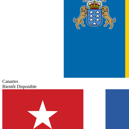
Canaries
Bientôt Disponible