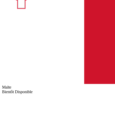
Malte
Bientôt Disponible