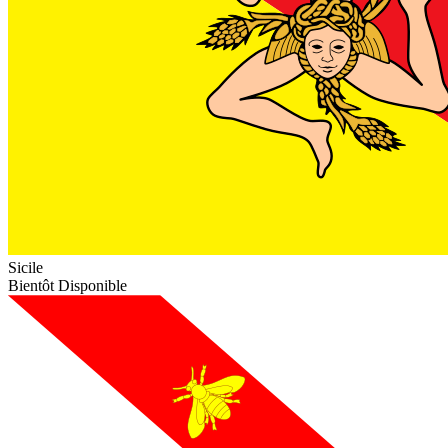
Sicile
Bientôt Disponible