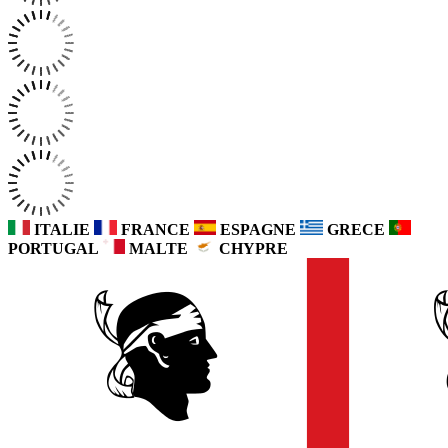
ITALIE
FRANCE
ESPAGNE
GRECE
PORTUGAL
MALTE
CHYPRE