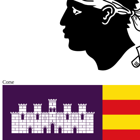
Corse