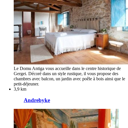
Le Domu Antiga vous accueille dans le centre historique de
Gergei. Décoré dans un style rustique, il vous propose des
chambres avec balcon, un jardin avec poêle à bois ainsi que le
petit-déjeuner.
3,9 km
Andrebyke