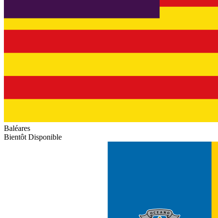
Baléares
Bientôt Disponible