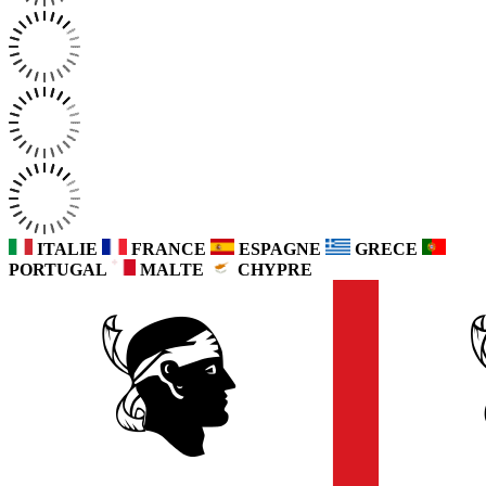
ITALIE
FRANCE
ESPAGNE
GRECE
PORTUGAL
MALTE
CHYPRE