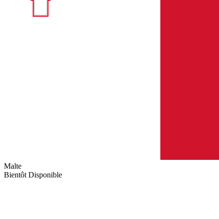
Malte
Bientôt Disponible