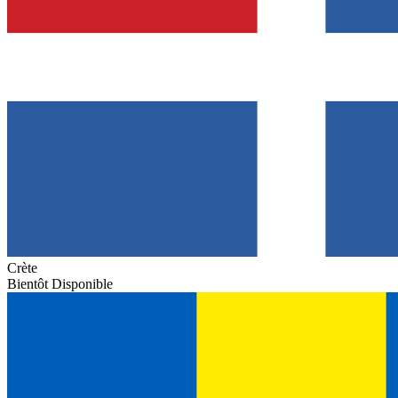
Crète
Bientôt Disponible