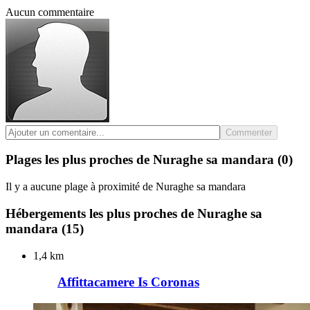
Aucun commentaire
Commenter
Plages les plus proches de Nuraghe sa mandara
(0)
Il y a aucune plage à proximité de Nuraghe sa mandara
Hébergements les plus proches de Nuraghe sa
mandara
(15)
1,4 km
Affittacamere Is Coronas