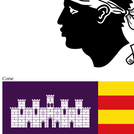
Corse