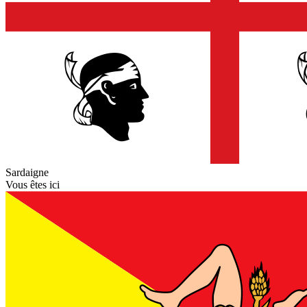
Sardaigne
Vous êtes ici