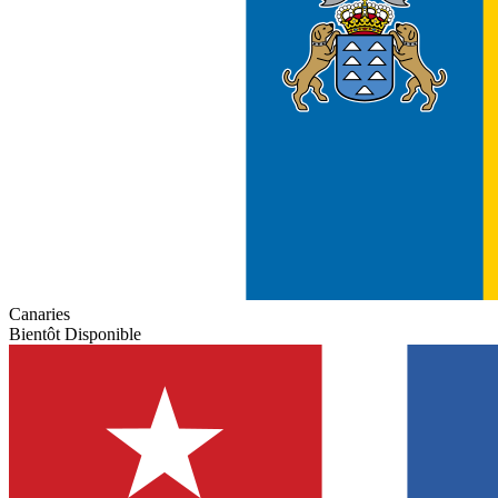
Canaries
Bientôt Disponible