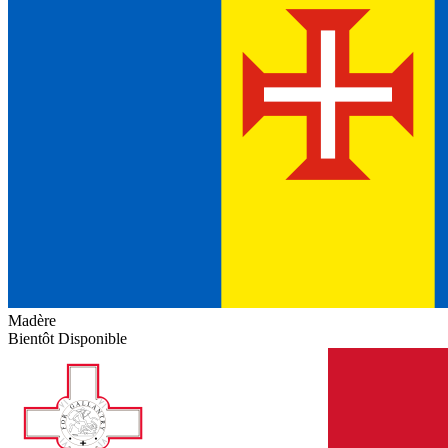
Madère
Bientôt Disponible