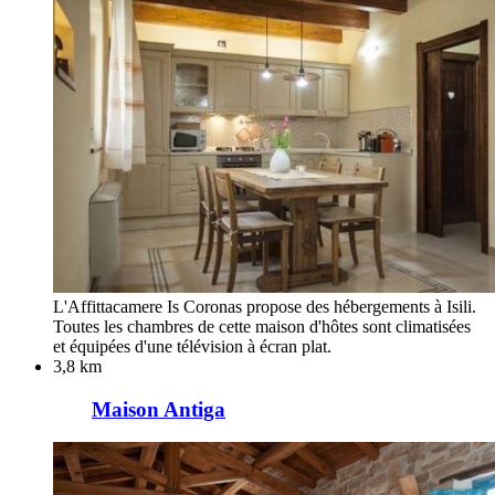
L'Affittacamere Is Coronas propose des hébergements à Isili.
Toutes les chambres de cette maison d'hôtes sont climatisées
et équipées d'une télévision à écran plat.
3,8 km
Maison Antiga