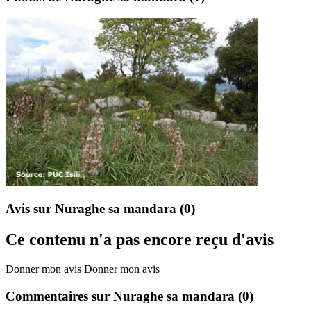
Avis sur Nuraghe sa mandara
(0)
Ce contenu n'a pas encore reçu d'avis
Donner mon avis
Donner mon avis
Commentaires sur Nuraghe sa mandara
(0)