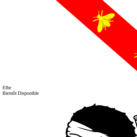
Elbe
Bientôt Disponible