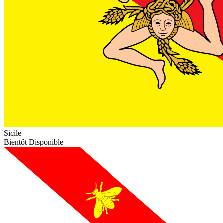
Sicile
Bientôt Disponible