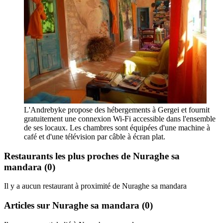
L'Andrebyke propose des hébergements à Gergei et fournit
gratuitement une connexion Wi-Fi accessible dans l'ensemble
de ses locaux. Les chambres sont équipées d'une machine à
café et d'une télévision par câble à écran plat.
Restaurants les plus proches de Nuraghe sa
mandara
(0)
Il y a aucun restaurant à proximité de Nuraghe sa mandara
Articles sur Nuraghe sa mandara
(0)