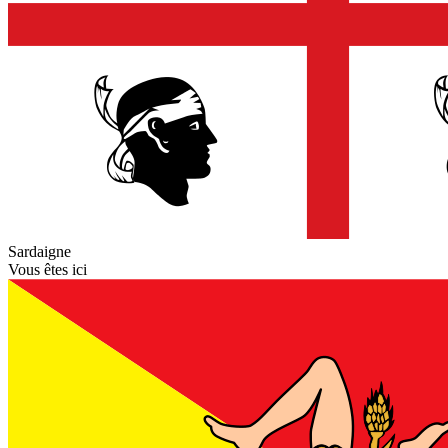
Sardaigne
Vous êtes ici