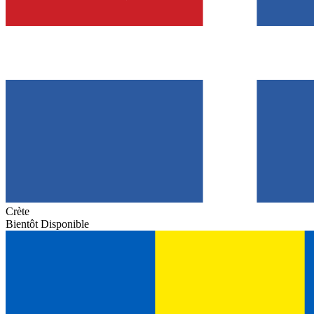
Crète
Bientôt Disponible