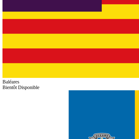
Baléares
Bientôt Disponible