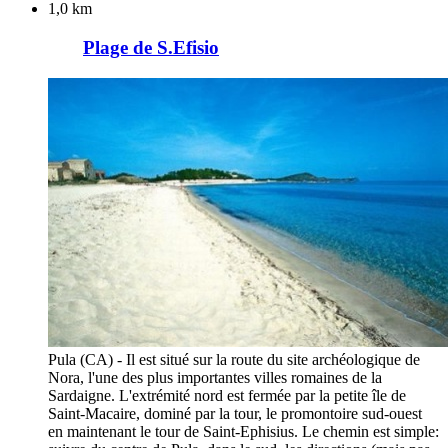
1,0 km
Plage de S.Efisio
Pula (CA) - Il est situé sur la route du site archéologique de
Nora, l'une des plus importantes villes romaines de la
Sardaigne. L'extrémité nord est fermée par la petite île de
Saint-Macaire, dominé par la tour, le promontoire sud-ouest
en maintenant le tour de Saint-Ephisius. Le chemin est simple: