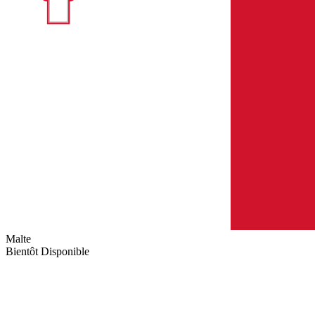
Malte
Bientôt Disponible