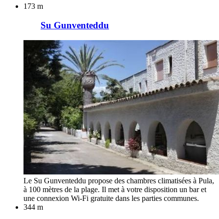
173 m
Su Gunventeddu
Le Su Gunventeddu propose des chambres climatisées à Pula,
à 100 mètres de la plage. Il met à votre disposition un bar et
une connexion Wi-Fi gratuite dans les parties communes.
344 m