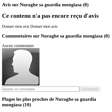
Avis sur Nuraghe sa guardia mongiasa
(0)
Ce contenu n'a pas encore reçu d'avis
Donner mon avis
Donner mon avis
Commentaires sur Nuraghe sa guardia mongiasa
(0)
Aucun commentaire
Commenter
Plages les plus proches de Nuraghe sa guardia
mongiasa
(10)