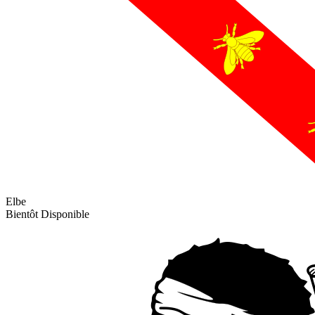
Elbe
Bientôt Disponible