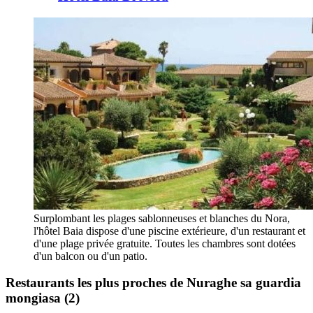
Surplombant les plages sablonneuses et blanches du Nora,
l'hôtel Baia dispose d'une piscine extérieure, d'un restaurant et
d'une plage privée gratuite. Toutes les chambres sont dotées
d'un balcon ou d'un patio.
Restaurants les plus proches de Nuraghe sa guardia
mongiasa
(2)