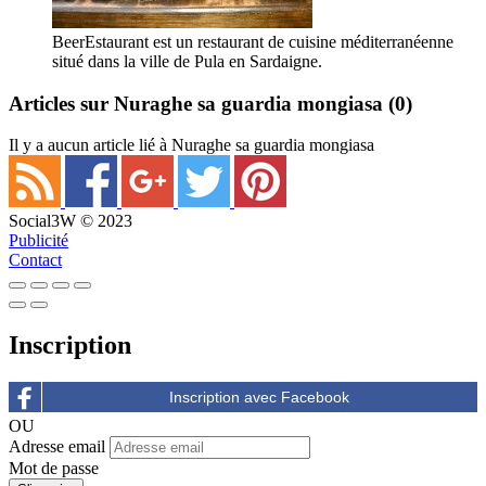
BeerEstaurant est un restaurant de cuisine méditerranéenne
situé dans la ville de Pula en Sardaigne.
Articles sur Nuraghe sa guardia mongiasa
(0)
Il y a aucun article lié à Nuraghe sa guardia mongiasa
Social3W © 2023
Publicité
Contact
Inscription
OU
Adresse email
Mot de passe