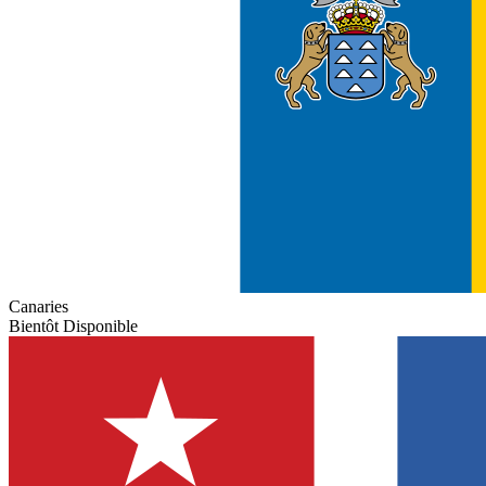
Canaries
Bientôt Disponible