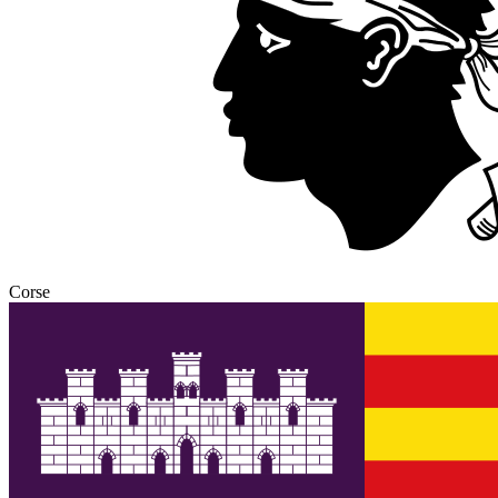
Corse