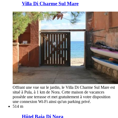
Villa Di Charme Sul Mare
Offrant une vue sur le jardin, le Villa Di Charme Sul Mare est
situé à Pula, à 1 km de Nora. Cette maison de vacances
possède une terrasse et met gratuitement à votre disposition
une connexion Wi-Fi ainsi qu'un parking privé.
514 m
Hôtel Baia Di Nora