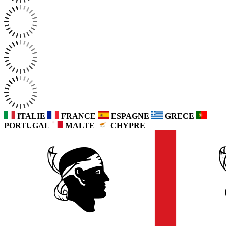
ITALIE
FRANCE
ESPAGNE
GRECE
PORTUGAL
MALTE
CHYPRE