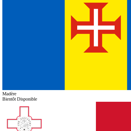
Madère
Bientôt Disponible