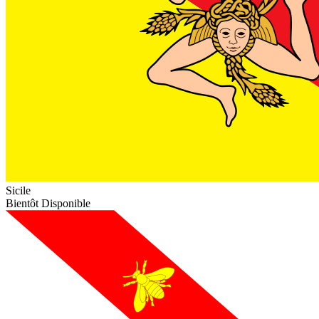
Sicile
Bientôt Disponible