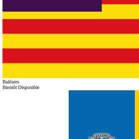
Baléares
Bientôt Disponible