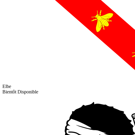
Elbe
Bientôt Disponible