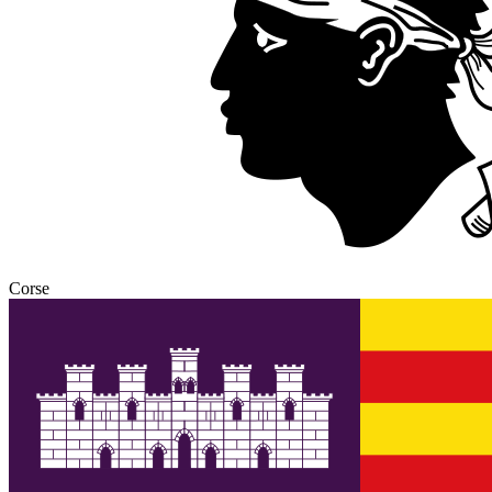
Corse