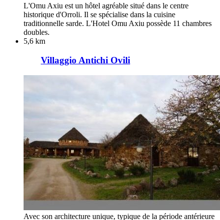
L'Omu Axiu est un hôtel agréable situé dans le centre
historique d'Orroli. Il se spécialise dans la cuisine
traditionnelle sarde. L'Hotel Omu Axiu possède 11 chambres
doubles.
5,6 km
Villaggio Antichi Ovili
Avec son architecture unique, typique de la période antérieure