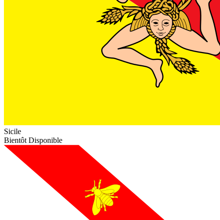
Sicile
Bientôt Disponible