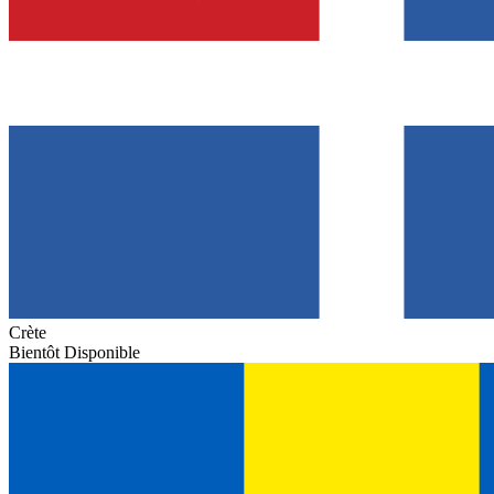
Crète
Bientôt Disponible