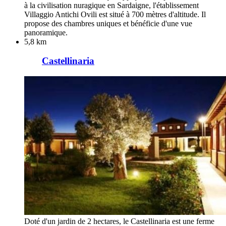
à la civilisation nuragique en Sardaigne, l'établissement
Villaggio Antichi Ovili est situé à 700 mètres d'altitude. Il
propose des chambres uniques et bénéficie d'une vue
panoramique.
5,8 km
Castellinaria
Doté d'un jardin de 2 hectares, le Castellinaria est une ferme