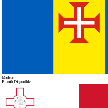
Madère
Bientôt Disponible