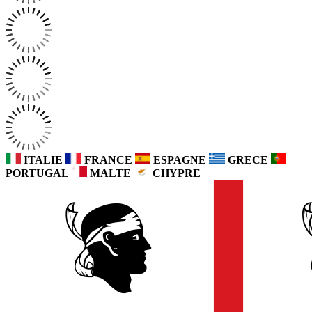
ITALIE
FRANCE
ESPAGNE
GRECE
PORTUGAL
MALTE
CHYPRE