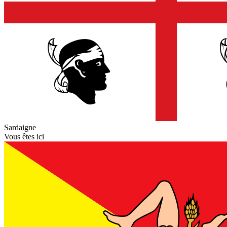
Sardaigne
Vous êtes ici