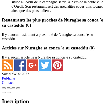
située au cœur de la campagne sarde, à 2 km de la petite ville
d'Orroli. Son restaurant sert des spécialités et des vins locaux
ainsi que des plats italiens.
Restaurants les plus proches de Nuraghe sa conca 'e
su casteddu
(0)
Il y a aucun restaurant à proximité de Nuraghe sa conca 'e su
casteddu
Articles sur Nuraghe sa conca 'e su casteddu
(0)
Il y a aucun article lié à Nuraghe sa conca 'e su casteddu
Social3W © 2023
Publicité
Contact
Inscription