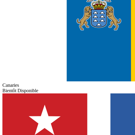
Canaries
Bientôt Disponible