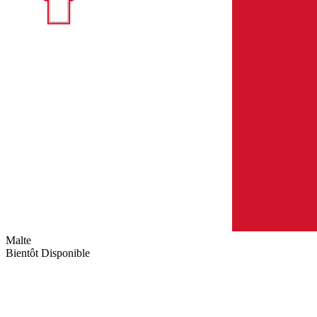
Malte
Bientôt Disponible