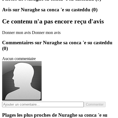
Avis sur Nuraghe sa conca 'e su casteddu
(0)
Ce contenu n'a pas encore reçu d'avis
Donner mon avis
Donner mon avis
Commentaires sur Nuraghe sa conca 'e su casteddu
(0)
Aucun commentaire
Commenter
Plages les plus proches de Nuraghe sa conca 'e su