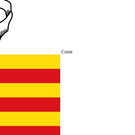
Corse