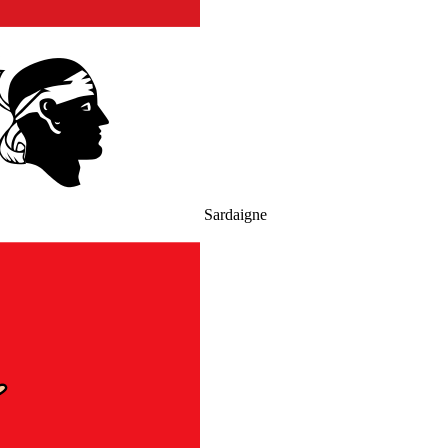
Sardaigne