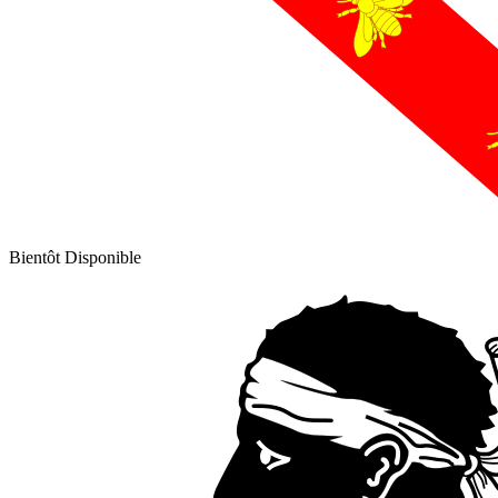
Bientôt Disponible