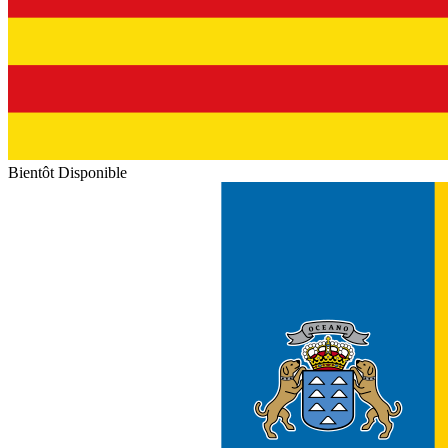
Bientôt Disponible