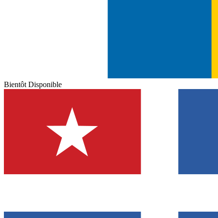
Bientôt Disponible