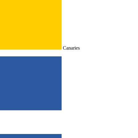
Canaries