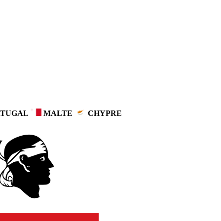
TUGAL
MALTE
CHYPRE