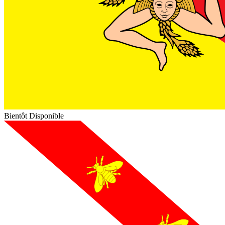
Bientôt Disponible