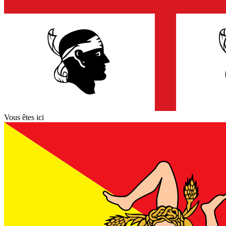
Vous êtes ici