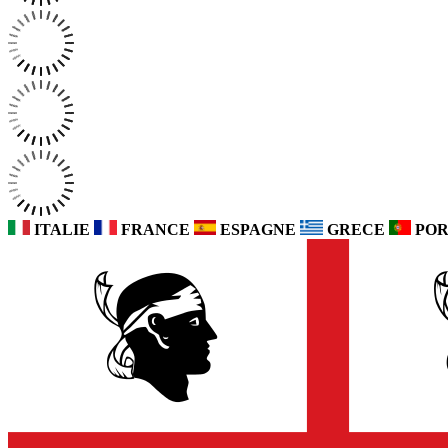
ITALIE
FRANCE
ESPAGNE
GRECE
POR