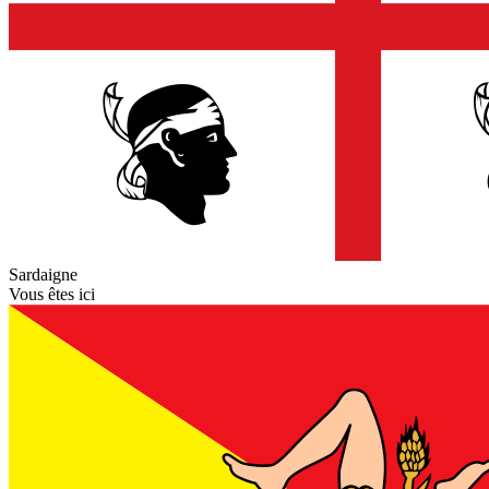
Sardaigne
Vous êtes ici