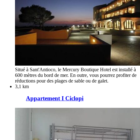
Situé à Sant'Antioco, le Mercury Boutique Hotel est installé à
600 mètres du bord de mer. En outre, vous pourrez profiter de
réductions pour des plages de sable ou de galet.
3,1 km
Appartement I Ciclopi