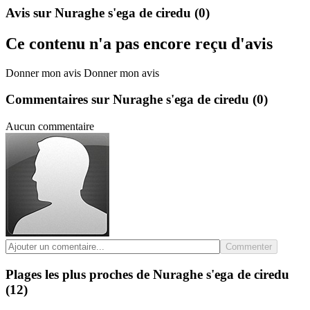
Avis sur Nuraghe s'ega de ciredu
(0)
Ce contenu n'a pas encore reçu d'avis
Donner mon avis
Donner mon avis
Commentaires sur Nuraghe s'ega de ciredu
(0)
Aucun commentaire
Commenter
Plages les plus proches de Nuraghe s'ega de ciredu
(12)