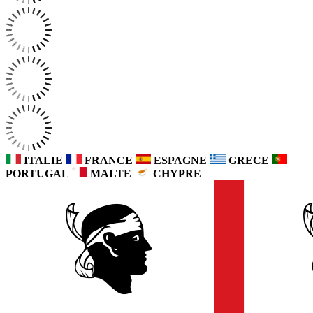
ITALIE
FRANCE
ESPAGNE
GRECE
PORTUGAL
MALTE
CHYPRE