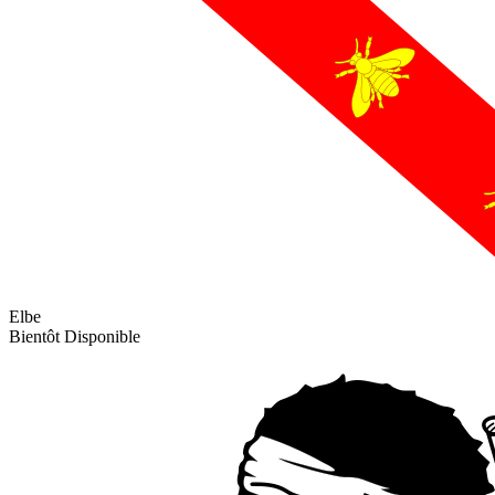
Elbe
Bientôt Disponible