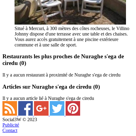
Situé à Mercuri, à 300 mètres des côtes rocheuses, le Villino
Johnny dispose d'une terrasse avec une table et des chaises.
Vous aurez accès gratuitement à une piscine extérieure
commune et à une salle de sport.
Restaurants les plus proches de Nuraghe s'ega de
ciredu
(0)
Il y a aucun restaurant à proximité de Nuraghe s'ega de ciredu
Articles sur Nuraghe s'ega de ciredu
(0)
Il y a aucun article lié à Nuraghe s'ega de ciredu
Social3W © 2023
Publicité
Contact