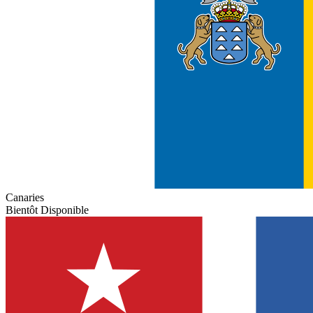
Canaries
Bientôt Disponible