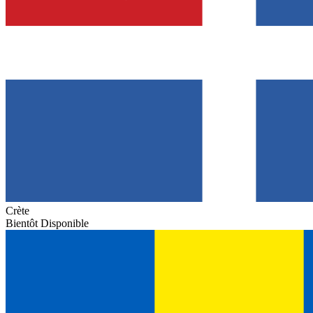
Crète
Bientôt Disponible