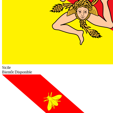
Sicile
Bientôt Disponible