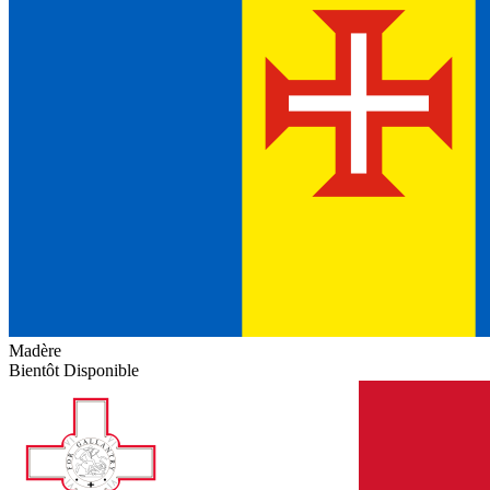
Madère
Bientôt Disponible