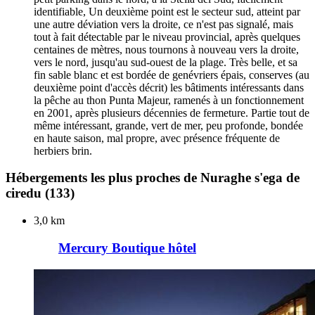
identifiable, Un deuxième point est le secteur sud, atteint par
une autre déviation vers la droite, ce n'est pas signalé, mais
tout à fait détectable par le niveau provincial, après quelques
centaines de mètres, nous tournons à nouveau vers la droite,
vers le nord, jusqu'au sud-ouest de la plage. Très belle, et sa
fin sable blanc et est bordée de genévriers épais, conserves (au
deuxième point d'accès décrit) les bâtiments intéressants dans
la pêche au thon Punta Majeur, ramenés à un fonctionnement
en 2001, après plusieurs décennies de fermeture. Partie tout de
même intéressant, grande, vert de mer, peu profonde, bondée
en haute saison, mal propre, avec présence fréquente de
herbiers brin.
Hébergements les plus proches de Nuraghe s'ega de
ciredu
(133)
3,0 km
Mercury Boutique hôtel