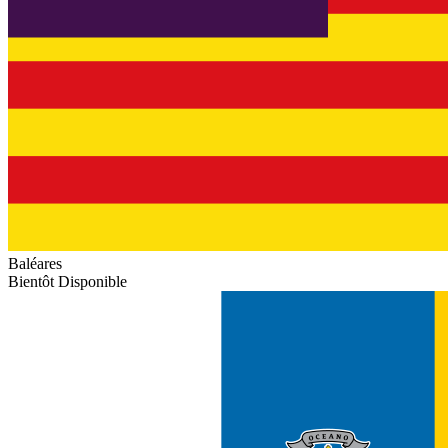
Baléares
Bientôt Disponible