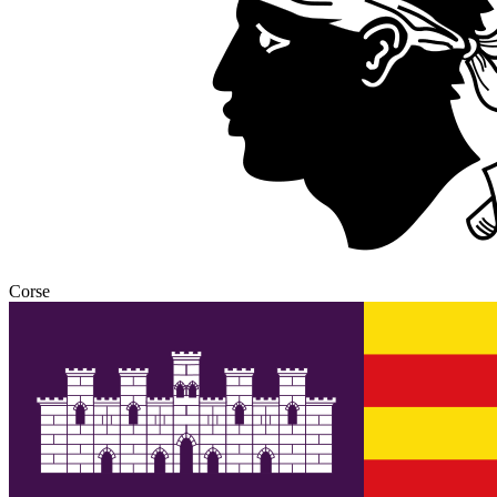
Corse