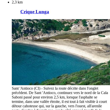
2,3 km
Crique Lunga
Sant 'Antioco (CI) - Suivez la route décrite dans l'onglet
précédent. De Sant 'Antioco, continuez vers le nord de la Cala
Saboni passé pour environ 2,5 km, lorsque l'asphalte se
termine, dans une vallée étroite, il est tout à fait visible à court
détour cahoteuse qui, sur la gauche, vers l'ouest, all'arenile