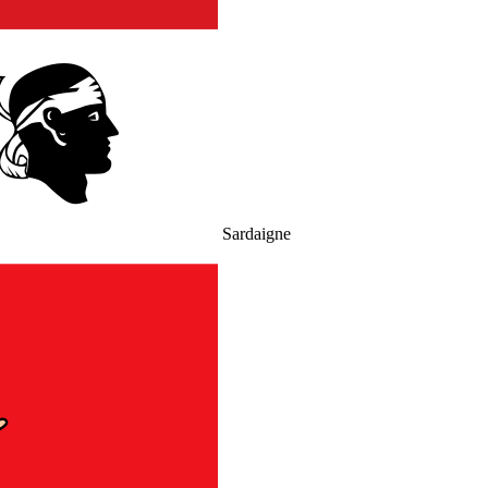
Sardaigne