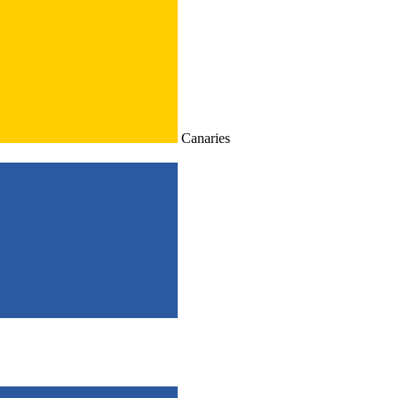
Canaries