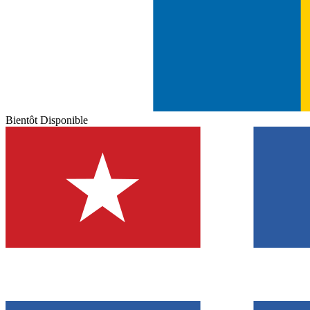
Bientôt Disponible