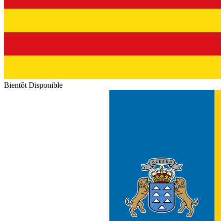
Bientôt Disponible