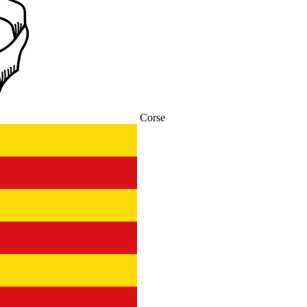
Corse