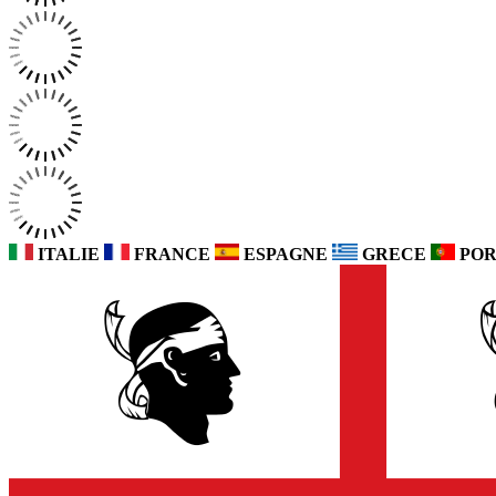
ITALIE
FRANCE
ESPAGNE
GRECE
POR