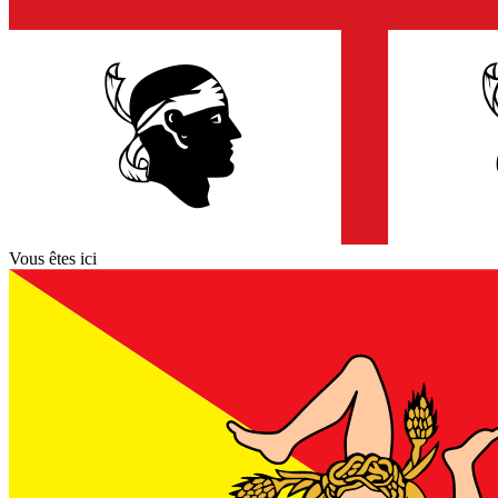
Vous êtes ici