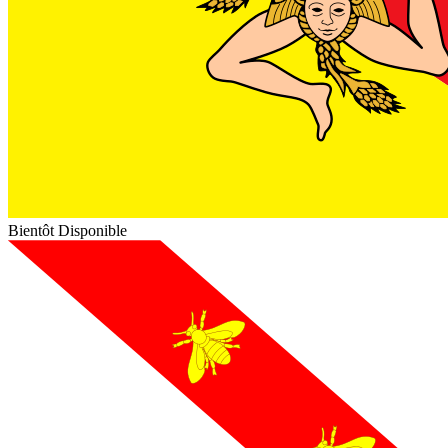
Bientôt Disponible