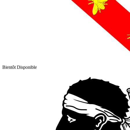
Bientôt Disponible