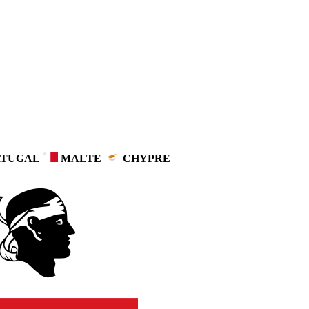
TUGAL
MALTE
CHYPRE