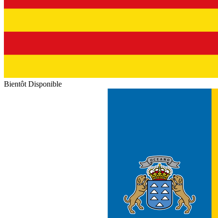
Bientôt Disponible