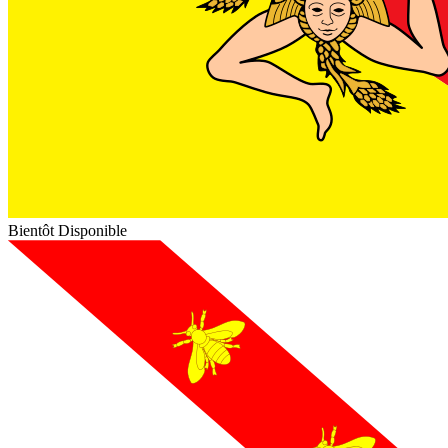
Bientôt Disponible