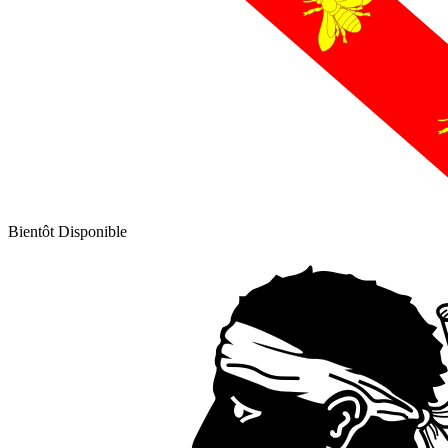
Bientôt Disponible