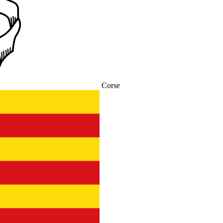
Corse