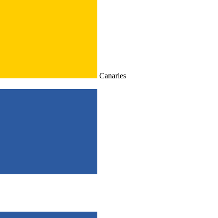
Canaries