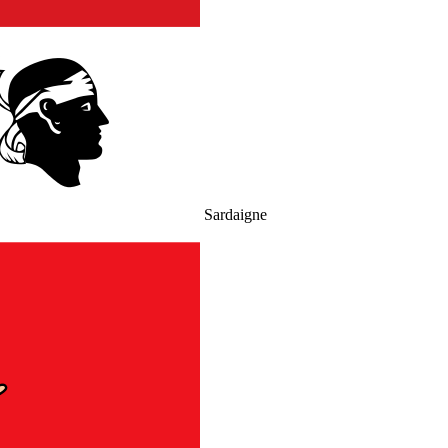
Sardaigne