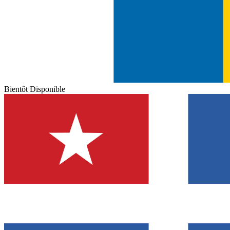
Bientôt Disponible