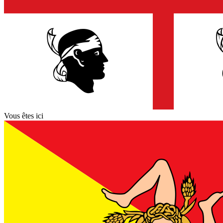
Vous êtes ici