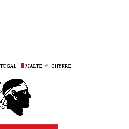
TUGAL
MALTE
CHYPRE