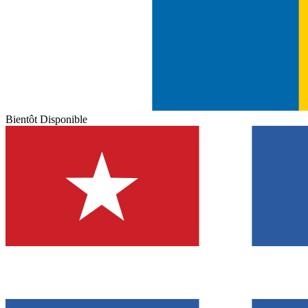
Bientôt Disponible