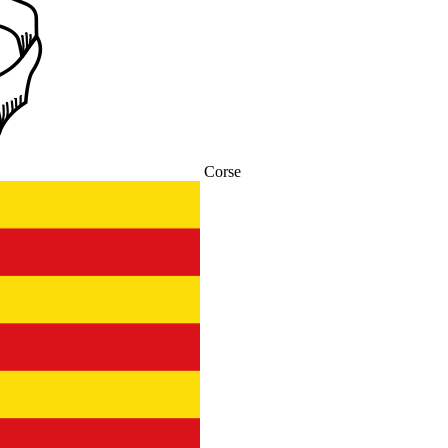
Corse