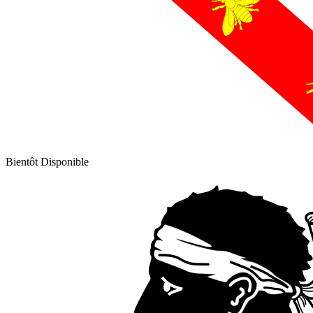
Bientôt Disponible