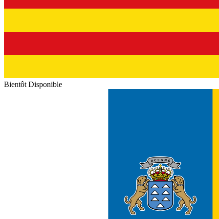
Bientôt Disponible