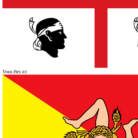
Vous êtes ici