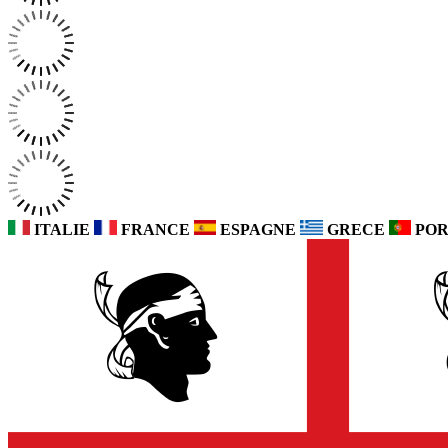
ITALIE
FRANCE
ESPAGNE
GRECE
POR