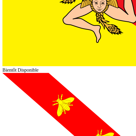
Bientôt Disponible