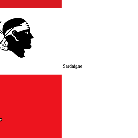
Sardaigne