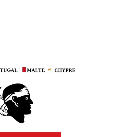
TUGAL
MALTE
CHYPRE