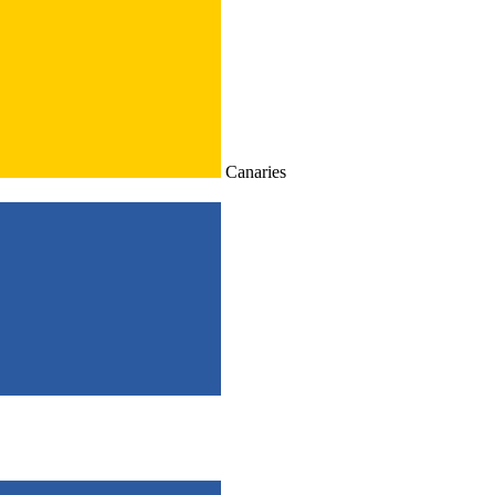
Canaries