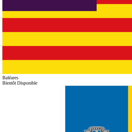
Baléares
Bientôt Disponible