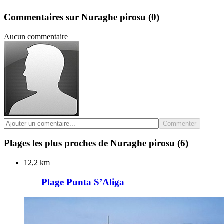
Commentaires sur Nuraghe pirosu
(0)
Aucun commentaire
Commenter
Plages les plus proches de Nuraghe pirosu
(6)
12,2 km
Plage Punta S’Aliga