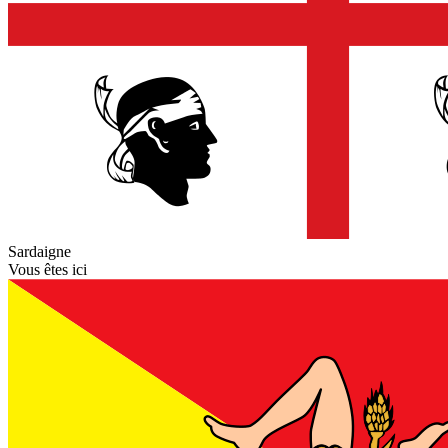
Sardaigne
Vous êtes ici