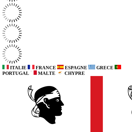
ITALIE
FRANCE
ESPAGNE
GRECE
PORTUGAL
MALTE
CHYPRE