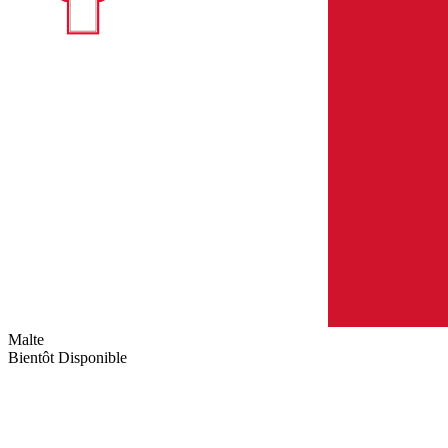
Malte
Bientôt Disponible