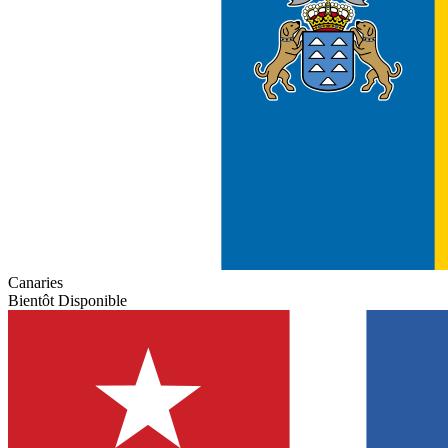
Canaries
Bientôt Disponible