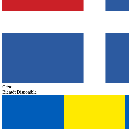
Crète
Bientôt Disponible