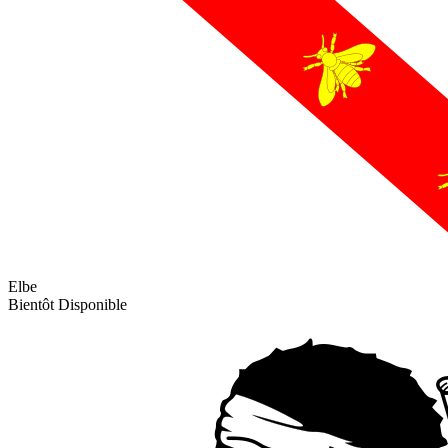
Elbe
Bientôt Disponible