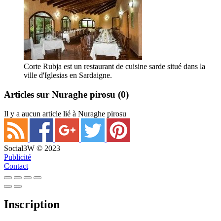
Corte Rubja est un restaurant de cuisine sarde situé dans la
ville d'Iglesias en Sardaigne.
Articles sur Nuraghe pirosu
(0)
Il y a aucun article lié à Nuraghe pirosu
Social3W © 2023
Publicité
Contact
Inscription