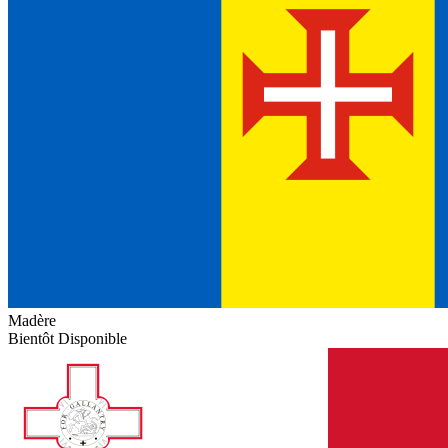
Madère
Bientôt Disponible