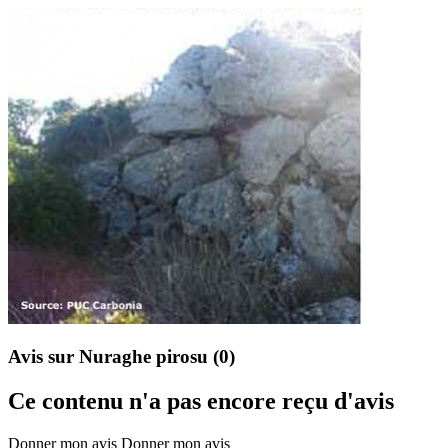
Avis sur Nuraghe pirosu
(0)
Ce contenu n'a pas encore reçu d'avis
Donner mon avis
Donner mon avis