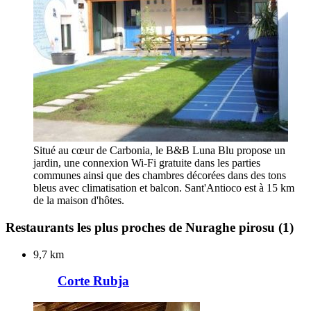
Situé au cœur de Carbonia, le B&B Luna Blu propose un
jardin, une connexion Wi-Fi gratuite dans les parties
communes ainsi que des chambres décorées dans des tons
bleus avec climatisation et balcon. Sant'Antioco est à 15 km
de la maison d'hôtes.
Restaurants les plus proches de Nuraghe pirosu
(1)
9,7 km
Corte Rubja