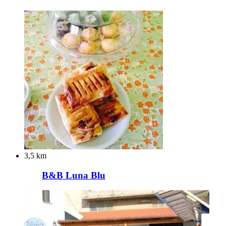
3,5 km
B&B Luna Blu