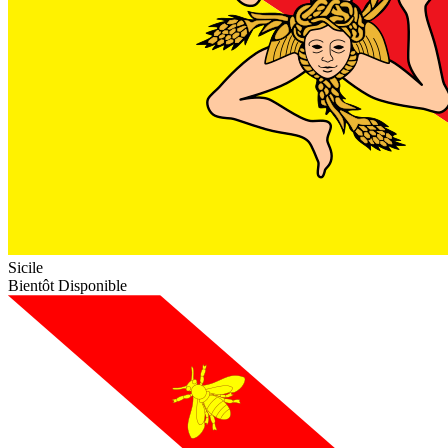
Sicile
Bientôt Disponible