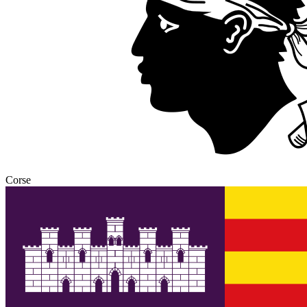
Corse