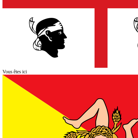
Vous êtes ici