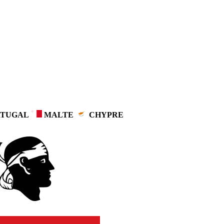
TUGAL
MALTE
CHYPRE