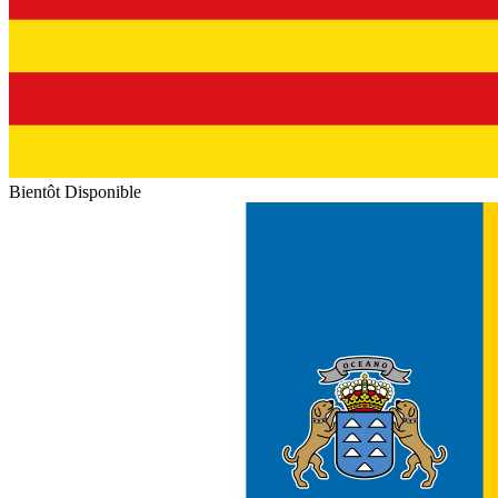
Bientôt Disponible