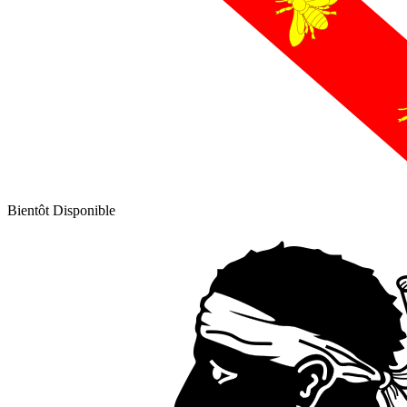
Bientôt Disponible