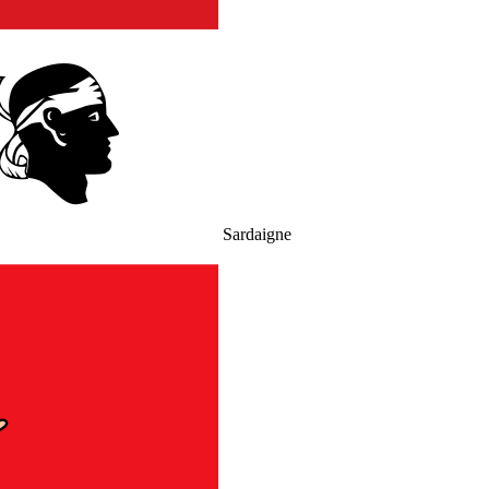
Sardaigne