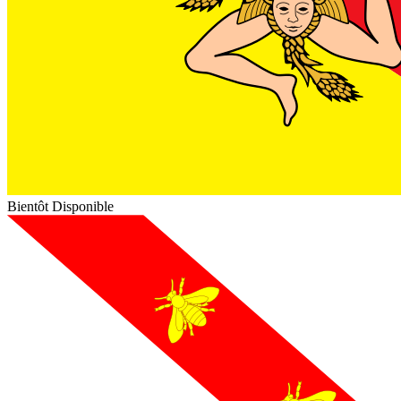
Bientôt Disponible