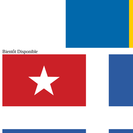
Bientôt Disponible