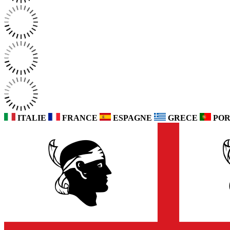
ITALIE
FRANCE
ESPAGNE
GRECE
POR