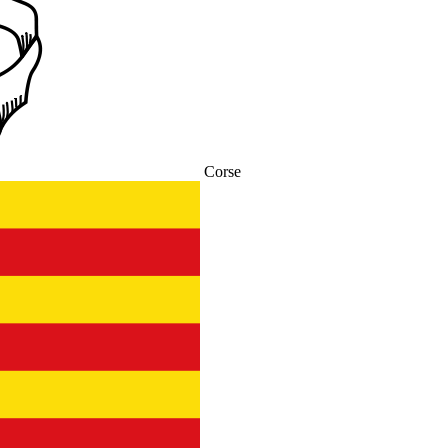
Corse