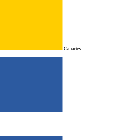
Canaries