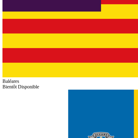
Baléares
Bientôt Disponible