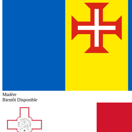
Madère
Bientôt Disponible