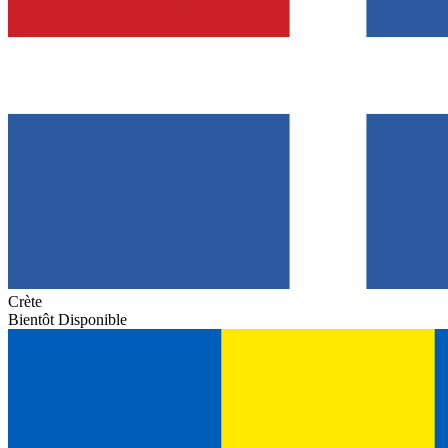
Crète
Bientôt Disponible