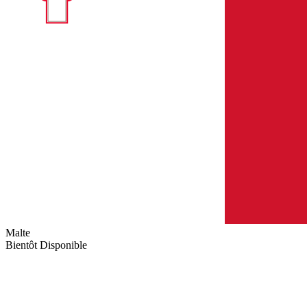
Malte
Bientôt Disponible