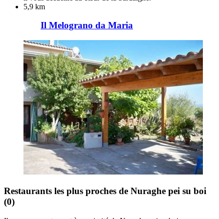
5,9 km
Il Melograno da Maria
Restaurants les plus proches de Nuraghe pei su boi
(0)