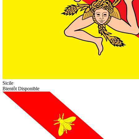
Sicile
Bientôt Disponible