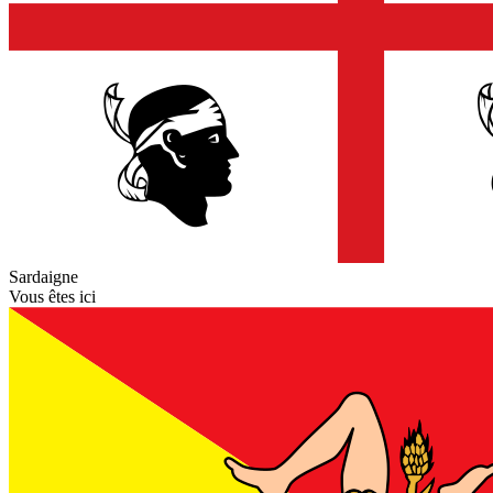
Sardaigne
Vous êtes ici