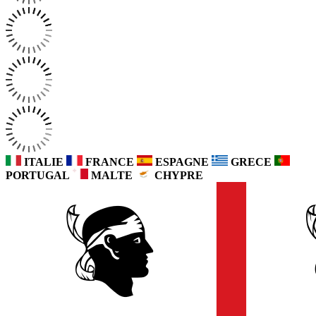
ITALIE
FRANCE
ESPAGNE
GRECE
PORTUGAL
MALTE
CHYPRE