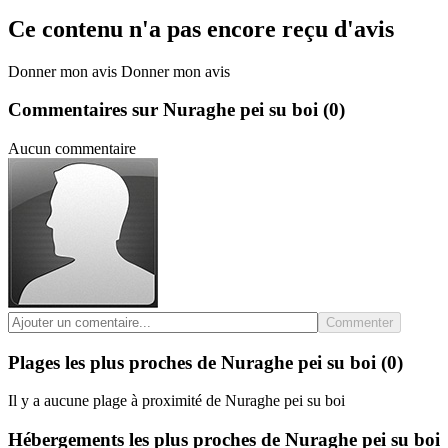
Ce contenu n'a pas encore reçu d'avis
Donner mon avis
Donner mon avis
Commentaires sur Nuraghe pei su boi
(0)
Aucun commentaire
Commenter
Plages les plus proches de Nuraghe pei su boi
(0)
Il y a aucune plage à proximité de Nuraghe pei su boi
Hébergements les plus proches de Nuraghe pei su boi