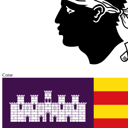
Corse