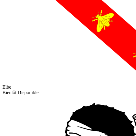
Elbe
Bientôt Disponible