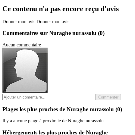
Ce contenu n'a pas encore reçu d'avis
Donner mon avis
Donner mon avis
Commentaires sur Nuraghe nurassolu
(0)
Aucun commentaire
Commenter
Plages les plus proches de Nuraghe nurassolu
(0)
Il y a aucune plage à proximité de Nuraghe nurassolu
Hébergements les plus proches de Nuraghe