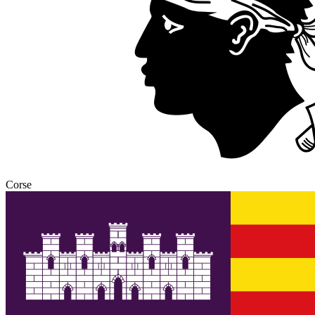
Corse