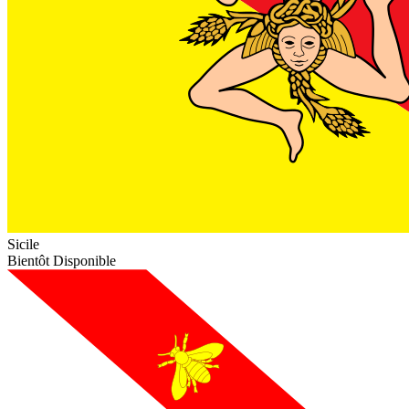
Sicile
Bientôt Disponible