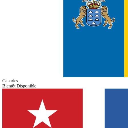
Canaries
Bientôt Disponible