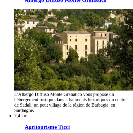
L'Albergo Diffuso Monte Granatico vous propose un
hébergement rustique dans 2 bâtiments historiques du centre
de Sadali, un petit village de la région de Barbagia, en
Sardaigne.
7,4 km
Agritourisme Ticci