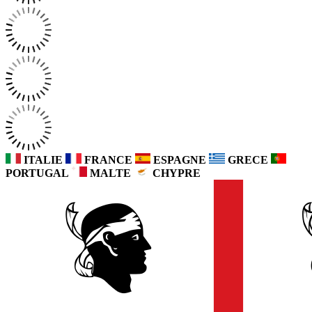
ITALIE
FRANCE
ESPAGNE
GRECE
PORTUGAL
MALTE
CHYPRE