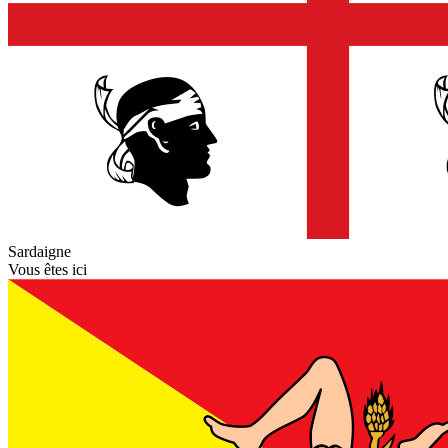
Sardaigne
Vous êtes ici