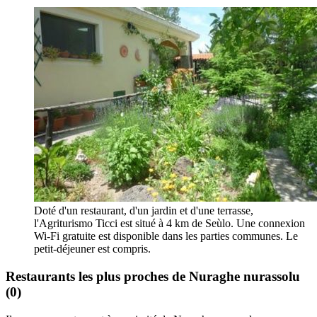
Doté d'un restaurant, d'un jardin et d'une terrasse,
l'Agriturismo Ticci est situé à 4 km de Seùlo. Une connexion
Wi-Fi gratuite est disponible dans les parties communes. Le
petit-déjeuner est compris.
Restaurants les plus proches de Nuraghe nurassolu
(0)