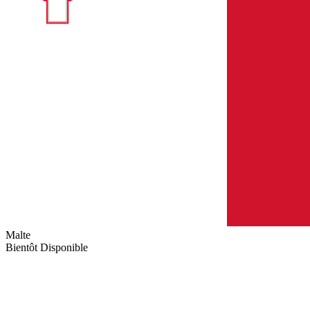
Malte
Bientôt Disponible