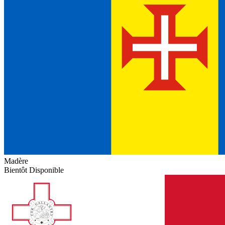
Madère
Bientôt Disponible