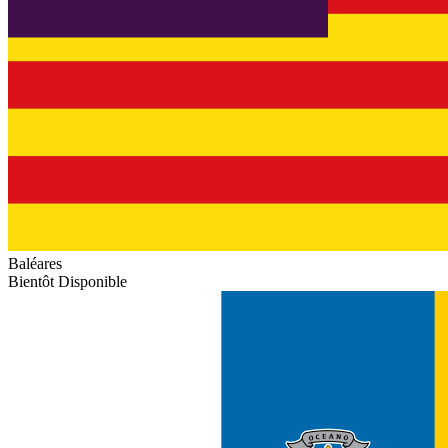
Baléares
Bientôt Disponible