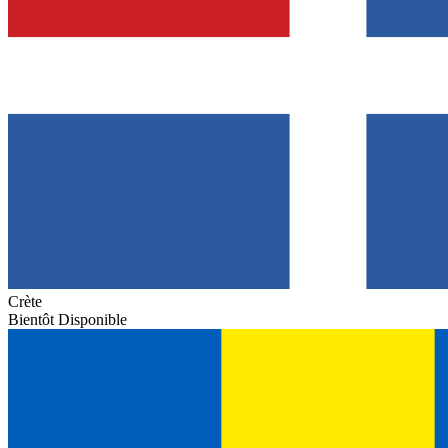
Crète
Bientôt Disponible