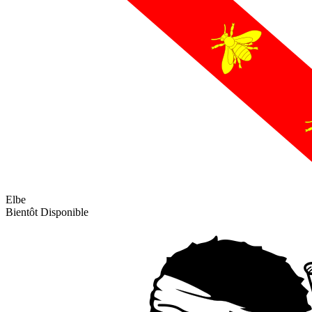
Elbe
Bientôt Disponible