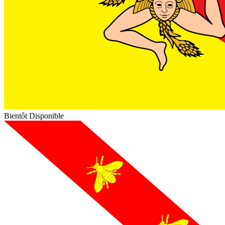
Bientôt Disponible