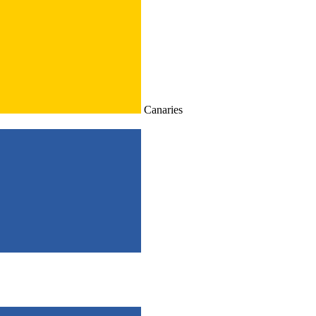
Canaries