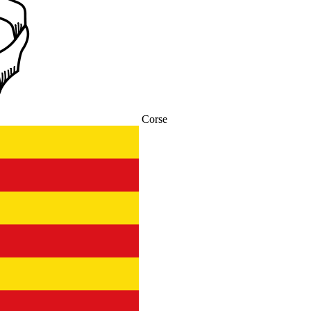
Corse