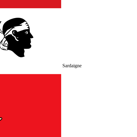
Sardaigne