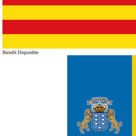
Bientôt Disponible