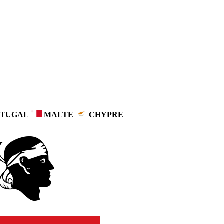
TUGAL
MALTE
CHYPRE