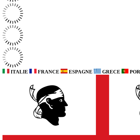
ITALIE
FRANCE
ESPAGNE
GRECE
POR