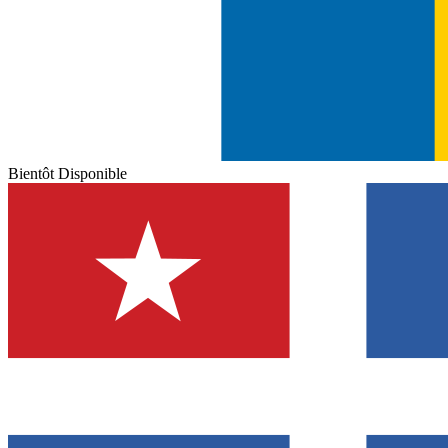
Bientôt Disponible