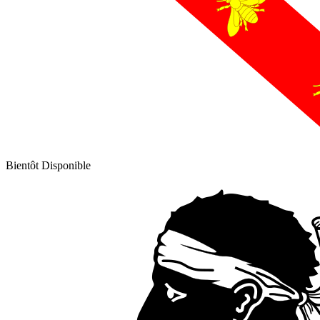
Bientôt Disponible