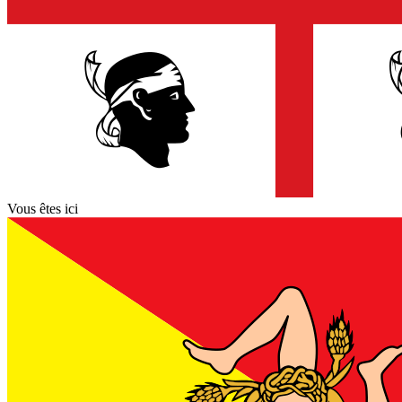
Vous êtes ici