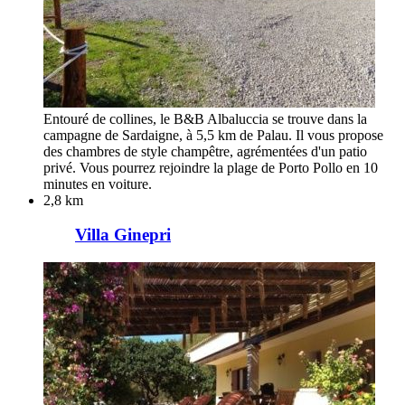
Entouré de collines, le B&B Albaluccia se trouve dans la
campagne de Sardaigne, à 5,5 km de Palau. Il vous propose
des chambres de style champêtre, agrémentées d'un patio
privé. Vous pourrez rejoindre la plage de Porto Pollo en 10
minutes en voiture.
2,8 km
Villa Ginepri