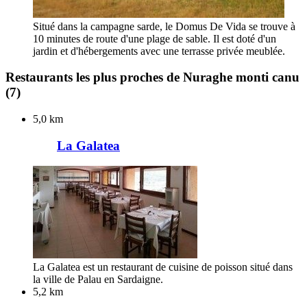
Situé dans la campagne sarde, le Domus De Vida se trouve à
10 minutes de route d'une plage de sable. Il est doté d'un
jardin et d'hébergements avec une terrasse privée meublée.
Restaurants les plus proches de Nuraghe monti canu
(7)
5,0 km
La Galatea
La Galatea est un restaurant de cuisine de poisson situé dans
la ville de Palau en Sardaigne.
5,2 km