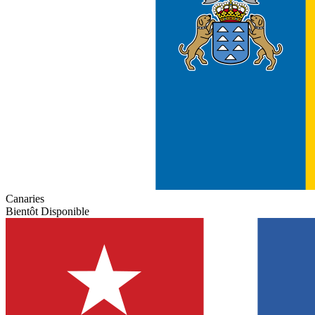
Canaries
Bientôt Disponible