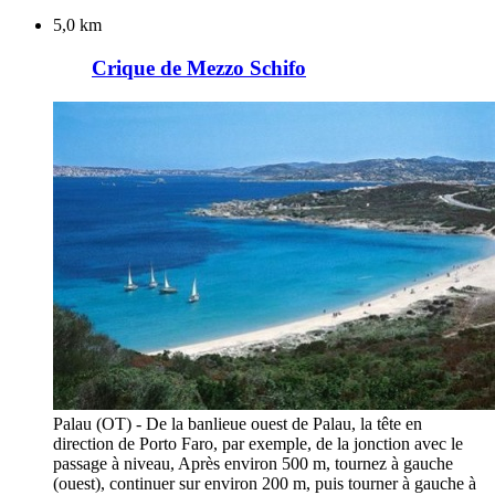
5,0 km
Crique de Mezzo Schifo
Palau (OT) - De la banlieue ouest de Palau, la tête en
direction de Porto Faro, par exemple, de la jonction avec le
passage à niveau, Après environ 500 m, tournez à gauche
(ouest), continuer sur environ 200 m, puis tourner à gauche à