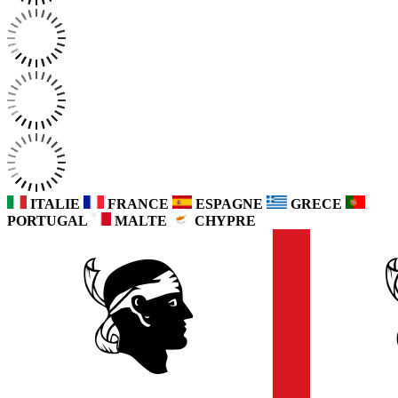
ITALIE
FRANCE
ESPAGNE
GRECE
PORTUGAL
MALTE
CHYPRE