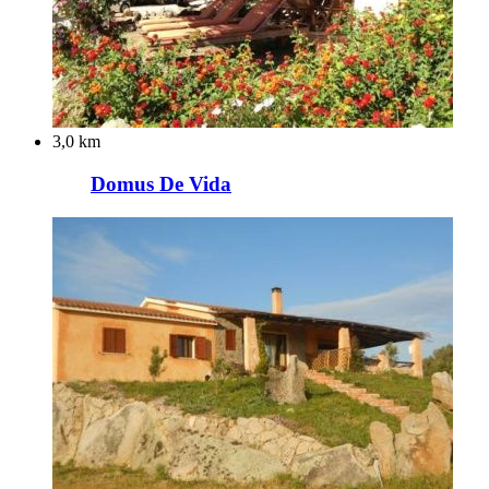
3,0 km
Domus De Vida