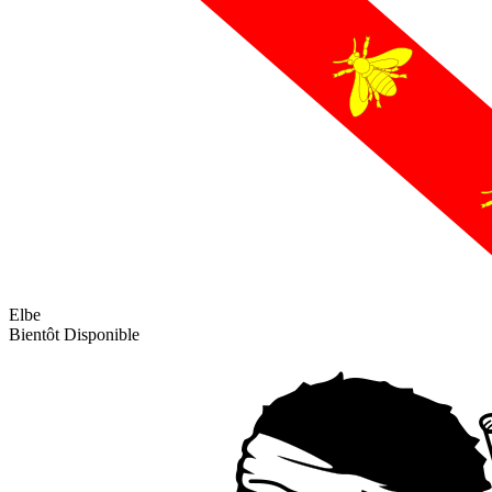
Elbe
Bientôt Disponible