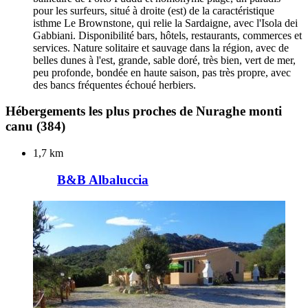
pour les surfeurs, situé à droite (est) de la caractéristique
isthme Le Brownstone, qui relie la Sardaigne, avec l'Isola dei
Gabbiani. Disponibilité bars, hôtels, restaurants, commerces et
services. Nature solitaire et sauvage dans la région, avec de
belles dunes à l'est, grande, sable doré, très bien, vert de mer,
peu profonde, bondée en haute saison, pas très propre, avec
des bancs fréquentes échoué herbiers.
Hébergements les plus proches de Nuraghe monti
canu
(384)
1,7 km
B&B Albaluccia