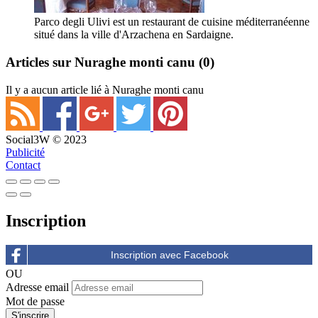
Parco degli Ulivi est un restaurant de cuisine méditerranéenne
situé dans la ville d'Arzachena en Sardaigne.
Articles sur Nuraghe monti canu
(0)
Il y a aucun article lié à Nuraghe monti canu
Social3W © 2023
Publicité
Contact
Inscription
OU
Adresse email
Mot de passe