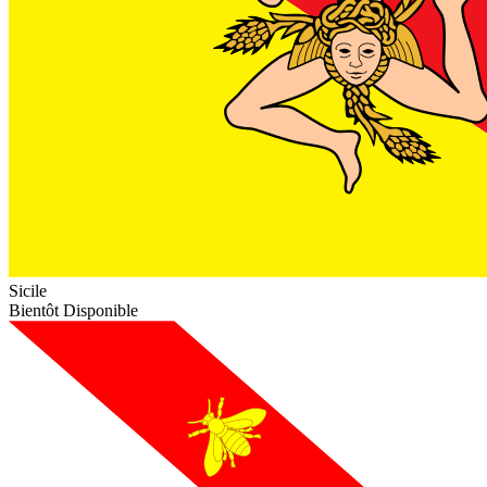
Sicile
Bientôt Disponible