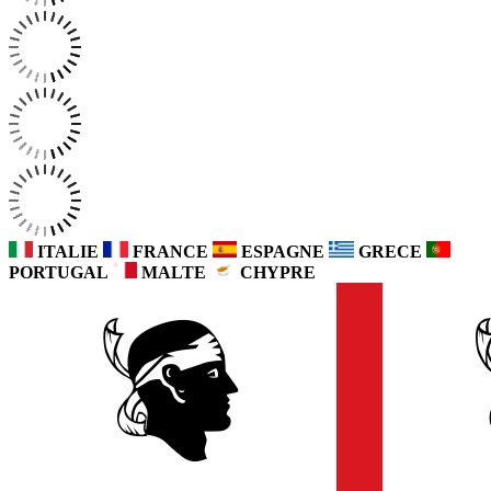
ITALIE
FRANCE
ESPAGNE
GRECE
PORTUGAL
MALTE
CHYPRE