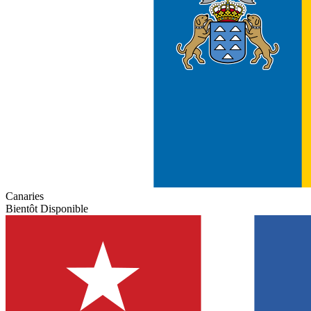
Canaries
Bientôt Disponible