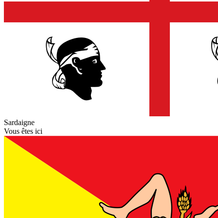
Sardaigne
Vous êtes ici