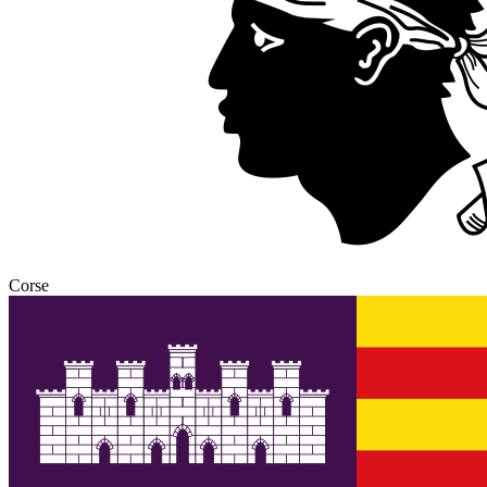
Corse