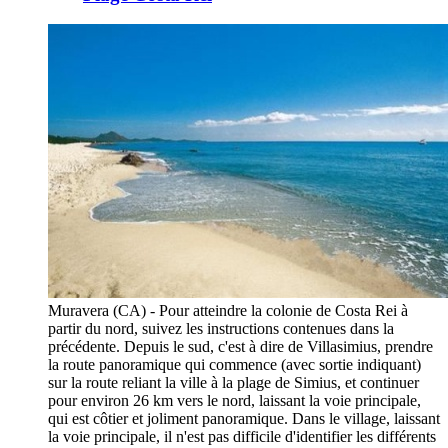
Muravera (CA) - Pour atteindre la colonie de Costa Rei à
partir du nord, suivez les instructions contenues dans la
précédente. Depuis le sud, c'est à dire de Villasimius, prendre
la route panoramique qui commence (avec sortie indiquant)
sur la route reliant la ville à la plage de Simius, et continuer
pour environ 26 km vers le nord, laissant la voie principale,
qui est côtier et joliment panoramique. Dans le village, laissant
la voie principale, il n'est pas difficile d'identifier les différents