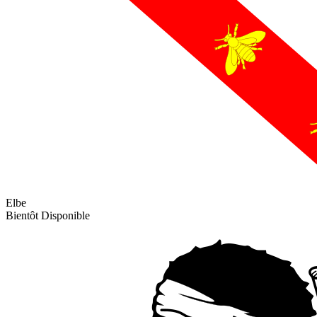
Elbe
Bientôt Disponible