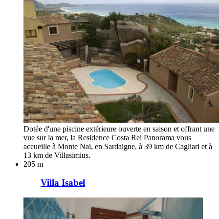
Dotée d'une piscine extérieure ouverte en saison et offrant une
vue sur la mer, la Residence Costa Rei Panorama vous
accueille à Monte Nai, en Sardaigne, à 39 km de Cagliari et à
13 km de Villasimius.
205 m
Villa Isabel