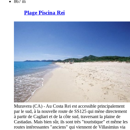
867 m
Plage Piscina Rei
Muravera (CA) - Au Costa Rei est accessible principalement
par le sud, à la nouvelle route de SS125 qui mène directement
à partir de Cagliari et de la côte sud, traversant la plaine de
Castiadas. Mais bien sûr, ils sont très "touristique" et même les
routes intéressantes "anciens" qui viennent de Villasimius via