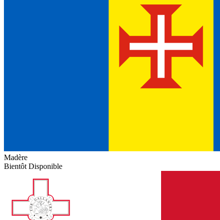
Madère
Bientôt Disponible