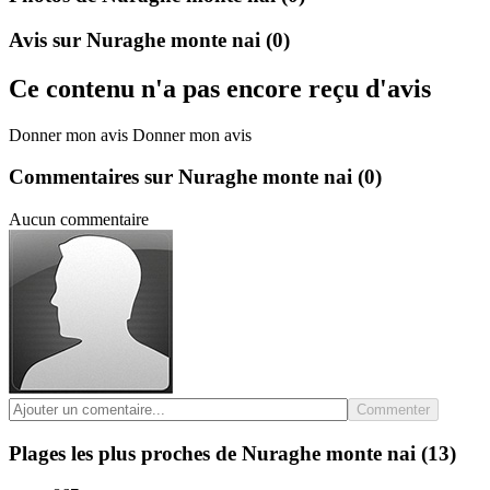
Avis sur Nuraghe monte nai
(0)
Ce contenu n'a pas encore reçu d'avis
Donner mon avis
Donner mon avis
Commentaires sur Nuraghe monte nai
(0)
Aucun commentaire
Commenter
Plages les plus proches de Nuraghe monte nai
(13)