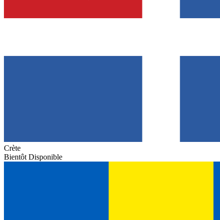
Crète
Bientôt Disponible