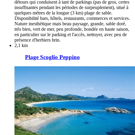
détours qui conduisent à tant de parkings (pas de gros, certes
insuffisantes pendant les périodes de surpeuplement), situé à
quelques mètres de la longue (3 km) plage de sable.
Disponibilité bars, hôtels, restaurants, commerces et services.
Nature inesthétique mais beau paysage, grande, sable doré,
très bien, vert de mer, peu profonde, bondée en haute saison,
en particulier sur le parking et l'accès, nettoyer, avec peu de
présence d'herbiers brin.
2,1 km
Plage Scoglio Peppino