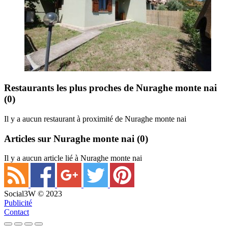
Restaurants les plus proches de Nuraghe monte nai
(0)
Il y a aucun restaurant à proximité de Nuraghe monte nai
Articles sur Nuraghe monte nai
(0)
Il y a aucun article lié à Nuraghe monte nai
Social3W © 2023
Publicité
Contact