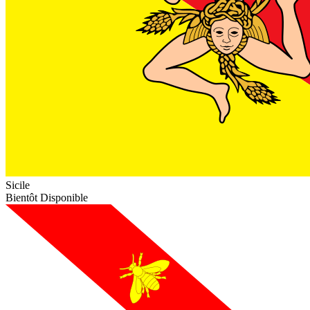
Sicile
Bientôt Disponible