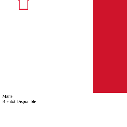
Malte
Bientôt Disponible