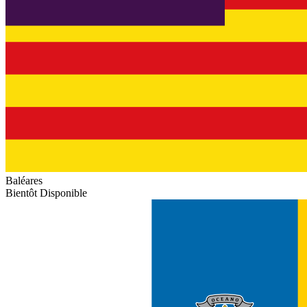
Baléares
Bientôt Disponible