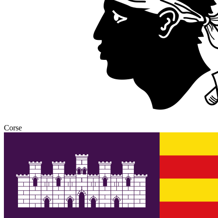
Corse