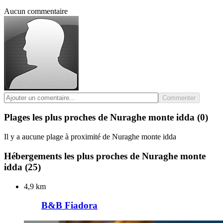
Aucun commentaire
Commenter
Plages les plus proches de Nuraghe monte idda
(0)
Il y a aucune plage à proximité de Nuraghe monte idda
Hébergements les plus proches de Nuraghe monte
idda
(25)
4,9 km
B&B Fiadora