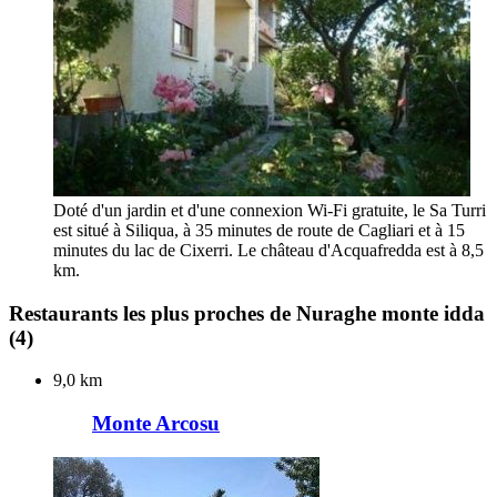
Doté d'un jardin et d'une connexion Wi-Fi gratuite, le Sa Turri
est situé à Siliqua, à 35 minutes de route de Cagliari et à 15
minutes du lac de Cixerri. Le château d'Acquafredda est à 8,5
km.
Restaurants les plus proches de Nuraghe monte idda
(4)
9,0 km
Monte Arcosu