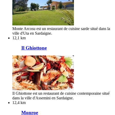
Monte Arcosu est un restaurant de cuisine sarde situé dans la
ville d'Uta en Sardaigne.
12,1 km
Il Ghiottone
Il Ghiottone est un restaurant de cuisine contemporaine situé
dans la ville d'Assemini en Sardaigne.
12,4 km
Monroe