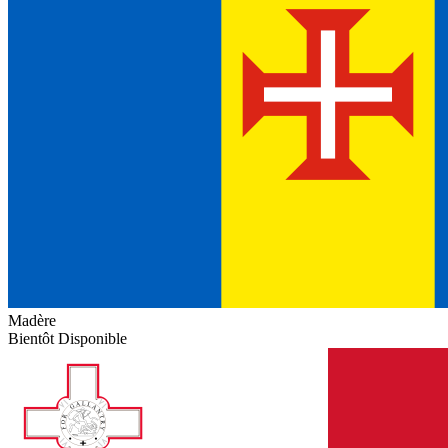
Madère
Bientôt Disponible