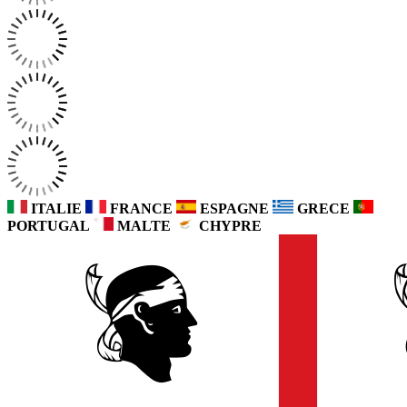
ITALIE
FRANCE
ESPAGNE
GRECE
PORTUGAL
MALTE
CHYPRE