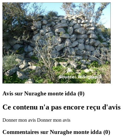
Avis sur Nuraghe monte idda
(0)
Ce contenu n'a pas encore reçu d'avis
Donner mon avis
Donner mon avis
Commentaires sur Nuraghe monte idda
(0)