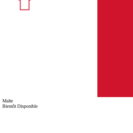
Malte
Bientôt Disponible