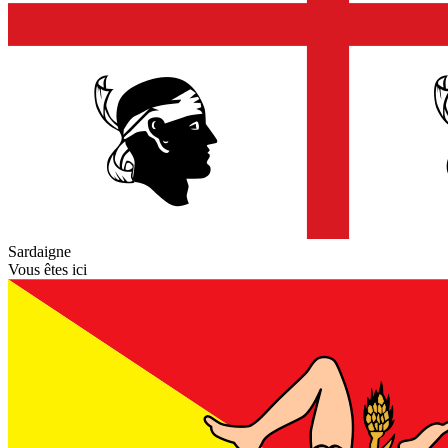
Sardaigne
Vous êtes ici