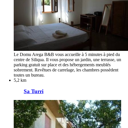
Le Domu Arega B&B vous accueille à 5 minutes à pied du
centre de Siliqua. Il vous propose un jardin, une terrasse, un
parking gratuit sur place et des hébergements meublés
sobrement. Revêtues de carrelage, les chambres possèdent
toutes un bureau.
5,2 km
Sa Turri