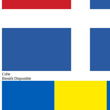
Crète
Bientôt Disponible