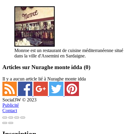
Monroe est un restaurant de cuisine méditerranéenne situé
dans la ville d'Assemini en Sardaigne.
Articles sur Nuraghe monte idda
(0)
Il y a aucun article lié à Nuraghe monte idda
Social3W © 2023
Publicité
Contact