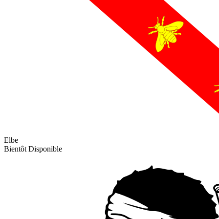
Elbe
Bientôt Disponible