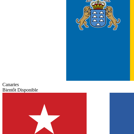
Canaries
Bientôt Disponible