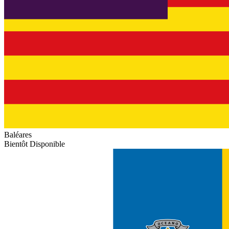
Baléares
Bientôt Disponible