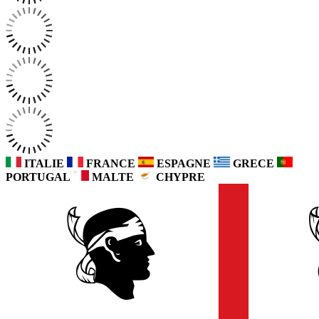
ITALIE
FRANCE
ESPAGNE
GRECE
PORTUGAL
MALTE
CHYPRE