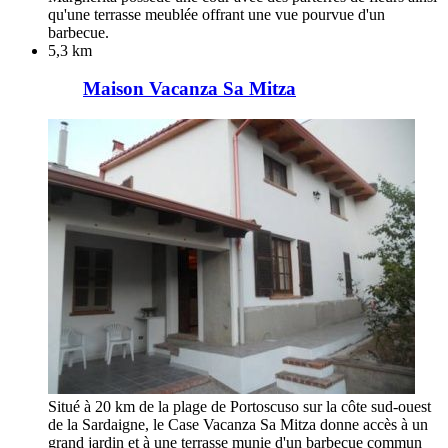
qu'une terrasse meublée offrant une vue pourvue d'un
barbecue.
5,3 km
Maison Vacanza Sa Mitza
Situé à 20 km de la plage de Portoscuso sur la côte sud-ouest
de la Sardaigne, le Case Vacanza Sa Mitza donne accès à un
grand jardin et à une terrasse munie d'un barbecue commun