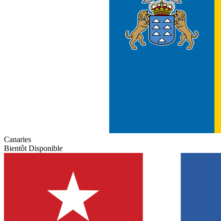
Canaries
Bientôt Disponible