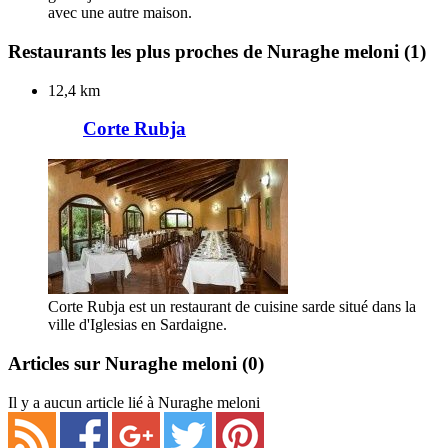
avec une autre maison.
Restaurants les plus proches de Nuraghe meloni
(1)
12,4 km
Corte Rubja
Corte Rubja est un restaurant de cuisine sarde situé dans la
ville d'Iglesias en Sardaigne.
Articles sur Nuraghe meloni
(0)
Il y a aucun article lié à Nuraghe meloni