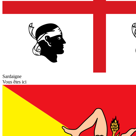
Sardaigne
Vous êtes ici