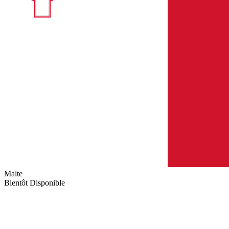
Malte
Bientôt Disponible