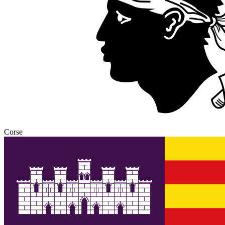
Corse