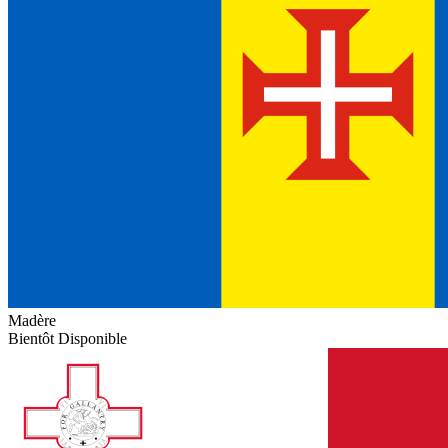
Madère
Bientôt Disponible