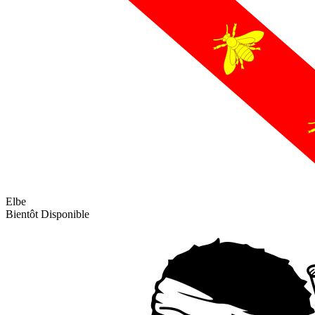
Elbe
Bientôt Disponible