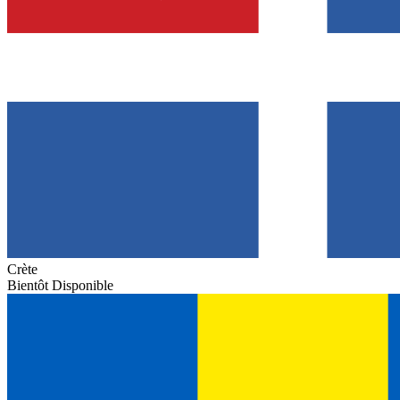
Crète
Bientôt Disponible