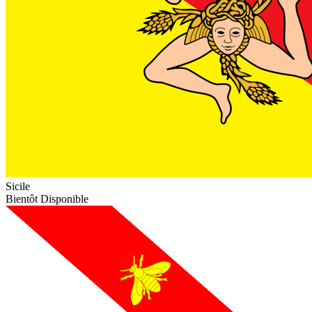
Sicile
Bientôt Disponible