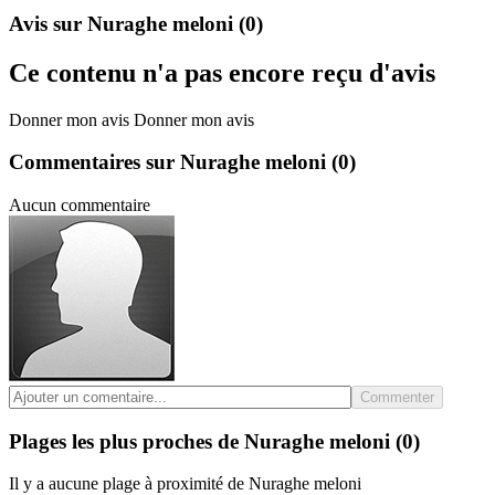
Avis sur Nuraghe meloni
(0)
Ce contenu n'a pas encore reçu d'avis
Donner mon avis
Donner mon avis
Commentaires sur Nuraghe meloni
(0)
Aucun commentaire
Commenter
Plages les plus proches de Nuraghe meloni
(0)
Il y a aucune plage à proximité de Nuraghe meloni