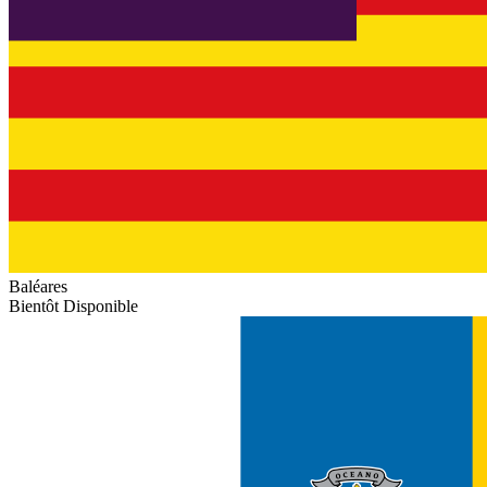
Baléares
Bientôt Disponible