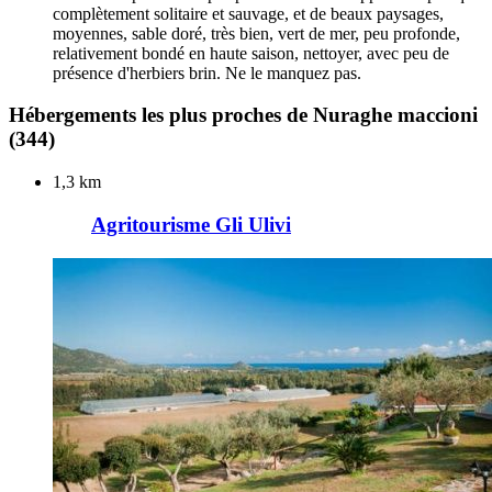
complètement solitaire et sauvage, et de beaux paysages,
moyennes, sable doré, très bien, vert de mer, peu profonde,
relativement bondé en haute saison, nettoyer, avec peu de
présence d'herbiers brin. Ne le manquez pas.
Hébergements les plus proches de Nuraghe maccioni
(344)
1,3 km
Agritourisme Gli Ulivi