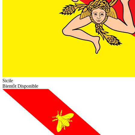
Sicile
Bientôt Disponible