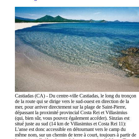
Castiadas (CA) - Du centre-ville Castiadas, le long du tronçon
de la route qui se dirige vers le sud-ouest en direction de la
mer, pour arriver directement sur la plage de Saint-Pierre,
dépassant la proximité provincial Costa Rei et Villasimius
(qui, bien sûr, vous pouvez également accéder). Sinzias est
situé juste au sud (14 km de Villasimius et Costa Rei 11):
L'anse est donc accessible en détournant vers le camp du
même nom, sur un chemin de terre à court, toujours à partir de