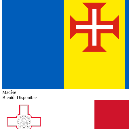
Madère
Bientôt Disponible