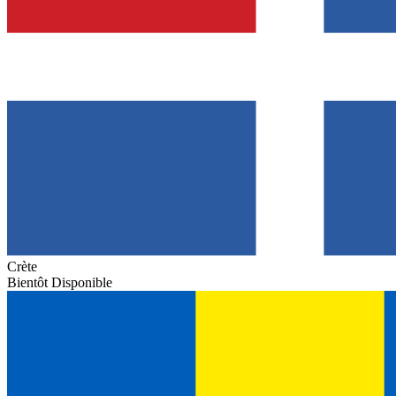
Crète
Bientôt Disponible