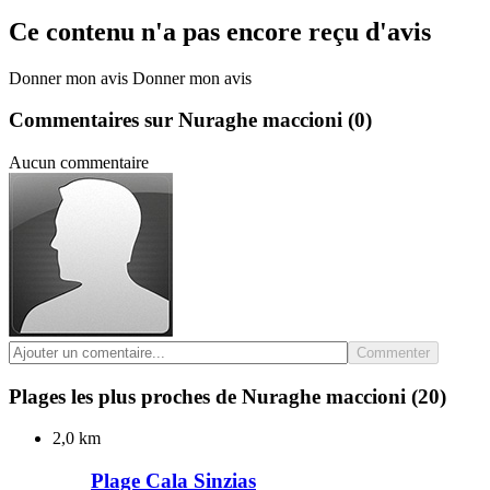
Ce contenu n'a pas encore reçu d'avis
Donner mon avis
Donner mon avis
Commentaires sur Nuraghe maccioni
(0)
Aucun commentaire
Commenter
Plages les plus proches de Nuraghe maccioni
(20)
2,0 km
Plage Cala Sinzias