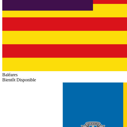
Baléares
Bientôt Disponible