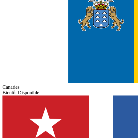
Canaries
Bientôt Disponible