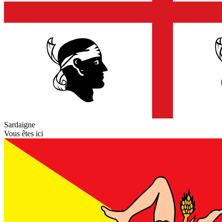
Sardaigne
Vous êtes ici