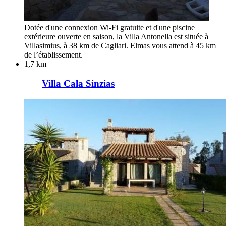
Dotée d'une connexion Wi-Fi gratuite et d'une piscine
extérieure ouverte en saison, la Villa Antonella est située à
Villasimius, à 38 km de Cagliari. Elmas vous attend à 45 km
de l’établissement.
1,7 km
Villa Cala Sinzias