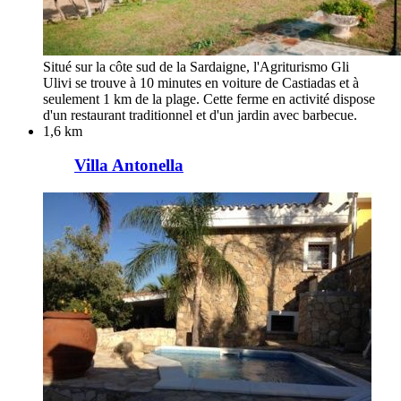
Situé sur la côte sud de la Sardaigne, l'Agriturismo Gli
Ulivi se trouve à 10 minutes en voiture de Castiadas et à
seulement 1 km de la plage. Cette ferme en activité dispose
d'un restaurant traditionnel et d'un jardin avec barbecue.
1,6 km
Villa Antonella