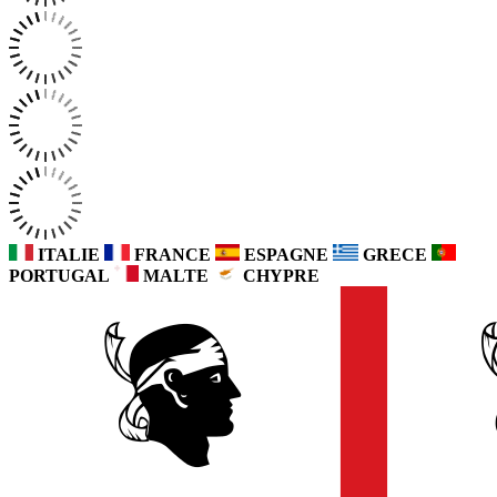
ITALIE
FRANCE
ESPAGNE
GRECE
PORTUGAL
MALTE
CHYPRE