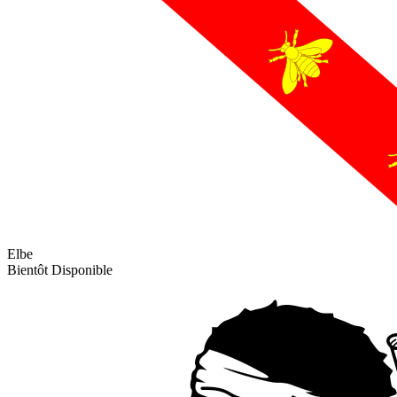
Elbe
Bientôt Disponible