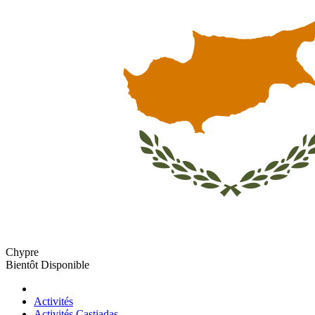
Chypre
Bientôt Disponible
Activités
Activités Castiadas