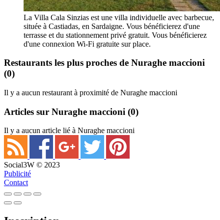
La Villa Cala Sinzias est une villa individuelle avec barbecue,
située à Castiadas, en Sardaigne. Vous bénéficierez d'une
terrasse et du stationnement privé gratuit. Vous bénéficierez
d'une connexion Wi-Fi gratuite sur place.
Restaurants les plus proches de Nuraghe maccioni
(0)
Il y a aucun restaurant à proximité de Nuraghe maccioni
Articles sur Nuraghe maccioni
(0)
Il y a aucun article lié à Nuraghe maccioni
Social3W © 2023
Publicité
Contact