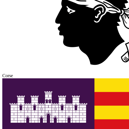
Corse