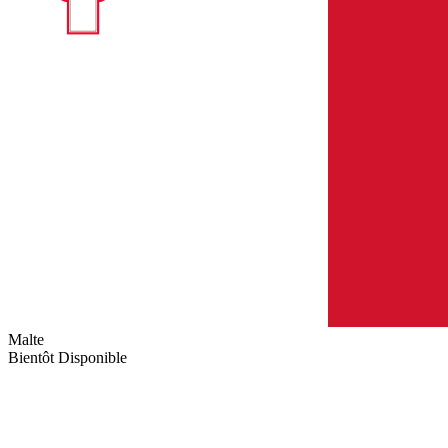
Malte
Bientôt Disponible