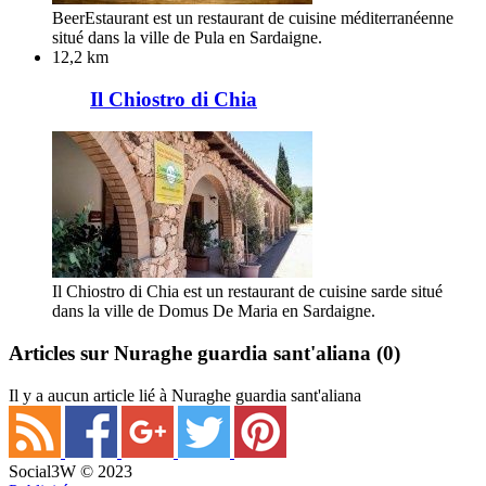
BeerEstaurant est un restaurant de cuisine méditerranéenne
situé dans la ville de Pula en Sardaigne.
12,2 km
Il Chiostro di Chia
Il Chiostro di Chia est un restaurant de cuisine sarde situé
dans la ville de Domus De Maria en Sardaigne.
Articles sur Nuraghe guardia sant'aliana
(0)
Il y a aucun article lié à Nuraghe guardia sant'aliana
Social3W © 2023