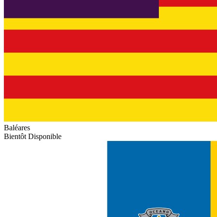
Baléares
Bientôt Disponible