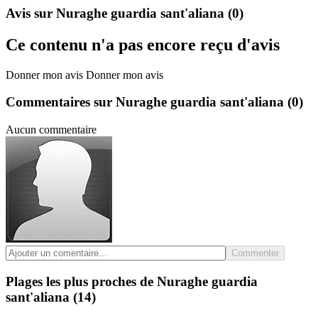
Avis sur Nuraghe guardia sant'aliana
(0)
Ce contenu n'a pas encore reçu d'avis
Donner mon avis
Donner mon avis
Commentaires sur Nuraghe guardia sant'aliana
(0)
Aucun commentaire
Commenter
Plages les plus proches de Nuraghe guardia
sant'aliana
(14)