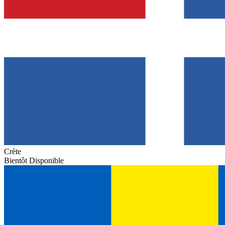
Crète
Bientôt Disponible