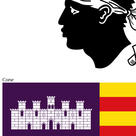
Corse