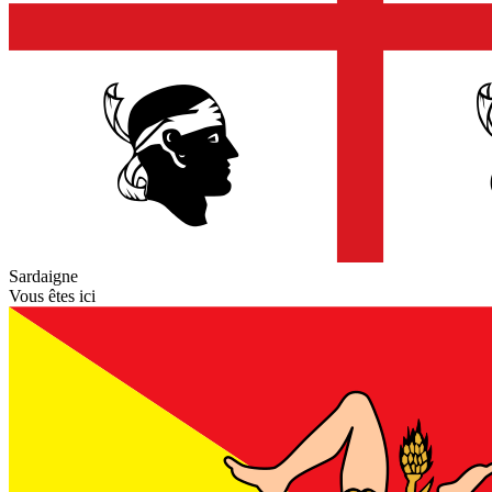
Sardaigne
Vous êtes ici