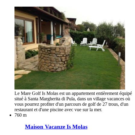
Le Mare Golf Is Molas est un appartement entièrement équipé
situé à Santa Margherita di Pula, dans un village vacances où
vous pourrez profiter d'un parcours de golf de 27 trous, d'un
restaurant et d'une piscine avec vue sur la mer.
760 m
Maison Vacanze Is Molas