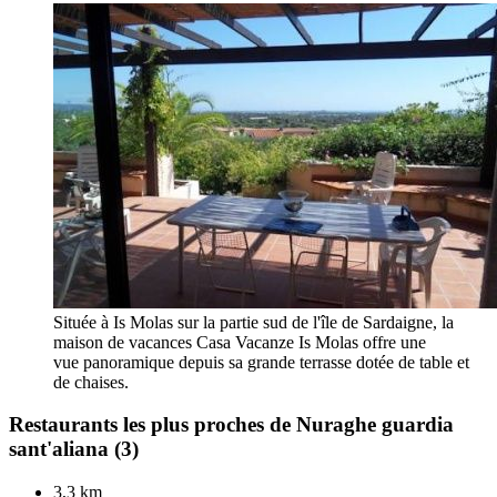
Située à Is Molas sur la partie sud de l'île de Sardaigne, la
maison de vacances Casa Vacanze Is Molas offre une
vue panoramique depuis sa grande terrasse dotée de table et
de chaises.
Restaurants les plus proches de Nuraghe guardia
sant'aliana
(3)
3,3 km