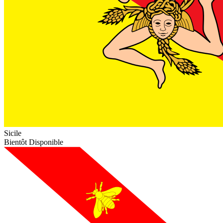
Sicile
Bientôt Disponible