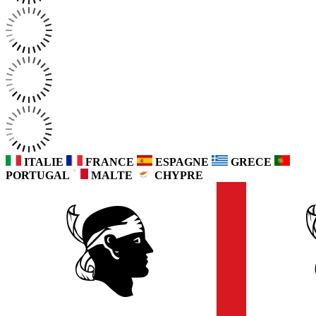
ITALIE
FRANCE
ESPAGNE
GRECE
PORTUGAL
MALTE
CHYPRE