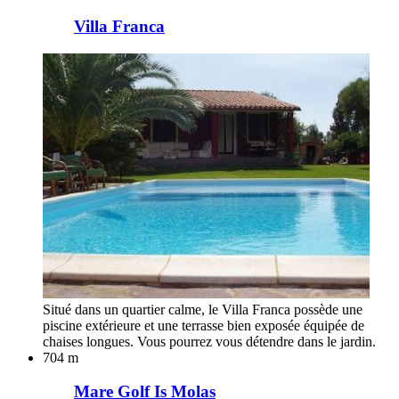
Villa Franca
Situé dans un quartier calme, le Villa Franca possède une
piscine extérieure et une terrasse bien exposée équipée de
chaises longues. Vous pourrez vous détendre dans le jardin.
704 m
Mare Golf Is Molas