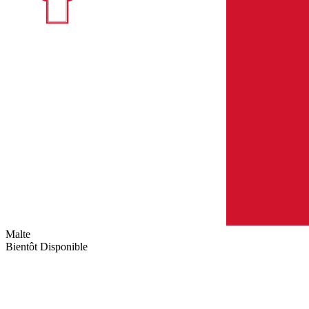
Malte
Bientôt Disponible