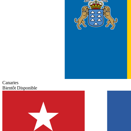
Canaries
Bientôt Disponible