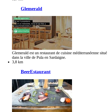
Glemerald
Glemerald est un restaurant de cuisine méditerranéenne situé
dans la ville de Pula en Sardaigne.
3,8 km
BeerEstaurant