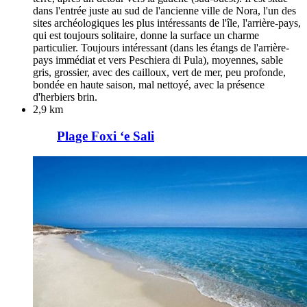
dans l'entrée juste au sud de l'ancienne ville de Nora, l'un des
sites archéologiques les plus intéressants de l'île, l'arrière-pays,
qui est toujours solitaire, donne la surface un charme
particulier. Toujours intéressant (dans les étangs de l'arrière-
pays immédiat et vers Peschiera di Pula), moyennes, sable
gris, grossier, avec des cailloux, vert de mer, peu profonde,
bondée en haute saison, mal nettoyé, avec la présence
d'herbiers brin.
2,9 km
Plage Foxi ‘e Sali