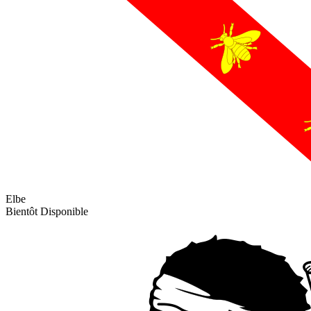
Elbe
Bientôt Disponible