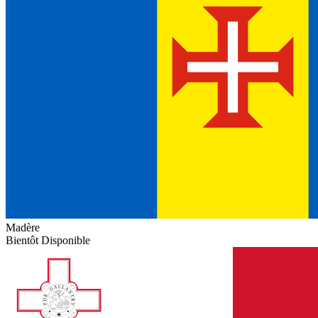
Madère
Bientôt Disponible