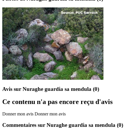
Avis sur Nuraghe guardia sa mendula
(0)
Ce contenu n'a pas encore reçu d'avis
Donner mon avis
Donner mon avis
Commentaires sur Nuraghe guardia sa mendula
(0)