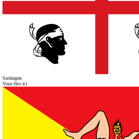
Sardaigne
Vous êtes ici