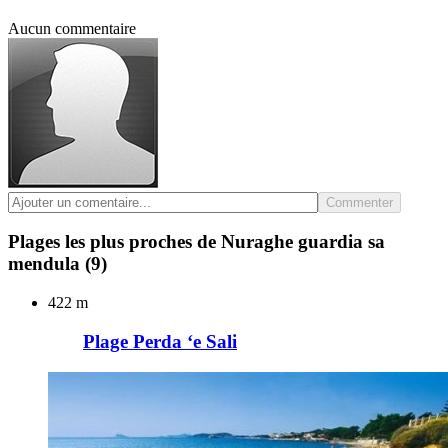
Aucun commentaire
Commenter
Plages les plus proches de Nuraghe guardia sa
mendula
(9)
422 m
Plage Perda ‘e Sali