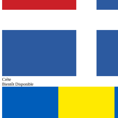
Crète
Bientôt Disponible