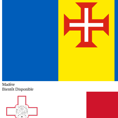
Madère
Bientôt Disponible