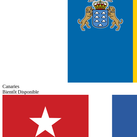
Canaries
Bientôt Disponible