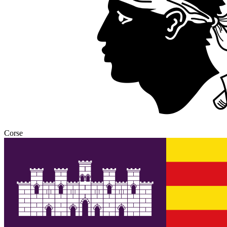
Corse