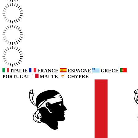
ITALIE
FRANCE
ESPAGNE
GRECE
PORTUGAL
MALTE
CHYPRE