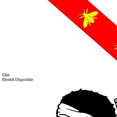
Elbe
Bientôt Disponible