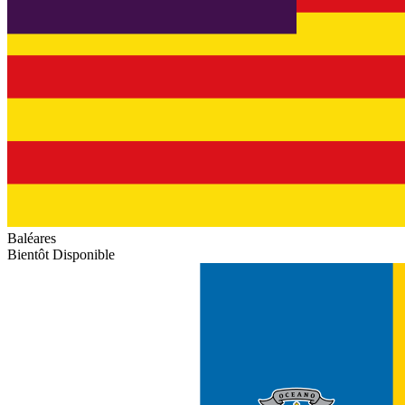
Baléares
Bientôt Disponible