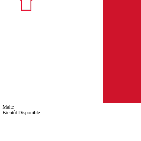
Malte
Bientôt Disponible