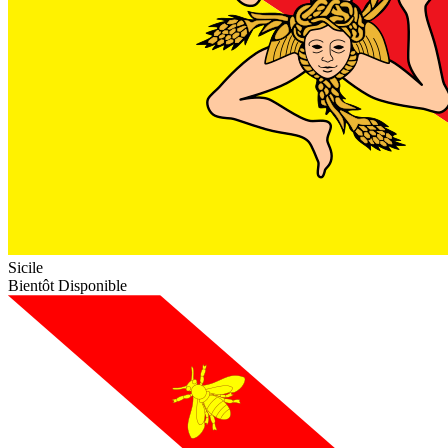
Sicile
Bientôt Disponible