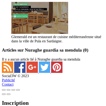
Glemerald est un restaurant de cuisine méditerranéenne situé
dans la ville de Pula en Sardaigne.
Articles sur Nuraghe guardia sa mendula
(0)
Il y a aucun article lié à Nuraghe guardia sa mendula
Social3W © 2023
Publicité
Contact
Inscription