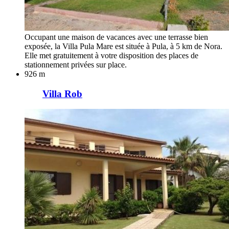
Occupant une maison de vacances avec une terrasse bien
exposée, la Villa Pula Mare est située à Pula, à 5 km de Nora.
Elle met gratuitement à votre disposition des places de
stationnement privées sur place.
926 m
Villa Rob