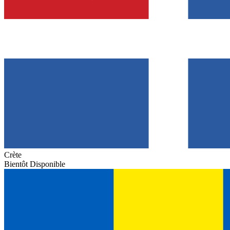
Crète
Bientôt Disponible