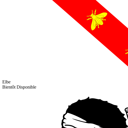
Elbe
Bientôt Disponible