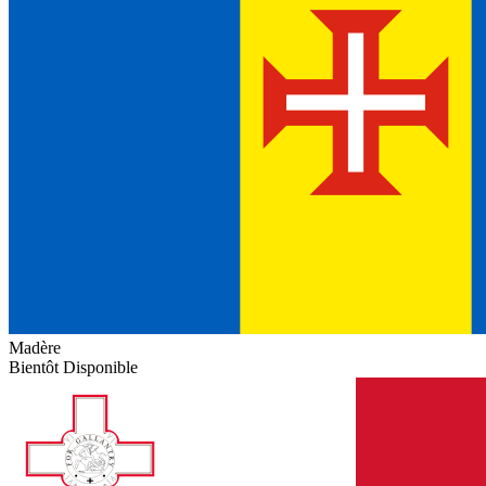
Madère
Bientôt Disponible