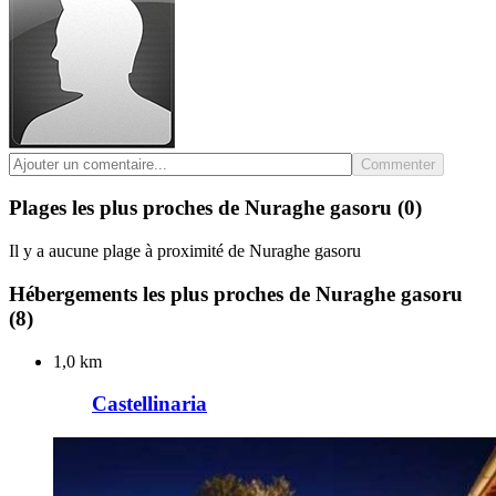
Commenter
Plages les plus proches de Nuraghe gasoru
(0)
Il y a aucune plage à proximité de Nuraghe gasoru
Hébergements les plus proches de Nuraghe gasoru
(8)
1,0 km
Castellinaria