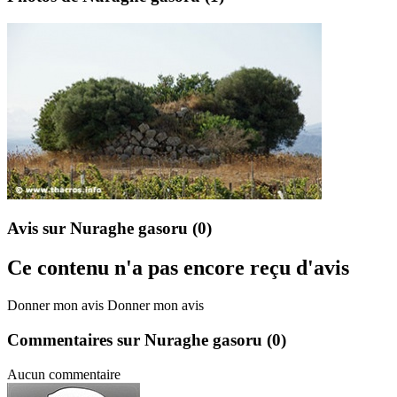
Avis sur Nuraghe gasoru
(0)
Ce contenu n'a pas encore reçu d'avis
Donner mon avis
Donner mon avis
Commentaires sur Nuraghe gasoru
(0)
Aucun commentaire