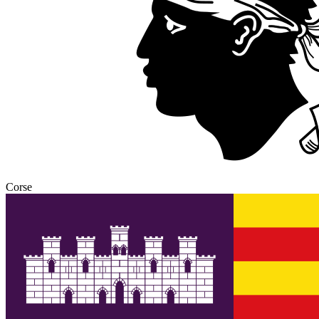
Corse