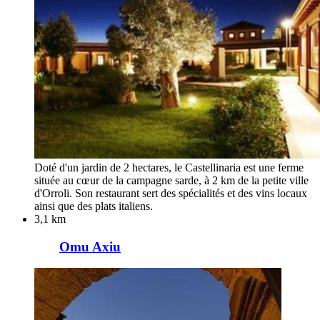
Doté d'un jardin de 2 hectares, le Castellinaria est une ferme
située au cœur de la campagne sarde, à 2 km de la petite ville
d'Orroli. Son restaurant sert des spécialités et des vins locaux
ainsi que des plats italiens.
3,1 km
Omu Axiu