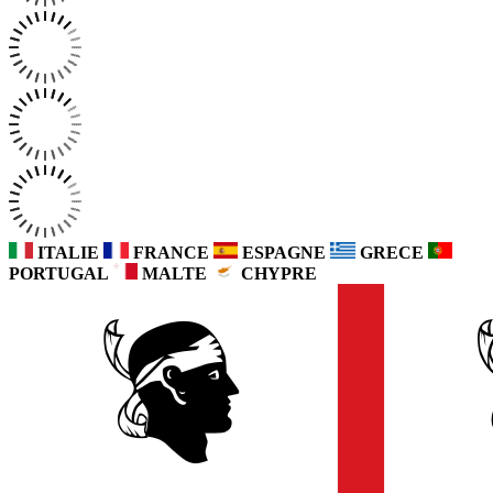
ITALIE
FRANCE
ESPAGNE
GRECE
PORTUGAL
MALTE
CHYPRE