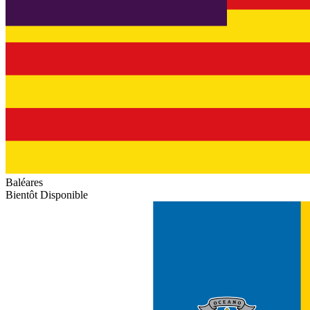
Baléares
Bientôt Disponible