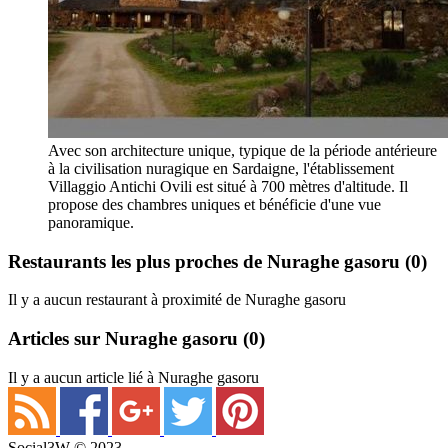
Avec son architecture unique, typique de la période antérieure
à la civilisation nuragique en Sardaigne, l'établissement
Villaggio Antichi Ovili est situé à 700 mètres d'altitude. Il
propose des chambres uniques et bénéficie d'une vue
panoramique.
Restaurants les plus proches de Nuraghe gasoru
(0)
Il y a aucun restaurant à proximité de Nuraghe gasoru
Articles sur Nuraghe gasoru
(0)
Il y a aucun article lié à Nuraghe gasoru
Social3W © 2023