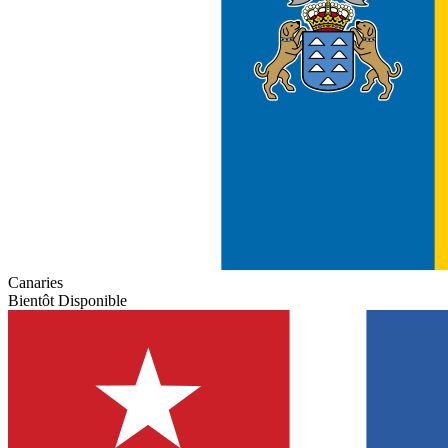
Canaries
Bientôt Disponible