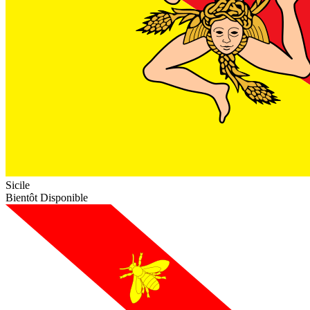
Sicile
Bientôt Disponible