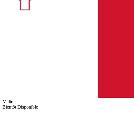
Malte
Bientôt Disponible