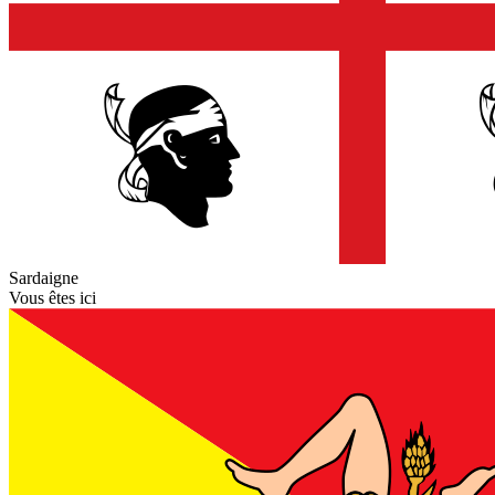
Sardaigne
Vous êtes ici