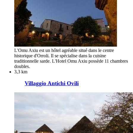
L'Omu Axiu est un hôtel agréable situé dans le centre
historique d'Orroli. Il se spécialise dans la cuisine
traditionnelle sarde. L'Hotel Omu Axiu possède 11 chambres
doubles.
3,3 km
Villaggio Antichi Ovili