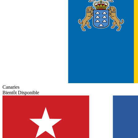
Canaries
Bientôt Disponible