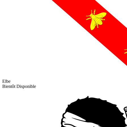
Elbe
Bientôt Disponible