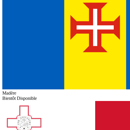
Madère
Bientôt Disponible