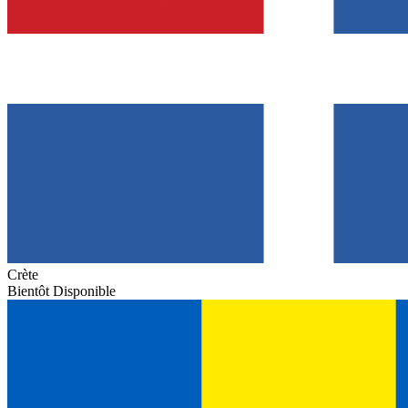
Crète
Bientôt Disponible