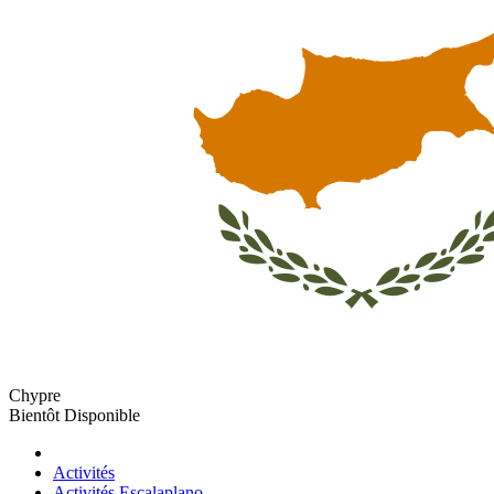
Chypre
Bientôt Disponible
Activités
Activités Escalaplano