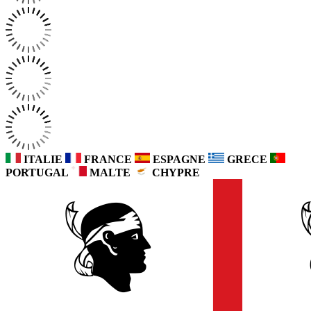
ITALIE
FRANCE
ESPAGNE
GRECE
PORTUGAL
MALTE
CHYPRE