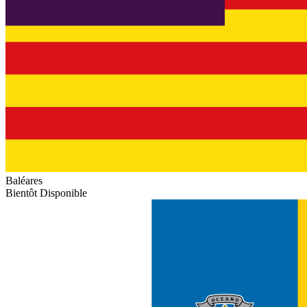
Baléares
Bientôt Disponible