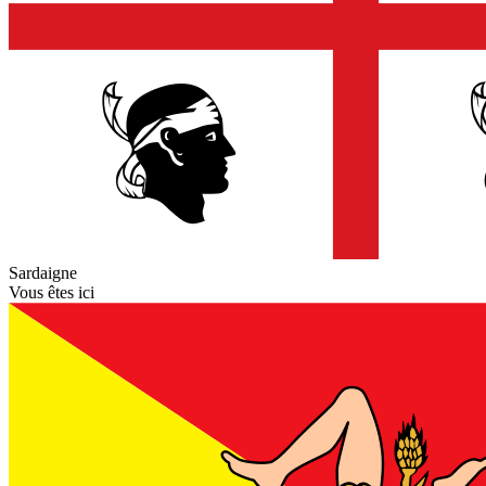
Sardaigne
Vous êtes ici