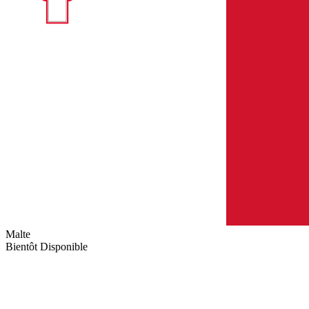
Malte
Bientôt Disponible