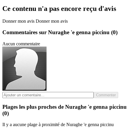
Ce contenu n'a pas encore reçu d'avis
Donner mon avis
Donner mon avis
Commentaires sur Nuraghe 'e genna piccinu
(0)
Aucun commentaire
Commenter
Plages les plus proches de Nuraghe 'e genna piccinu
(0)
Il y a aucune plage à proximité de Nuraghe 'e genna piccinu