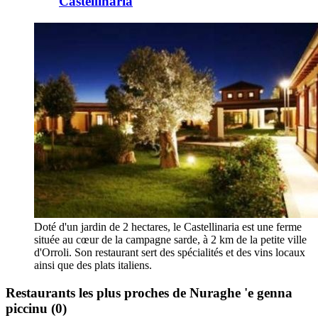
Castellinaria
Doté d'un jardin de 2 hectares, le Castellinaria est une ferme
située au cœur de la campagne sarde, à 2 km de la petite ville
d'Orroli. Son restaurant sert des spécialités et des vins locaux
ainsi que des plats italiens.
Restaurants les plus proches de Nuraghe 'e genna
piccinu
(0)